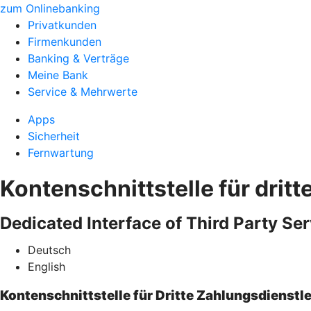
zum Onlinebanking
Privatkunden
Firmenkunden
Banking & Verträge
Meine Bank
Service & Mehrwerte
Apps
Sicherheit
Fernwartung
Kontenschnittstelle für dritt
Dedicated Interface of Third Party Ser
Deutsch
English
Kontenschnittstelle für Dritte Zahlungsdienstle