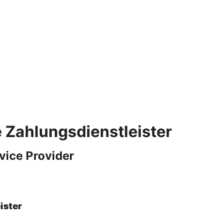
e Zahlungsdienstleister
vice Provider
ister