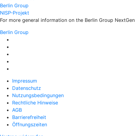
Berlin Group
NISP-Projekt
For more general information on the Berlin Group NextGen s
Berlin Group
Impressum
Datenschutz
Nutzungsbedingungen
Rechtliche Hinweise
AGB
Barrierefreiheit
Öffnungszeiten