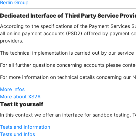
Berlin Group
Dedicated Interface of Third Party Service Provi
According to the specifications of the Payment Services S
all online payment accounts (PSD2) offered by payment serv
providers.
The technical implementation is carried out by our servic
For all further questions concerning accounts please conta
For more information on technical details concerning our N
More infos
More about XS2A
Test it yourself
In this context we offer an interface for sandbox testing. 
Tests and information
Tests und Infos