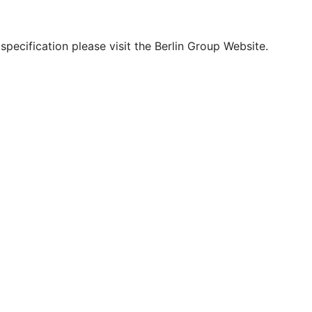
pecification please visit the Berlin Group Website.