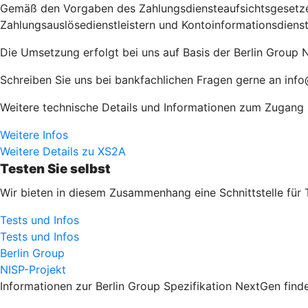
Gemäß den Vorgaben des Zahlungsdiensteaufsichtsgesetzes 
Zahlungsauslösedienstleistern und Kontoinformationsdienst
Die Umsetzung erfolgt bei uns auf Basis der Berlin Group N
Schreiben Sie uns bei bankfachlichen Fragen gerne an info
Weitere technische Details und Informationen zum Zugang zu
Weitere Infos
Weitere Details zu XS2A
Testen Sie selbst
Wir bieten in diesem Zusammenhang eine Schnittstelle für 
Tests und Infos
Tests und Infos
Berlin Group
NISP-Projekt
Informationen zur Berlin Group Spezifikation NextGen finde