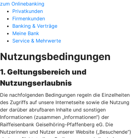
zum Onlinebanking
Privatkunden
Firmenkunden
Banking & Verträge
Meine Bank
Service & Mehrwerte
Nutzungsbedingungen
1. Geltungsbereich und
Nutzungserlaubnis
Die nachfolgenden Bedingungen regeln die Einzelheiten
des Zugriffs auf unsere Internetseite sowie die Nutzung
der darüber abrufbaren Inhalte und sonstigen
Informationen (zusammen „Informationen“) der
Raiffeisenbank Geiselhöring-Pfaffenberg eG. Die
Nutzerinnen und Nutzer unserer Website („Besuchende“)