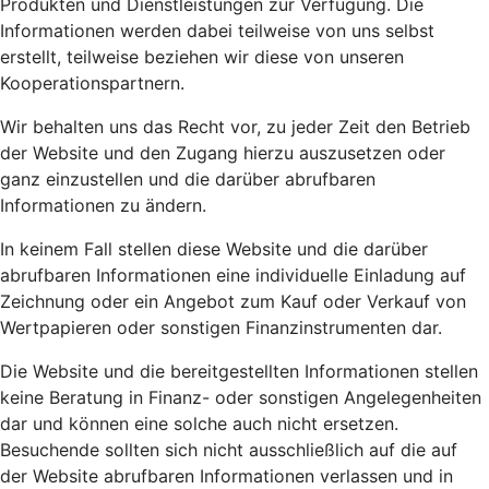
Produkten und Dienstleistungen zur Verfügung. Die
Informationen werden dabei teilweise von uns selbst
erstellt, teilweise beziehen wir diese von unseren
Kooperationspartnern.
Wir behalten uns das Recht vor, zu jeder Zeit den Betrieb
der Website und den Zugang hierzu auszusetzen oder
ganz einzustellen und die darüber abrufbaren
Informationen zu ändern.
In keinem Fall stellen diese Website und die darüber
abrufbaren Informationen eine individuelle Einladung auf
Zeichnung oder ein Angebot zum Kauf oder Verkauf von
Wertpapieren oder sonstigen Finanzinstrumenten dar.
Die Website und die bereitgestellten Informationen stellen
keine Beratung in Finanz- oder sonstigen Angelegenheiten
dar und können eine solche auch nicht ersetzen.
Besuchende sollten sich nicht ausschließlich auf die auf
der Website abrufbaren Informationen verlassen und in