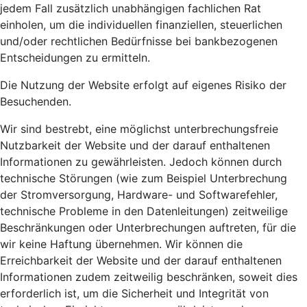
jedem Fall zusätzlich unabhängigen fachlichen Rat
einholen, um die individuellen finanziellen, steuerlichen
und/oder rechtlichen Bedürfnisse bei bankbezogenen
Entscheidungen zu ermitteln.
Die Nutzung der Website erfolgt auf eigenes Risiko der
Besuchenden.
Wir sind bestrebt, eine möglichst unterbrechungsfreie
Nutzbarkeit der Website und der darauf enthaltenen
Informationen zu gewährleisten. Jedoch können durch
technische Störungen (wie zum Beispiel Unterbrechung
der Stromversorgung, Hardware- und Softwarefehler,
technische Probleme in den Datenleitungen) zeitweilige
Beschränkungen oder Unterbrechungen auftreten, für die
wir keine Haftung übernehmen. Wir können die
Erreichbarkeit der Website und der darauf enthaltenen
Informationen zudem zeitweilig beschränken, soweit dies
erforderlich ist, um die Sicherheit und Integrität von