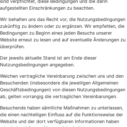
sind verpflichtet, diese Bedingungen und die darin
aufgestellten Einschränkungen zu beachten.
Wir behalten uns das Recht vor, die Nutzungsbedingungen
zukünftig zu ändern oder zu ergänzen. Wir empfehlen, die
Bedingungen zu Beginn eines jeden Besuchs unserer
Website erneut zu lesen und auf eventuelle Änderungen zu
überprüfen.
Der jeweils aktuelle Stand ist am Ende dieser
Nutzungsbedingungen angegeben.
Weichen vertragliche Vereinbarung zwischen uns und den
Besuchenden (insbesondere die jeweiligen Allgemeinen
Geschäftsbedingungen) von diesen Nutzungsbedingungen
ab, gelten vorrangig die vertraglichen Vereinbarungen.
Besuchende haben sämtliche Maßnahmen zu unterlassen,
die einen nachteiligen Einfluss auf die Funktionsweise der
Website und der dort verfügbaren Informationen haben