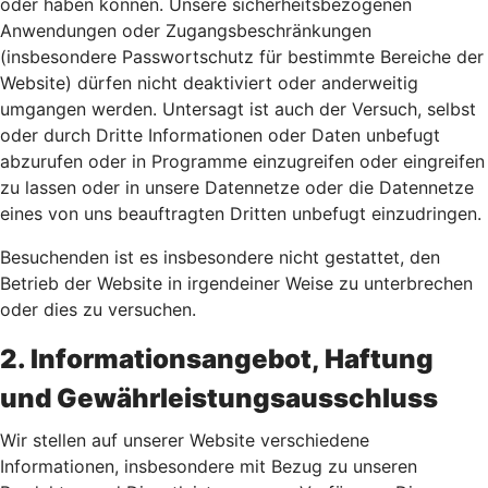
oder haben können. Unsere sicherheitsbezogenen
Anwendungen oder Zugangsbeschränkungen
(insbesondere Passwortschutz für bestimmte Bereiche der
Website) dürfen nicht deaktiviert oder anderweitig
umgangen werden. Untersagt ist auch der Versuch, selbst
oder durch Dritte Informationen oder Daten unbefugt
abzurufen oder in Programme einzugreifen oder eingreifen
zu lassen oder in unsere Datennetze oder die Datennetze
eines von uns beauftragten Dritten unbefugt einzudringen.
Besuchenden ist es insbesondere nicht gestattet, den
Betrieb der Website in irgendeiner Weise zu unterbrechen
oder dies zu versuchen.
2. Informationsangebot, Haftung
und Gewährleistungsausschluss
Wir stellen auf unserer Website verschiedene
Informationen, insbesondere mit Bezug zu unseren