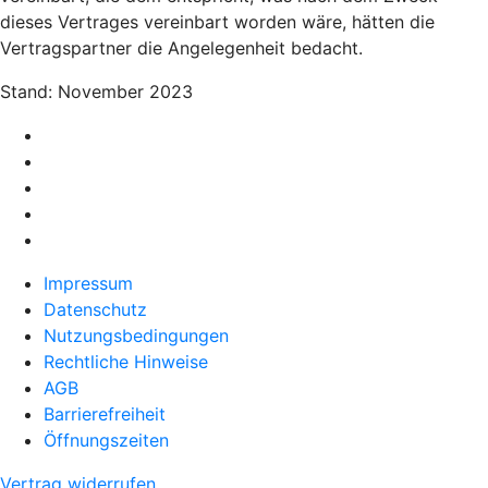
dieses Vertrages vereinbart worden wäre, hätten die
Vertragspartner die Angelegenheit bedacht.
Stand: November 2023
Impressum
Datenschutz
Nutzungsbedingungen
Rechtliche Hinweise
AGB
Barrierefreiheit
Öffnungszeiten
Vertrag widerrufen