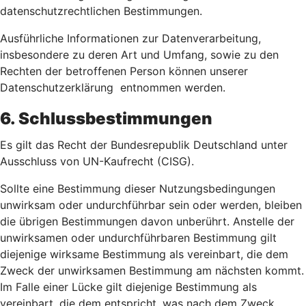
datenschutzrechtlichen Bestimmungen.
Ausführliche Informationen zur Datenverarbeitung,
insbesondere zu deren Art und Umfang, sowie zu den
Rechten der betroffenen Person können unserer
Datenschutzerklärung entnommen werden.
6. Schlussbestimmungen
Es gilt das Recht der Bundesrepublik Deutschland unter
Ausschluss von UN-Kaufrecht (CISG).
Sollte eine Bestimmung dieser Nutzungsbedingungen
unwirksam oder undurchführbar sein oder werden, bleiben
die übrigen Bestimmungen davon unberührt. Anstelle der
unwirksamen oder undurchführbaren Bestimmung gilt
diejenige wirksame Bestimmung als vereinbart, die dem
Zweck der unwirksamen Bestimmung am nächsten kommt.
Im Falle einer Lücke gilt diejenige Bestimmung als
vereinbart, die dem entspricht, was nach dem Zweck