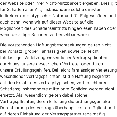
der Website oder ihrer Nicht-Nutzbarkeit ergeben. Dies gilt
für Schäden aller Art, insbesondere solche direkter,
indirekter oder atypischer Natur und für Folgeschäden und
auch dann, wenn wir auf dieser Website auf die
Möglichkeit des Schadenseintritts hingewiesen haben oder
wenn derartige Schäden vorhersehbar waren.
Die vorstehenden Haftungsbeschränkungen gelten nicht
bei Vorsatz, grober Fahrlässigkeit sowie bei leicht
fahrlässiger Verletzung wesentlicher Vertragspflichten
durch uns, unsere gesetzlichen Vertreter oder durch
unsere Erfüllungsgehilfen. Bei leicht fahrlässiger Verletzung
wesentlicher Vertragspflichten ist die Haftung begrenzt
auf den Ersatz des vertragstypischen, vorhersehbaren
Schadens; insbesondere mittelbare Schäden werden nicht
ersetzt. Als „wesentlich“ gelten dabei solche
Vertragspflichten, deren Erfüllung die ordnungsgemäße
Durchführung des Vertrags überhaupt erst ermöglicht und
auf deren Einhaltung der Vertragspartner regelmäßig