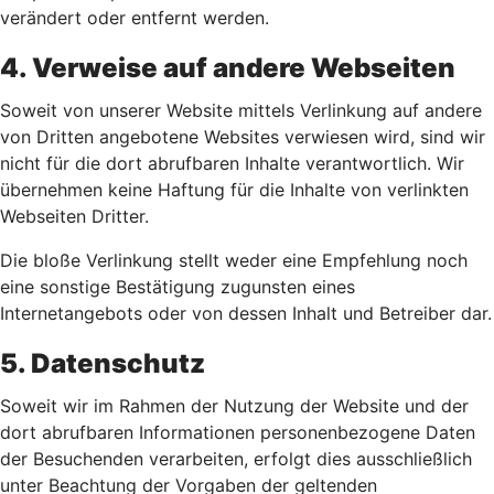
verändert oder entfernt werden.
4. Verweise auf andere Webseiten
Soweit von unserer Website mittels Verlinkung auf andere
von Dritten angebotene Websites verwiesen wird, sind wir
nicht für die dort abrufbaren Inhalte verantwortlich. Wir
übernehmen keine Haftung für die Inhalte von verlinkten
Webseiten Dritter.
Die bloße Verlinkung stellt weder eine Empfehlung noch
eine sonstige Bestätigung zugunsten eines
Internetangebots oder von dessen Inhalt und Betreiber dar.
5. Datenschutz
Soweit wir im Rahmen der Nutzung der Website und der
dort abrufbaren Informationen personenbezogene Daten
der Besuchenden verarbeiten, erfolgt dies ausschließlich
unter Beachtung der Vorgaben der geltenden