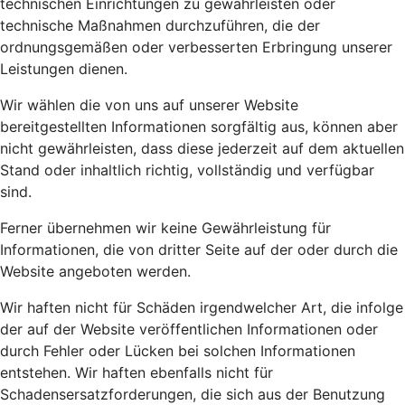
technischen Einrichtungen zu gewährleisten oder
technische Maßnahmen durchzuführen, die der
ordnungsgemäßen oder verbesserten Erbringung unserer
Leistungen dienen.
Wir wählen die von uns auf unserer Website
bereitgestellten Informationen sorgfältig aus, können aber
nicht gewährleisten, dass diese jederzeit auf dem aktuellen
Stand oder inhaltlich richtig, vollständig und verfügbar
sind.
Ferner übernehmen wir keine Gewährleistung für
Informationen, die von dritter Seite auf der oder durch die
Website angeboten werden.
Wir haften nicht für Schäden irgendwelcher Art, die infolge
der auf der Website veröffentlichen Informationen oder
durch Fehler oder Lücken bei solchen Informationen
entstehen. Wir haften ebenfalls nicht für
Schadensersatzforderungen, die sich aus der Benutzung