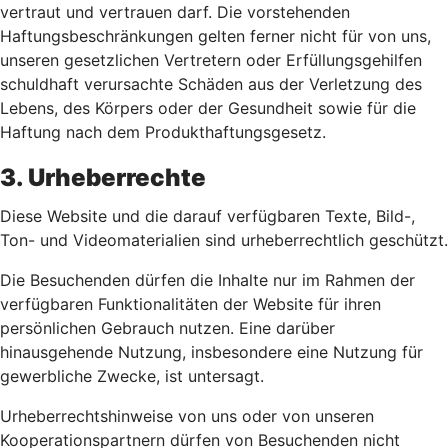
vertraut und vertrauen darf. Die vorstehenden
Haftungsbeschränkungen gelten ferner nicht für von uns,
unseren gesetzlichen Vertretern oder Erfüllungsgehilfen
schuldhaft verursachte Schäden aus der Verletzung des
Lebens, des Körpers oder der Gesundheit sowie für die
Haftung nach dem Produkthaftungsgesetz.
3. Urheberrechte
Diese Website und die darauf verfügbaren Texte, Bild-,
Ton- und Videomaterialien sind urheberrechtlich geschützt.
Die Besuchenden dürfen die Inhalte nur im Rahmen der
verfügbaren Funktionalitäten der Website für ihren
persönlichen Gebrauch nutzen. Eine darüber
hinausgehende Nutzung, insbesondere eine Nutzung für
gewerbliche Zwecke, ist untersagt.
Urheberrechtshinweise von uns oder von unseren
Kooperationspartnern dürfen von Besuchenden nicht