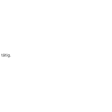
tätig.