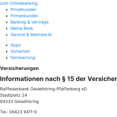
zum Onlinebanking
Privatkunden
Firmenkunden
Banking & Verträge
Meine Bank
Service & Mehrwerte
Apps
Sicherheit
Fernwartung
Versicherungen
Informationen nach § 15 der Versiche
Raiffeisenbank Geiselhöring-Pfaffenberg eG
Stadtplatz 24
94333 Geiselhöring
Tel.: 09423 9411-0