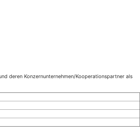
 und deren Konzernunternehmen/Kooperationspartner als