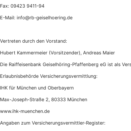
Fax: 09423 9411-94
E-Mail: info@rb-geiselhoering.de
Vertreten durch den Vorstand:
Hubert Kammermeier (Vorsitzender), Andreas Maier
Die Raiffeisenbank Geiselhöring-Pfaffenberg eG ist als Ve
Erlaubnisbehörde Versicherungsvermittlung:
IHK für München und Oberbayern
Max-Joseph-Straße 2, 80333 München
www.ihk-muenchen.de
Angaben zum Versicherungsvermittler-Register: