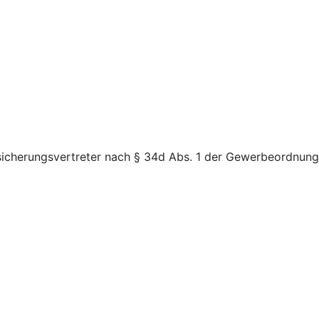
rsicherungsvertreter nach § 34d Abs. 1 der Gewerbeordnung 