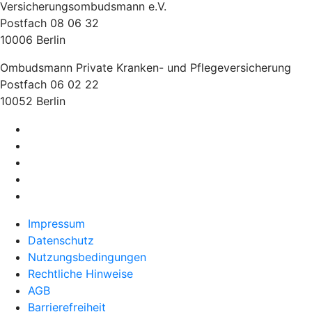
Versicherungsombudsmann e.V.
Postfach 08 06 32
10006 Berlin
Ombudsmann Private Kranken- und Pflegeversicherung
Postfach 06 02 22
10052 Berlin
Impressum
Datenschutz
Nutzungsbedingungen
Rechtliche Hinweise
AGB
Barrierefreiheit