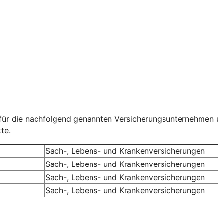
t für die nachfolgend genannten Versicherungsunternehmen
te.
Sach-, Lebens- und Krankenversicherungen
Sach-, Lebens- und Krankenversicherungen
Sach-, Lebens- und Krankenversicherungen
Sach-, Lebens- und Krankenversicherungen