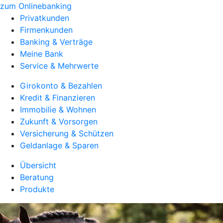
zum Onlinebanking
Privatkunden
Firmenkunden
Banking & Verträge
Meine Bank
Service & Mehrwerte
Girokonto & Bezahlen
Kredit & Finanzieren
Immobilie & Wohnen
Zukunft & Vorsorgen
Versicherung & Schützen
Geldanlage & Sparen
Übersicht
Beratung
Produkte