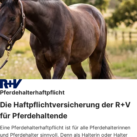
Pferdehalterhaftpflicht
Die Haftpflichtversicherung der R+V
für Pferdehaltende
Eine Pferdehalterhaftpflicht ist für alle Pferdehalterinnen
und Pferdehalter sinnvoll. Denn als Halterin oder Halter