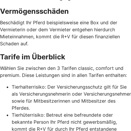
Vermögensschäden
Beschädigt Ihr Pferd beispielsweise eine Box und der
Vermieterin oder dem Vermieter entgehen hierdurch
Mieteinnahmen, kommt die R+V für diesen finanziellen
Schaden auf.
Tarife im Überblick
Wählen Sie zwischen den 3 Tarifen classic, comfort und
premium. Diese Leistungen sind in allen Tarifen enthalten:
Tierhalterrisiko: Der Versicherungsschutz gilt für Sie
als Versicherungsnehmerin oder Versicherungsnehmer
sowie für Mitbesitzerinnen und Mitbesitzer des
Pferdes.
Tierhüterrisiko: Betreut eine befreundete oder
bekannte Person Ihr Pferd nicht gewerbsmäßig,
kommt die R+V für durch Ihr Pferd entstandene