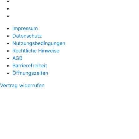
Impressum
Datenschutz
Nutzungsbedingungen
Rechtliche Hinweise
AGB
Barrierefreiheit
Öffnungszeiten
Vertrag widerrufen