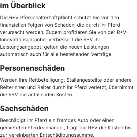
im Überblick
Die R+V Pferdehalterhaftpflicht schützt Sie vor den
finanziellen Folgen von Schäden, die durch Ihr Pferd
verursacht werden. Zudem profitieren Sie von der R+V-
Innovationsgarantie: Verbessert die R+V ihr
Leistungsangebot, gelten die neuen Leistungen
automatisch auch für alle bestehenden Verträge.
Personenschäden
Werden Ihre Reitbeteiligung, Stallangestellte oder andere
Reiterinnen und Reiter durch Ihr Pferd verletzt, übernimmt
die R+V die anfallenden Kosten.
Sachschäden
Beschädigt Ihr Pferd ein fremdes Auto oder einen
gemieteten Pferdeanhänger, trägt die R+V die Kosten bis
zur vereinbarten Entschädigungssumme.