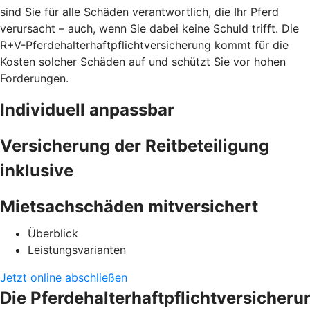
sind Sie für alle Schäden verantwortlich, die Ihr Pferd
verursacht – auch, wenn Sie dabei keine Schuld trifft. Die
R+V-Pferdehalterhaftpflichtversicherung kommt für die
Kosten solcher Schäden auf und schützt Sie vor hohen
Forderungen.
Individuell anpassbar
Versicherung der Reitbeteiligung
inklusive
Mietsachschäden mitversichert
Überblick
Leistungsvarianten
Jetzt online abschließen
Die Pferdehalterhaftpflichtversicheru