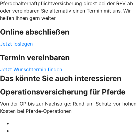
Pferdehalterhaftpflichtversicherung direkt bei der R+V ab
oder vereinbaren Sie alternativ einen Termin mit uns. Wir
helfen Ihnen gern weiter.
Online abschließen
Jetzt loslegen
Termin vereinbaren
Jetzt Wunschtermin finden
Das könnte Sie auch interessieren
Operationsversicherung für Pferde
Von der OP bis zur Nachsorge: Rund-um-Schutz vor hohen
Kosten bei Pferde-Operationen