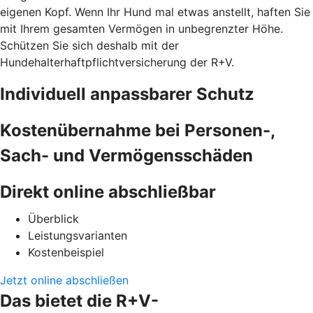
eigenen Kopf. Wenn Ihr Hund mal etwas anstellt, haften Sie
mit Ihrem gesamten Vermögen in unbegrenzter Höhe.
Schützen Sie sich deshalb mit der
Hundehalterhaftpflichtversicherung der R+V.
Individuell anpassbarer Schutz
Kostenübernahme bei Personen-,
Sach- und Vermögensschäden
Direkt online abschließbar
Überblick
Leistungsvarianten
Kostenbeispiel
Jetzt online abschließen
Das bietet die R+V-