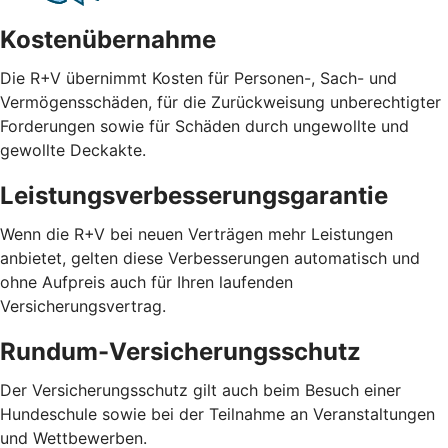
Kostenübernahme
Die R+V übernimmt Kosten für Personen-, Sach- und
Vermögensschäden, für die Zurückweisung unberechtigter
Forderungen sowie für Schäden durch ungewollte und
gewollte Deckakte.
Leistungsverbesserungsgarantie
Wenn die R+V bei neuen Verträgen mehr Leistungen
anbietet, gelten diese Verbesserungen automatisch und
ohne Aufpreis auch für Ihren laufenden
Versicherungsvertrag.
Rundum-Versicherungsschutz
Der Versicherungsschutz gilt auch beim Besuch einer
Hundeschule sowie bei der Teilnahme an Veranstaltungen
und Wettbewerben.