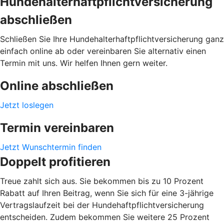
Hundehalterhaftpflichtversicherung
abschließen
Schließen Sie Ihre Hundehalterhaftpflichtversicherung ganz
einfach online ab oder vereinbaren Sie alternativ einen
Termin mit uns. Wir helfen Ihnen gern weiter.
Online abschließen
Jetzt loslegen
Termin vereinbaren
Jetzt Wunschtermin finden
Doppelt profitieren
Treue zahlt sich aus. Sie bekommen bis zu 10 Prozent
Rabatt auf Ihren Beitrag, wenn Sie sich für eine 3-jährige
Vertragslaufzeit bei der Hundehaftpflichtversicherung
entscheiden. Zudem bekommen Sie weitere 25 Prozent