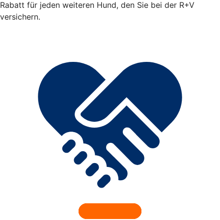
Rabatt für jeden weiteren Hund, den Sie bei der R+V
versichern.