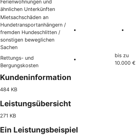
Ferienwohnungen und
ähnlichen Unterkünften
Mietsachschäden an
Hundetransportanhängern /
fremden Hundeschlitten /
sonstigen beweglichen
Sachen
bis zu
Rettungs- und
10.000 €
Bergungskosten
Kundeninformation
484 KB
Leistungsübersicht
271 KB
Ein Leistungsbeispiel