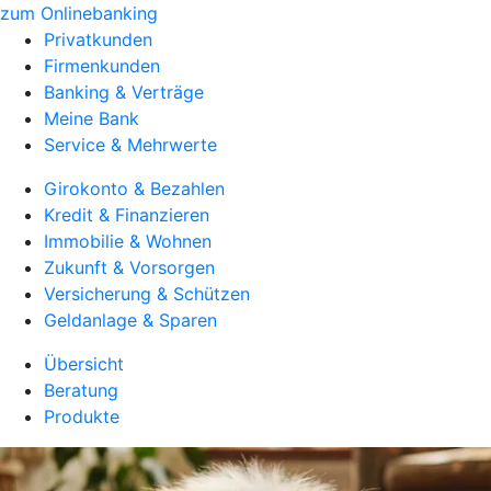
zum Onlinebanking
Privatkunden
Firmenkunden
Banking & Verträge
Meine Bank
Service & Mehrwerte
Girokonto & Bezahlen
Kredit & Finanzieren
Immobilie & Wohnen
Zukunft & Vorsorgen
Versicherung & Schützen
Geldanlage & Sparen
Übersicht
Beratung
Produkte