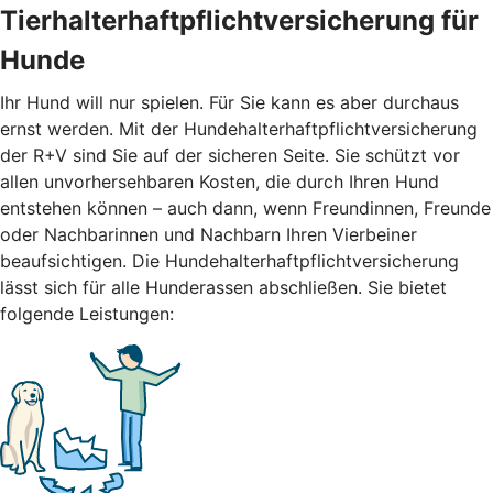
Tierhalterhaftpflichtversicherung für
Hunde
Ihr Hund will nur spielen. Für Sie kann es aber durchaus
ernst werden. Mit der Hundehalterhaftpflichtversicherung
der R+V sind Sie auf der sicheren Seite. Sie schützt vor
allen unvorhersehbaren Kosten, die durch Ihren Hund
entstehen können – auch dann, wenn Freundinnen, Freunde
oder Nachbarinnen und Nachbarn Ihren Vierbeiner
beaufsichtigen. Die Hundehalterhaftpflichtversicherung
lässt sich für alle Hunderassen abschließen. Sie bietet
folgende Leistungen: