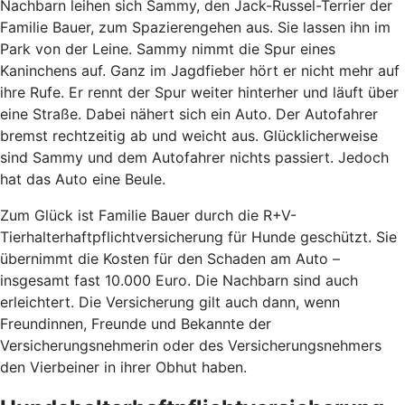
Nachbarn leihen sich Sammy, den Jack-Russel-Terrier der
Familie Bauer, zum Spazierengehen aus. Sie lassen ihn im
Park von der Leine. Sammy nimmt die Spur eines
Kaninchens auf. Ganz im Jagdfieber hört er nicht mehr auf
ihre Rufe. Er rennt der Spur weiter hinterher und läuft über
eine Straße. Dabei nähert sich ein Auto. Der Autofahrer
bremst rechtzeitig ab und weicht aus. Glücklicherweise
sind Sammy und dem Autofahrer nichts passiert. Jedoch
hat das Auto eine Beule.
Zum Glück ist Familie Bauer durch die R+V-
Tierhalterhaftpflichtversicherung für Hunde geschützt. Sie
übernimmt die Kosten für den Schaden am Auto –
insgesamt fast 10.000 Euro. Die Nachbarn sind auch
erleichtert. Die Versicherung gilt auch dann, wenn
Freundinnen, Freunde und Bekannte der
Versicherungsnehmerin oder des Versicherungsnehmers
den Vierbeiner in ihrer Obhut haben.