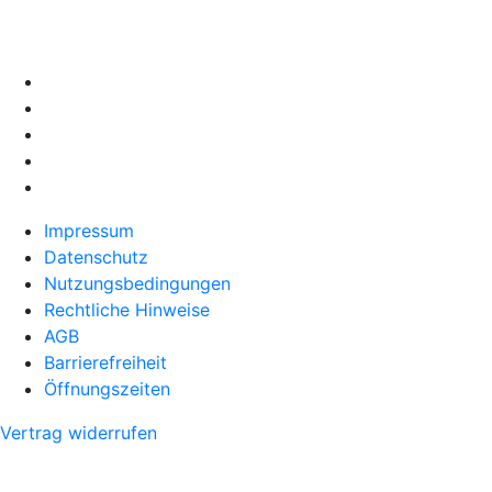
Impressum
Datenschutz
Nutzungsbedingungen
Rechtliche Hinweise
AGB
Barrierefreiheit
Öffnungszeiten
Vertrag widerrufen