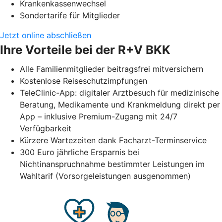
Krankenkassenwechsel
Sondertarife für Mitglieder
Jetzt online abschließen
Ihre Vorteile bei der R+V BKK
Alle Familienmitglieder beitragsfrei mitversichern
Kostenlose Reiseschutzimpfungen
TeleClinic-App: digitaler Arztbesuch für medizinische
Beratung, Medikamente und Krankmeldung direkt per
App – inklusive Premium-Zugang mit 24/7
Verfügbarkeit
Kürzere Wartezeiten dank Facharzt-Terminservice
300 Euro jährliche Ersparnis bei
Nichtinanspruchnahme bestimmter Leistungen im
Wahltarif (Vorsorgeleistungen ausgenommen)