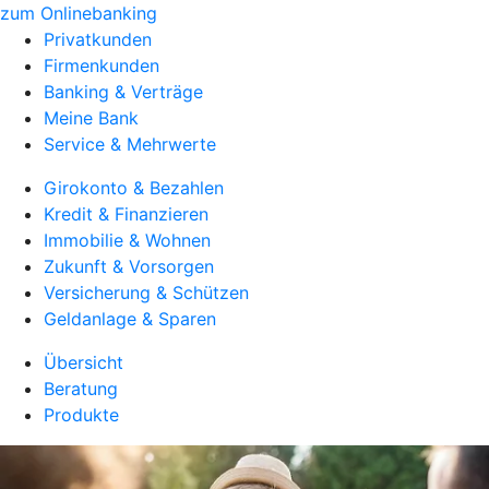
zum Onlinebanking
Privatkunden
Firmenkunden
Banking & Verträge
Meine Bank
Service & Mehrwerte
Girokonto & Bezahlen
Kredit & Finanzieren
Immobilie & Wohnen
Zukunft & Vorsorgen
Versicherung & Schützen
Geldanlage & Sparen
Übersicht
Beratung
Produkte