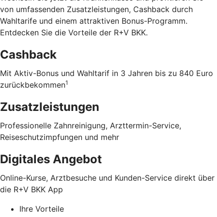
von umfassenden Zusatzleistungen, Cashback durch
Wahltarife und einem attraktiven Bonus-Programm.
Entdecken Sie die Vorteile der R+V BKK
.
Cashback
Mit Aktiv-Bonus und Wahltarif in 3 Jahren bis zu 840 Euro
1
zurückbekommen
Zusatzleistungen
Professionelle Zahnreinigung, Arzttermin-Service,
Reiseschutzimpfungen und mehr
Digitales Angebot
Online-Kurse, Arztbesuche und Kunden-Service direkt über
die R+V BKK App
Ihre Vorteile