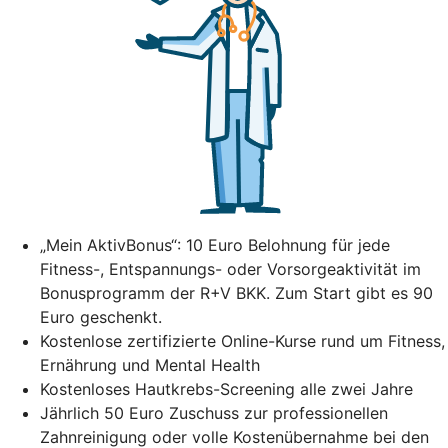
„Mein AktivBonus“: 10 Euro Belohnung für jede
Fitness-, Entspannungs- oder Vorsorgeaktivität im
Bonusprogramm der R+V BKK. Zum Start gibt es 90
Euro geschenkt.
Kostenlose zertifizierte Online-Kurse rund um Fitness,
Ernährung und Mental Health
Kostenloses Hautkrebs-Screening alle zwei Jahre
Jährlich 50 Euro Zuschuss zur professionellen
Zahnreinigung oder volle Kostenübernahme bei den