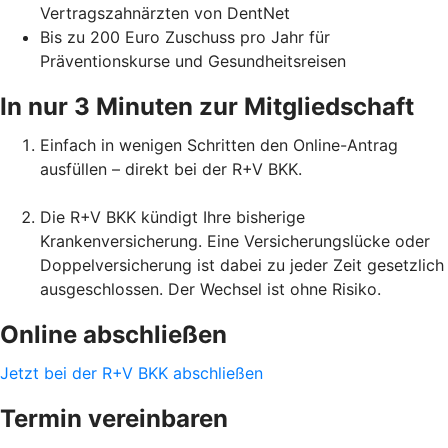
Vertragszahnärzten von DentNet
Bis zu 200 Euro Zuschuss pro Jahr für
Präventionskurse und Gesundheitsreisen
In nur 3 Minuten zur Mitgliedschaft
Einfach in wenigen Schritten den Online-Antrag
ausfüllen – direkt bei der R+V BKK.
Die R+V BKK kündigt Ihre bisherige
Krankenversicherung. Eine Versicherungslücke oder
Doppelversicherung ist dabei zu jeder Zeit gesetzlich
ausgeschlossen. Der Wechsel ist ohne Risiko.
Online abschließen
Jetzt bei der R+V BKK abschließen
Termin vereinbaren