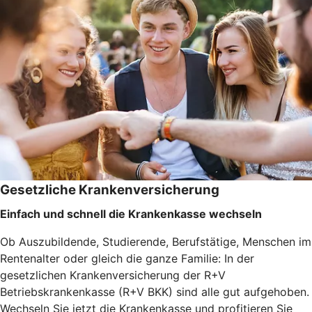
Gesetzliche Krankenversicherung
Einfach und schnell die Krankenkasse wechseln
Ob Auszubildende, Studierende, Berufstätige, Menschen im
Rentenalter oder gleich die ganze Familie: In der
gesetzlichen Krankenversicherung der R+V
Betriebskrankenkasse (R+V BKK) sind alle gut aufgehoben.
Wechseln Sie jetzt die Krankenkasse und profitieren Sie