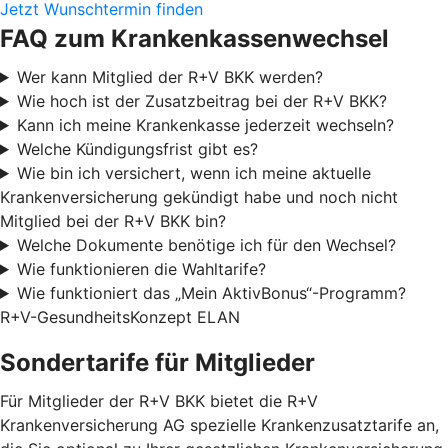
Jetzt Wunschtermin finden
FAQ zum Krankenkassenwechsel
Wer kann Mitglied der R+V BKK werden?
Wie hoch ist der Zusatzbeitrag bei der R+V BKK?
Kann ich meine Krankenkasse jederzeit wechseln?
Welche Kündigungsfrist gibt es?
Wie bin ich versichert, wenn ich meine aktuelle
Krankenversicherung gekündigt habe und noch nicht
Mitglied bei der R+V BKK bin?
Welche Dokumente benötige ich für den Wechsel?
Wie funktionieren die Wahltarife?
Wie funktioniert das „Mein AktivBonus“-Programm?
R+V-GesundheitsKonzept ELAN
Sondertarife für Mitglieder
Für Mitglieder der R+V BKK bietet die R+V
Krankenversicherung AG spezielle Krankenzusatztarife an,