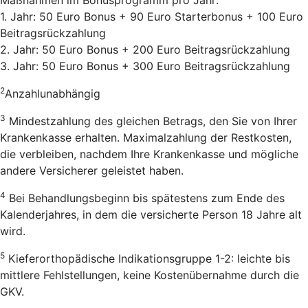
1. Jahr: 50 Euro Bonus + 90 Euro Starterbonus + 100 Euro
Beitragsrückzahlung
2. Jahr: 50 Euro Bonus + 200 Euro Beitragsrückzahlung
3. Jahr: 50 Euro Bonus + 300 Euro Beitragsrückzahlung
2
Anzahlunabhängig
3
Mindestzahlung des gleichen Betrags, den Sie von Ihrer
Krankenkasse erhalten. Maximalzahlung der Restkosten,
die verbleiben, nachdem Ihre Krankenkasse und mögliche
andere Versicherer geleistet haben.
4
Bei Behandlungsbeginn bis spätestens zum Ende des
Kalenderjahres, in dem die versicherte Person 18 Jahre alt
wird.
5
Kieferorthopädische Indikationsgruppe 1-2: leichte bis
mittlere Fehlstellungen, keine Kostenübernahme durch die
GKV.