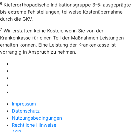
6
Kieferorthopädische Indikationsgruppe 3-5: ausgeprägte
bis extreme Fehlstellungen, teilweise Kostenübernahme
durch die GKV.
7
Wir erstatten keine Kosten, wenn Sie von der
Krankenkasse für einen Teil der Maßnahmen Leistungen
erhalten können. Eine Leistung der Krankenkasse ist
vorrangig in Anspruch zu nehmen.
Impressum
Datenschutz
Nutzungsbedingungen
Rechtliche Hinweise
AGB