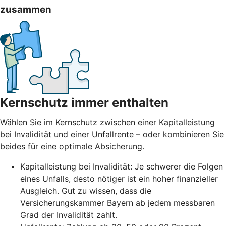
zusammen
Kernschutz immer enthalten
Wählen Sie im Kernschutz zwischen einer Kapitalleistung
bei Invalidität und einer Unfallrente – oder kombinieren Sie
beides für eine optimale Absicherung.
Kapitalleistung bei Invalidität: Je schwerer die Folgen
eines Unfalls, desto nötiger ist ein hoher finanzieller
Ausgleich. Gut zu wissen, dass die
Versicherungskammer Bayern ab jedem messbaren
Grad der Invalidität zahlt.