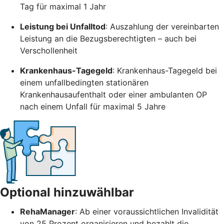
Tag für maximal 1 Jahr
Leistung bei Unfalltod
: Auszahlung der vereinbarten
Leistung an die Bezugsberechtigten – auch bei
Verschollenheit
Krankenhaus-Tagegeld
: Krankenhaus-Tagegeld bei
einem unfallbedingten stationären
Krankenhausaufenthalt oder einer ambulanten OP
nach einem Unfall für maximal 5 Jahre
Optional hinzuwählbar
RehaManager
: Ab einer voraussichtlichen Invalidität
von 25 Prozent organisieren und bezahlt die