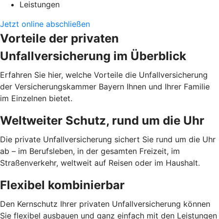
Leistungen
Jetzt online abschließen
Vorteile der privaten
Unfallversicherung im Überblick
Erfahren Sie hier, welche Vorteile die Unfallversicherung
der Versicherungskammer Bayern Ihnen und Ihrer Familie
im Einzelnen bietet.
Weltweiter Schutz, rund um die Uhr
Die private Unfallversicherung sichert Sie rund um die Uhr
ab – im Berufsleben, in der gesamten Freizeit, im
Straßenverkehr, weltweit auf Reisen oder im Haushalt.
Flexibel kombinierbar
Den Kernschutz Ihrer privaten Unfallversicherung können
Sie flexibel ausbauen und ganz einfach mit den Leistungen