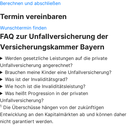
Berechnen und abschließen
Termin vereinbaren
Wunschtermin finden
FAQ zur Unfallversicherung der
Versicherungskammer Bayern
Werden gesetzliche Leistungen auf die private
Unfallversicherung angerechnet?
Brauchen meine Kinder eine Unfallversicherung?
Was ist der Invaliditätsgrad?
Wie hoch ist die Invaliditätsleistung?
Was heißt Progression in der privaten
Unfallversicherung?
1
Die Überschüsse hängen von der zukünftigen
Entwicklung an den Kapitalmärkten ab und können daher
nicht garantiert werden.