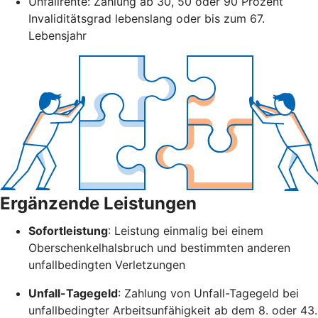
Unfallrente: Zahlung ab 30, 50 oder 90 Prozent
Invaliditätsgrad lebenslang oder bis zum 67.
Lebensjahr
Ergänzende Leistungen
Sofortleistung
: Leistung einmalig bei einem
Oberschenkelhalsbruch und bestimmten anderen
unfallbedingten Verletzungen
Unfall-Tagegeld
: Zahlung von Unfall-Tagegeld bei
unfallbedingter Arbeitsunfähigkeit ab dem 8. oder 43.