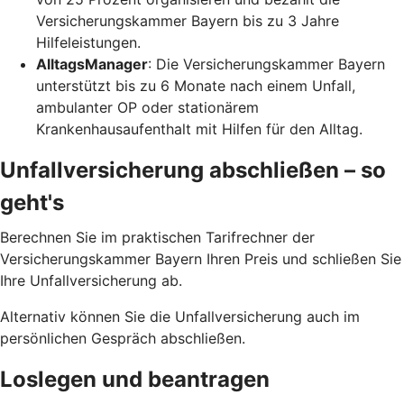
Versicherungskammer Bayern bis zu 3 Jahre
Hilfeleistungen.
AlltagsManager
: Die Versicherungskammer Bayern
unterstützt bis zu 6 Monate nach einem Unfall,
ambulanter OP oder stationärem
Krankenhausaufenthalt mit Hilfen für den Alltag.
Unfallversicherung abschließen – so
geht's
Berechnen Sie im praktischen Tarifrechner der
Versicherungskammer Bayern Ihren Preis und schließen Sie
Ihre Unfallversicherung ab.
Alternativ können Sie die Unfallversicherung auch im
persönlichen Gespräch abschließen.
Loslegen und beantragen