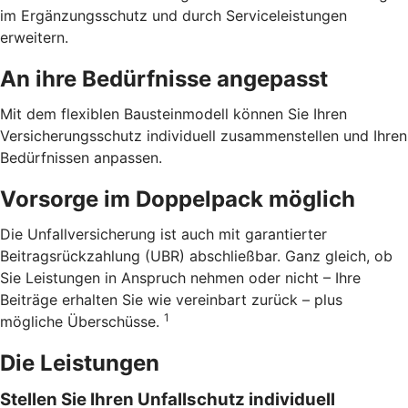
im Ergänzungsschutz und durch Serviceleistungen
erweitern.
An ihre Bedürfnisse angepasst
Mit dem flexiblen Bausteinmodell können Sie Ihren
Versicherungsschutz individuell zusammenstellen und Ihren
Bedürfnissen anpassen.
Vorsorge im Doppelpack möglich
Die Unfallversicherung ist auch mit garantierter
Beitragsrückzahlung (UBR) abschließbar. Ganz gleich, ob
Sie Leistungen in Anspruch nehmen oder nicht – Ihre
Beiträge erhalten Sie wie vereinbart zurück – plus
1
mögliche Überschüsse.
Die Leistungen
Stellen Sie Ihren Unfallschutz individuell