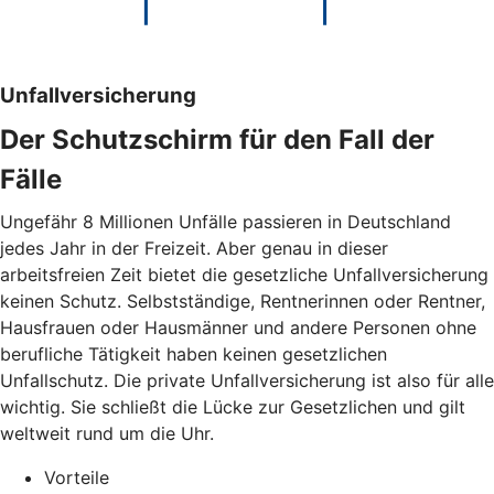
Unfallversicherung
Der Schutzschirm für den Fall der
Fälle
Ungefähr 8 Millionen Unfälle passieren in Deutschland
jedes Jahr in der Freizeit. Aber genau in dieser
arbeitsfreien Zeit bietet die gesetzliche Unfallversicherung
keinen Schutz. Selbstständige, Rentnerinnen oder Rentner,
Hausfrauen oder Hausmänner und andere Personen ohne
berufliche Tätigkeit haben keinen gesetzlichen
Unfallschutz. Die private Unfallversicherung ist also für alle
wichtig. Sie schließt die Lücke zur Gesetzlichen und gilt
weltweit rund um die Uhr.
Vorteile