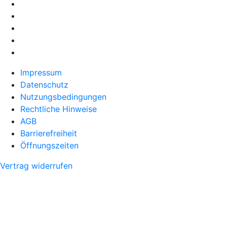
Impressum
Datenschutz
Nutzungsbedingungen
Rechtliche Hinweise
AGB
Barrierefreiheit
Öffnungszeiten
Vertrag widerrufen