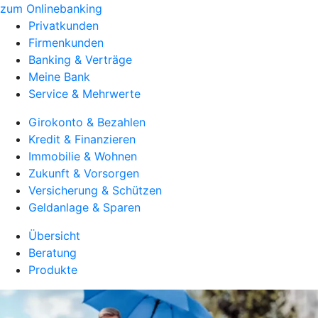
zum Onlinebanking
Privatkunden
Firmenkunden
Banking & Verträge
Meine Bank
Service & Mehrwerte
Girokonto & Bezahlen
Kredit & Finanzieren
Immobilie & Wohnen
Zukunft & Vorsorgen
Versicherung & Schützen
Geldanlage & Sparen
Übersicht
Beratung
Produkte