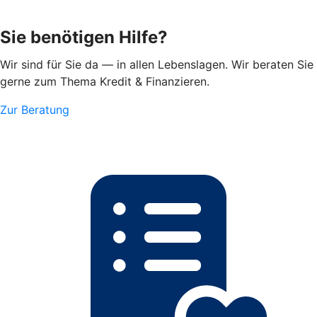
Sie benötigen Hilfe?
Wir sind für Sie da — in allen Lebenslagen. Wir beraten Sie
gerne zum Thema Kredit & Finanzieren.
Zur Beratung