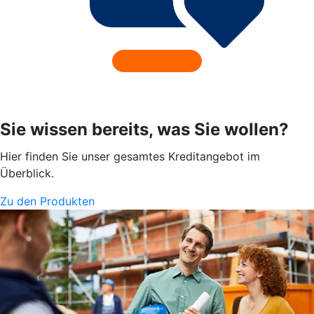
Sie wissen bereits, was Sie wollen?
Hier finden Sie unser gesamtes Kreditangebot im
Überblick.
Zu den Produkten