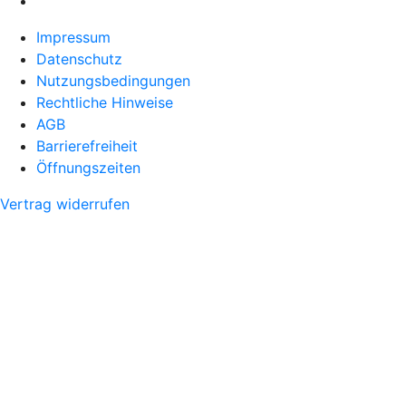
Impressum
Datenschutz
Nutzungsbedingungen
Rechtliche Hinweise
AGB
Barrierefreiheit
Öffnungszeiten
Vertrag widerrufen