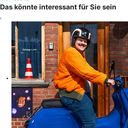
Das könnte interessant für Sie sein
‹