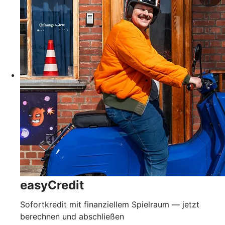
easyCredit
Sofortkredit mit finanziellem Spielraum — jetzt
berechnen und abschließen