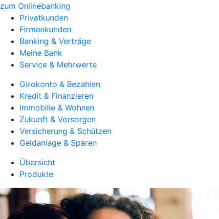
zum Onlinebanking
Privatkunden
Firmenkunden
Banking & Verträge
Meine Bank
Service & Mehrwerte
Girokonto & Bezahlen
Kredit & Finanzieren
Immobilie & Wohnen
Zukunft & Vorsorgen
Versicherung & Schützen
Geldanlage & Sparen
Übersicht
Produkte