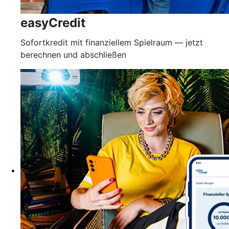
easyCredit
Sofortkredit mit finanziellem Spielraum — jetzt
berechnen und abschließen