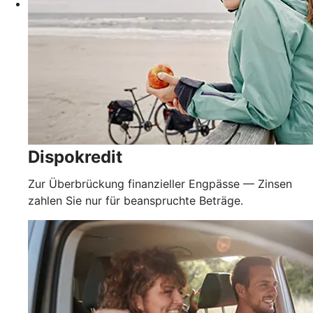
Dispokredit
Zur Überbrückung finanzieller Engpässe — Zinsen
zahlen Sie nur für beanspruchte Beträge.