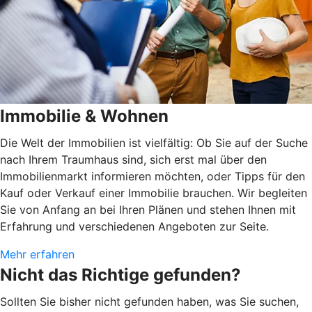
Immobilie & Wohnen
Die Welt der Immobilien ist vielfältig: Ob Sie auf der Suche
nach Ihrem Traumhaus sind, sich erst mal über den
Immobilienmarkt informieren möchten, oder Tipps für den
Kauf oder Verkauf einer Immobilie brauchen. Wir begleiten
Sie von Anfang an bei Ihren Plänen und stehen Ihnen mit
Erfahrung und verschiedenen Angeboten zur Seite.
Mehr erfahren
Nicht das Richtige gefunden?
Sollten Sie bisher nicht gefunden haben, was Sie suchen,