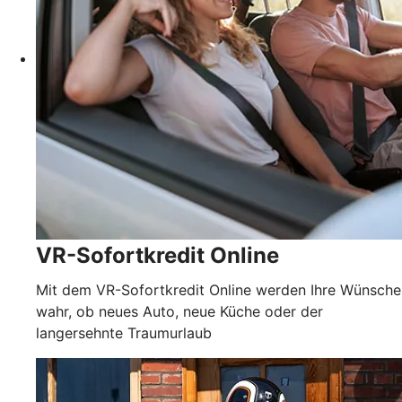
VR-Sofortkredit Online
Mit dem VR-Sofortkredit Online werden Ihre Wünsche
wahr, ob neues Auto, neue Küche oder der
langersehnte Traumurlaub