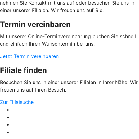
nehmen Sie Kontakt mit uns auf oder besuchen Sie uns in
einer unserer Filialen. Wir freuen uns auf Sie.
Termin vereinbaren
Mit unserer Online-Terminvereinbarung buchen Sie schnell
und einfach Ihren Wunschtermin bei uns.
Jetzt Termin vereinbaren
Filiale finden
Besuchen Sie uns in einer unserer Filialen in Ihrer Nähe. Wir
freuen uns auf Ihren Besuch.
Zur Filialsuche