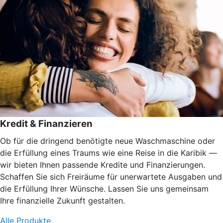
Kredit & Finanzieren
Ob für die dringend benötigte neue Waschmaschine oder
die Erfüllung eines Traums wie eine Reise in die Karibik —
wir bieten Ihnen passende Kredite und Finanzierungen.
Schaffen Sie sich Freiräume für unerwartete Ausgaben und
die Erfüllung Ihrer Wünsche. Lassen Sie uns gemeinsam
Ihre finanzielle Zukunft gestalten.
Alle Produkte