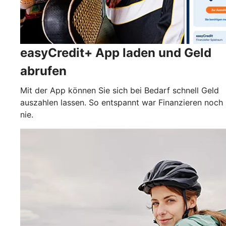
easyCredit+ App laden und Geld
abrufen
Mit der App können Sie sich bei Bedarf schnell Geld
auszahlen lassen. So entspannt war Finanzieren noch
nie.