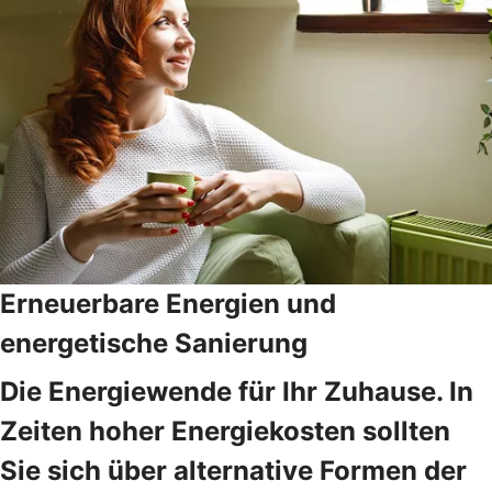
Erneuerbare Energien und
energetische Sanierung
Die Energiewende für Ihr Zuhause. In
Zeiten hoher Energiekosten sollten
Sie sich über alternative Formen der