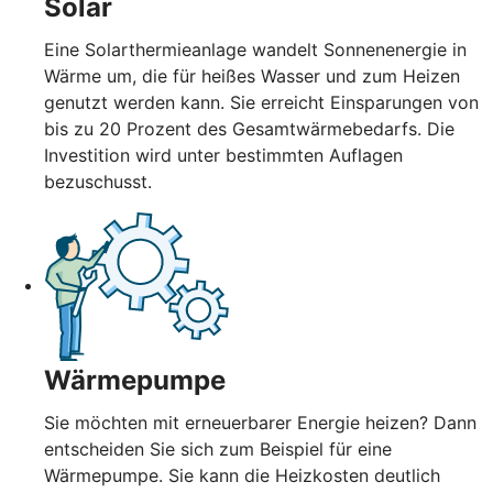
Solar
Eine Solarthermieanlage wandelt Sonnenenergie in
Wärme um, die für heißes Wasser und zum Heizen
genutzt werden kann. Sie erreicht Einsparungen von
bis zu 20 Prozent des Gesamtwärmebedarfs. Die
Investition wird unter bestimmten Auflagen
bezuschusst.
Wärmepumpe
Sie möchten mit erneuerbarer Energie heizen? Dann
entscheiden Sie sich zum Beispiel für eine
Wärmepumpe. Sie kann die Heizkosten deutlich