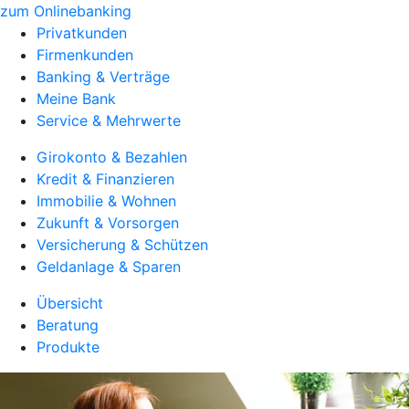
zum Onlinebanking
Privatkunden
Firmenkunden
Banking & Verträge
Meine Bank
Service & Mehrwerte
Girokonto & Bezahlen
Kredit & Finanzieren
Immobilie & Wohnen
Zukunft & Vorsorgen
Versicherung & Schützen
Geldanlage & Sparen
Übersicht
Beratung
Produkte