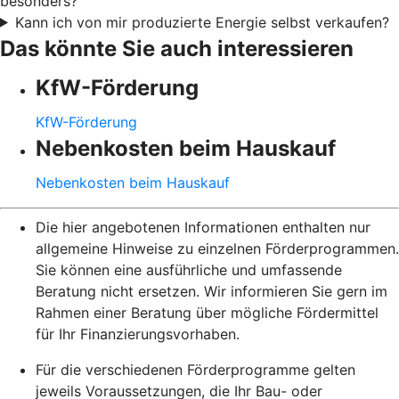
besonders?
Kann ich von mir produzierte Energie selbst verkaufen?
Das könnte Sie auch interessieren
KfW-Förderung
KfW-Förderung
Nebenkosten beim Hauskauf
Nebenkosten beim Hauskauf
Die hier angebotenen Informationen enthalten nur
allgemeine Hinweise zu einzelnen Förderprogrammen.
Sie können eine ausführliche und umfassende
Beratung nicht ersetzen. Wir informieren Sie gern im
Rahmen einer Beratung über mögliche Fördermittel
für Ihr Finanzierungsvorhaben.
Für die verschiedenen Förderprogramme gelten
jeweils Voraussetzungen, die Ihr Bau- oder