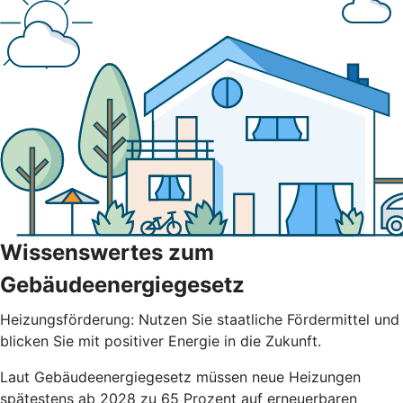
Wissenswertes zum
Gebäudeenergiegesetz
Heizungsförderung: Nutzen Sie staatliche Fördermittel und
blicken Sie mit positiver Energie in die Zukunft.
Laut Gebäudeenergiegesetz müssen neue Heizungen
spätestens ab 2028 zu 65 Prozent auf erneuerbaren