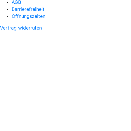
AGB
Barrierefreiheit
Öffnungszeiten
Vertrag widerrufen