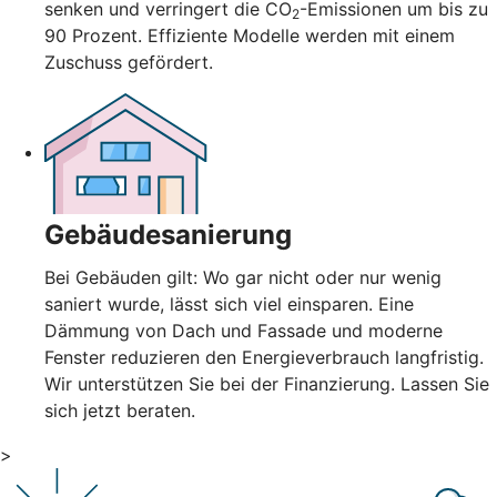
senken und verringert die CO
-Emissionen um bis zu
2
90 Prozent. Effiziente Modelle werden mit einem
Zuschuss gefördert.
Gebäudesanierung
Bei Gebäuden gilt: Wo gar nicht oder nur wenig
saniert wurde, lässt sich viel einsparen. Eine
Dämmung von Dach und Fassade und moderne
Fenster reduzieren den Energieverbrauch langfristig.
Wir unterstützen Sie bei der Finanzierung. Lassen Sie
sich jetzt beraten.
>