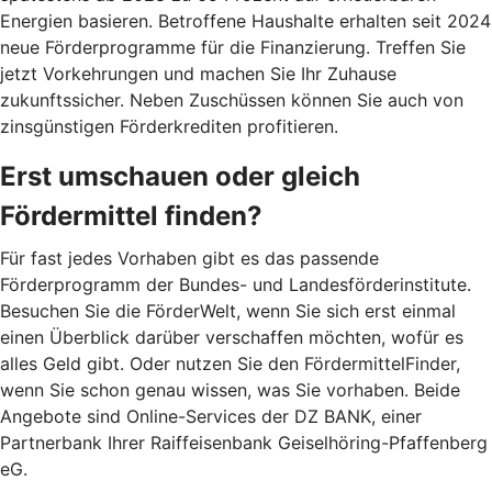
Energien basieren. Betroffene Haushalte erhalten seit 2024
neue Förderprogramme für die Finanzierung. Treffen Sie
jetzt Vorkehrungen und machen Sie Ihr Zuhause
zukunftssicher. Neben Zuschüssen können Sie auch von
zinsgünstigen Förderkrediten profitieren.
Erst umschauen oder gleich
Fördermittel finden?
Für fast jedes Vorhaben gibt es das passende
Förderprogramm der Bundes- und Landesförderinstitute.
Besuchen Sie die FörderWelt, wenn Sie sich erst einmal
einen Überblick darüber verschaffen möchten, wofür es
alles Geld gibt. Oder nutzen Sie den FördermittelFinder,
wenn Sie schon genau wissen, was Sie vorhaben. Beide
Angebote sind Online-Services der DZ BANK, einer
Partnerbank Ihrer Raiffeisenbank Geiselhöring-Pfaffenberg
eG.