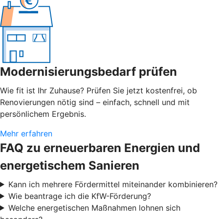
Modernisierungsbedarf prüfen
Wie fit ist Ihr Zuhause? Prüfen Sie jetzt kostenfrei, ob
Renovierungen nötig sind – einfach, schnell und mit
persönlichem Ergebnis.
Mehr erfahren
FAQ zu erneuerbaren Energien und
energetischem Sanieren
Kann ich mehrere Fördermittel miteinander kombinieren?
Wie beantrage ich die KfW-Förderung?
Welche energetischen Maßnahmen lohnen sich