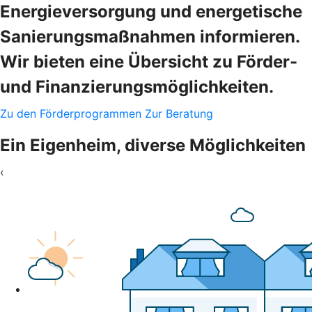
Energieversorgung und energetische
Sanierungsmaßnahmen informieren.
Wir bieten eine Übersicht zu Förder-
und Finanzierungsmöglichkeiten.
Zu den Förderprogrammen
Zur Beratung
Ein Eigenheim, diverse Möglichkeiten
‹