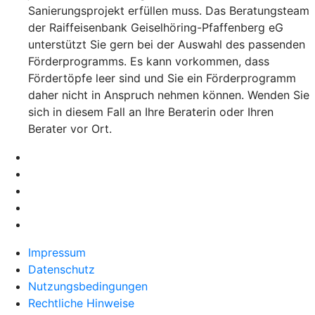
Sanierungsprojekt erfüllen muss. Das Beratungsteam
der Raiffeisenbank Geiselhöring-Pfaffenberg eG
unterstützt Sie gern bei der Auswahl des passenden
Förderprogramms. Es kann vorkommen, dass
Fördertöpfe leer sind und Sie ein Förderprogramm
daher nicht in Anspruch nehmen können. Wenden Sie
sich in diesem Fall an Ihre Beraterin oder Ihren
Berater vor Ort.
Impressum
Datenschutz
Nutzungsbedingungen
Rechtliche Hinweise