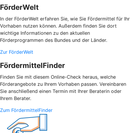
FörderWelt
In der FörderWelt erfahren Sie, wie Sie Fördermittel für Ihr
Vorhaben nutzen können. Außerdem finden Sie dort
wichtige Informationen zu den aktuellen
Förderprogrammen des Bundes und der Länder.
Zur FörderWelt
FördermittelFinder
Finden Sie mit diesem Online-Check heraus, welche
Förderangebote zu Ihrem Vorhaben passen. Vereinbaren
Sie anschließend einen Termin mit Ihrer Beraterin oder
Ihrem Berater.
Zum FördermittelFinder