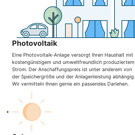
Photovoltaik
Eine Photovoltaik-Anlage versorgt Ihren Haushalt mit
kostengünstigem und umweltfreundlich produziertem
Strom. Der Anschaffungspreis ist unter anderem von
der Speichergröße und der Anlagenleistung abhängig.
Wir vermitteln Ihnen gerne ein passendes Darlehen.