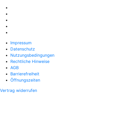
Impressum
Datenschutz
Nutzungsbedingungen
Rechtliche Hinweise
AGB
Barrierefreiheit
Öffnungszeiten
Vertrag widerrufen