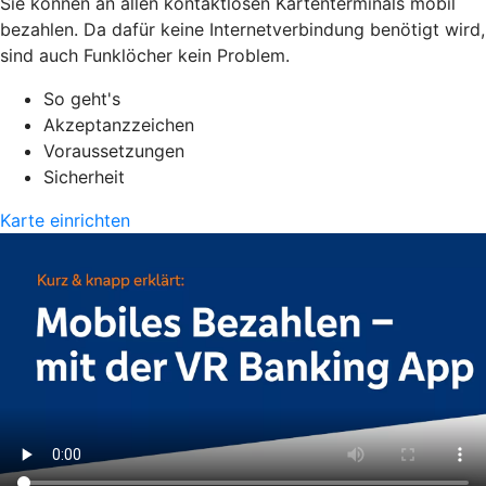
Sie können an allen kontaktlosen Kartenterminals mobil
bezahlen. Da dafür keine Internetverbindung benötigt wird,
sind auch Funklöcher kein Problem.
So geht's
Akzeptanzzeichen
Voraussetzungen
Sicherheit
Karte einrichten