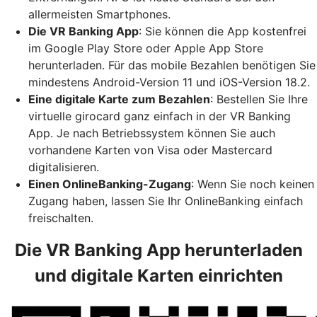
allermeisten Smartphones.
Die VR Banking App
: Sie können die App kostenfrei
im Google Play Store oder Apple App Store
herunterladen. Für das mobile Bezahlen benötigen Sie
mindestens Android-Version 11 und iOS-Version 18.2.
Eine digitale Karte zum Bezahlen
: Bestellen Sie Ihre
virtuelle girocard ganz einfach in der VR Banking
App. Je nach Betriebssystem können Sie auch
vorhandene Karten von Visa oder Mastercard
digitalisieren.
Einen OnlineBanking-Zugang
: Wenn Sie noch keinen
Zugang haben, lassen Sie Ihr OnlineBanking einfach
freischalten.
Die VR Banking App herunterladen
und digitale Karten einrichten