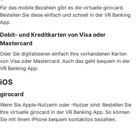
Für das mobile Bezahlen gibt es die virtuelle girocard.
Bestellen Sie diese einfach und schnell in der VR Banking
App.
Debit- und Kreditkarten von Visa oder
Mastercard
Oder Sie digitalisieren einfach Ihre vorhandenen Karten
von Visa oder Mastercard. Auch das geht bequem in der
VR Banking App.
iOS
girocard
Wenn Sie Apple-Nutzerin oder -Nutzer sind: Bestellen Sie
Ihre virtuelle girocard in der VR Banking App. So können
Sie mit Ihrem iPhone bequem kontaktlos bezahlen.