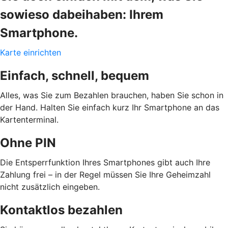
sowieso dabeihaben: Ihrem
Smartphone.
Karte einrichten
Einfach, schnell, bequem
Alles, was Sie zum Bezahlen brauchen, haben Sie schon in
der Hand. Halten Sie einfach kurz Ihr Smartphone an das
Kartenterminal.
Ohne PIN
Die Entsperrfunktion Ihres Smartphones gibt auch Ihre
Zahlung frei – in der Regel müssen Sie Ihre Geheimzahl
nicht zusätzlich eingeben.
Kontaktlos bezahlen