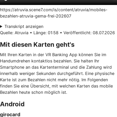
https://atruvia.scene7.com/is/content/atruvia/mobiles-
bezahlen-atruvia-gema-frei-202607
Transkript anzeigen
Quelle: Atruvia • Länge: 01:58 • Veröffentlicht: 08.07.2026
Mit diesen Karten geht's
Mit Ihren Karten in der VR Banking App können Sie im
Handumdrehen kontaktlos bezahlen. Sie halten Ihr
Smartphone an das Kartenterminal und die Zahlung wird
innerhalb weniger Sekunden durchgeführt. Eine physische
Karte ist zum Bezahlen nicht mehr nötig. Im Folgenden
finden Sie eine Übersicht, mit welchen Karten das mobile
Bezahlen heute schon möglich ist.
Android
girocard