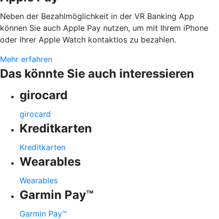
Neben der Bezahlmöglichkeit in der VR Banking App
können Sie auch Apple Pay nutzen, um mit Ihrem iPhone
oder Ihrer Apple Watch kontaktlos zu bezahlen.
Mehr erfahren
Das könnte Sie auch interessieren
girocard
girocard
Kreditkarten
Kreditkarten
Wearables
Wearables
Garmin Pay™
Garmin Pay™