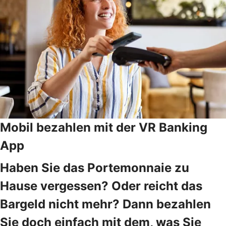
Mobil bezahlen mit der VR Banking
App
Haben Sie das Portemonnaie zu
Hause vergessen? Oder reicht das
Bargeld nicht mehr? Dann bezahlen
Sie doch einfach mit dem, was Sie