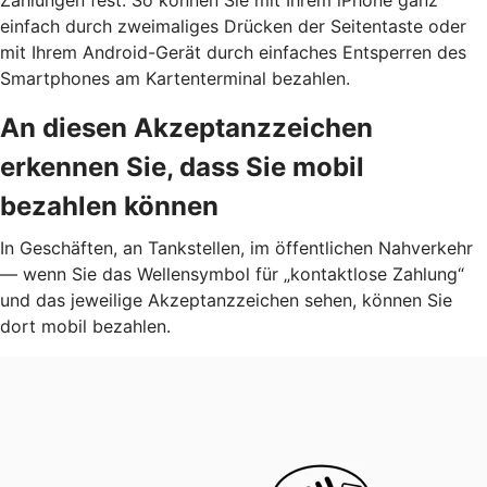
einfach durch zweimaliges Drücken der Seitentaste oder
mit Ihrem Android-Gerät durch einfaches Entsperren des
Smartphones am Kartenterminal bezahlen.
An diesen Akzeptanzzeichen
erkennen Sie, dass Sie mobil
bezahlen können
In Geschäften, an Tankstellen, im öffentlichen Nahverkehr
— wenn Sie das Wellensymbol für „kontaktlose Zahlung“
und das jeweilige Akzeptanzzeichen sehen, können Sie
dort mobil bezahlen.