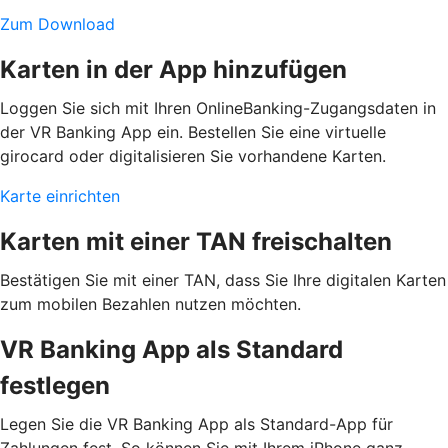
Zum Download
Karten in der App hinzufügen
Loggen Sie sich mit Ihren OnlineBanking-Zugangsdaten in
der VR Banking App ein. Bestellen Sie eine virtuelle
girocard oder digitalisieren Sie vorhandene Karten.
Karte einrichten
Karten mit einer TAN freischalten
Bestätigen Sie mit einer TAN, dass Sie Ihre digitalen Karten
zum mobilen Bezahlen nutzen möchten.
VR Banking App als Standard
festlegen
Legen Sie die VR Banking App als Standard-App für
Zahlungen fest. So können Sie mit Ihrem iPhone ganz