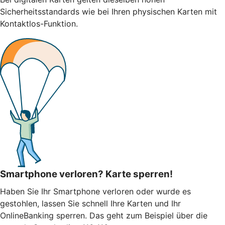
Sicherheitsstandards wie bei Ihren physischen Karten mit
Kontaktlos-Funktion.
Smartphone verloren? Karte sperren!
Haben Sie Ihr Smartphone verloren oder wurde es
gestohlen, lassen Sie schnell Ihre Karten und Ihr
OnlineBanking sperren. Das geht zum Beispiel über die