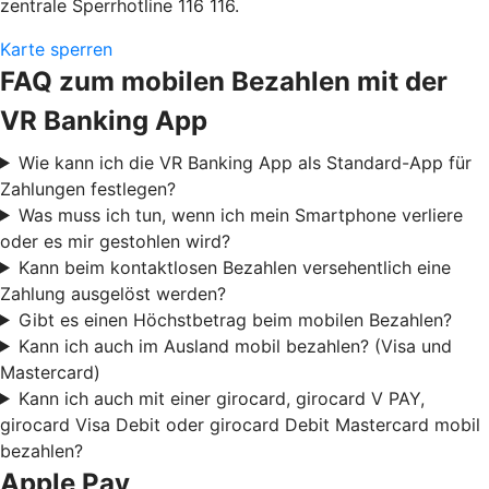
zentrale Sperrhotline 116 116.
Karte sperren
FAQ zum mobilen Bezahlen mit der
VR Banking App
Wie kann ich die VR Banking App als Standard-App für
Zahlungen festlegen?
Was muss ich tun, wenn ich mein Smartphone verliere
oder es mir gestohlen wird?
Kann beim kontaktlosen Bezahlen versehentlich eine
Zahlung ausgelöst werden?
Gibt es einen Höchstbetrag beim mobilen Bezahlen?
Kann ich auch im Ausland mobil bezahlen? (Visa und
Mastercard)
Kann ich auch mit einer girocard, girocard V PAY,
girocard Visa Debit oder girocard Debit Mastercard mobil
bezahlen?
Apple Pay