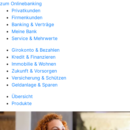
zum Onlinebanking
Privatkunden
Firmenkunden
Banking & Verträge
Meine Bank
Service & Mehrwerte
Girokonto & Bezahlen
Kredit & Finanzieren
Immobilie & Wohnen
Zukunft & Vorsorgen
Versicherung & Schützen
Geldanlage & Sparen
Übersicht
Produkte