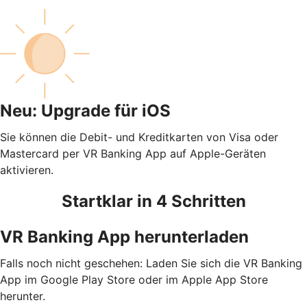
Neu: Upgrade für iOS
Sie können die Debit- und Kreditkarten von Visa oder
Mastercard per VR Banking App auf Apple-Geräten
aktivieren.
Startklar in 4 Schritten
VR Banking App herunterladen
Falls noch nicht geschehen: Laden Sie sich die VR Banking
App im Google Play Store oder im Apple App Store
herunter.