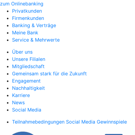
zum Onlinebanking
Privatkunden
Firmenkunden
Banking & Verträge
Meine Bank
Service & Mehrwerte
Über uns
Unsere Filialen
Mitgliedschaft
Gemeinsam stark für die Zukunft
Engagement
Nachhaltigkeit
Karriere
News
Social Media
Teilnahmebedingungen Social Media Gewinnspiele