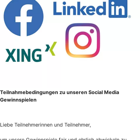
Teilnahmebedingungen zu unseren Social Media
Gewinnspielen
Liebe Teilnehmerinnen und Teilnehmer,
um unsere Gewinnspiele fair und ehrlich abwickeln zu