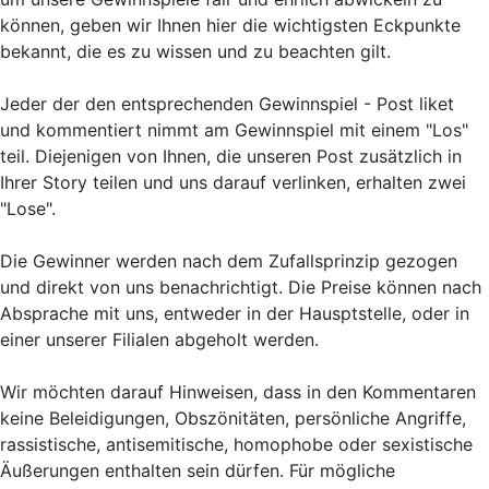
können, geben wir Ihnen hier die wichtigsten Eckpunkte
bekannt, die es zu wissen und zu beachten gilt.
Jeder der den entsprechenden Gewinnspiel - Post liket
und kommentiert nimmt am Gewinnspiel mit einem "Los"
teil. Diejenigen von Ihnen, die unseren Post zusätzlich in
Ihrer Story teilen und uns darauf verlinken, erhalten zwei
"Lose".
Die Gewinner werden nach dem Zufallsprinzip gezogen
und direkt von uns benachrichtigt. Die Preise können nach
Absprache mit uns, entweder in der Hausptstelle, oder in
einer unserer Filialen abgeholt werden.
Wir möchten darauf Hinweisen, dass in den Kommentaren
keine Beleidigungen, Obszönitäten, persönliche Angriffe,
rassistische, antisemitische, homophobe oder sexistische
Äußerungen enthalten sein dürfen. Für mögliche