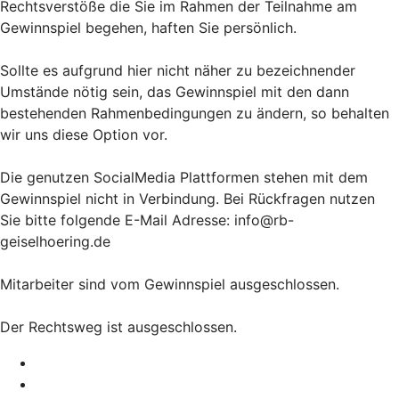
Rechtsverstöße die Sie im Rahmen der Teilnahme am
Gewinnspiel begehen, haften Sie persönlich.
Sollte es aufgrund hier nicht näher zu bezeichnender
Umstände nötig sein, das Gewinnspiel mit den dann
bestehenden Rahmenbedingungen zu ändern, so behalten
wir uns diese Option vor.
Die genutzen SocialMedia Plattformen stehen mit dem
Gewinnspiel nicht in Verbindung. Bei Rückfragen nutzen
Sie bitte folgende E-Mail Adresse: info@rb-
geiselhoering.de
Mitarbeiter sind vom Gewinnspiel ausgeschlossen.
Der Rechtsweg ist ausgeschlossen.