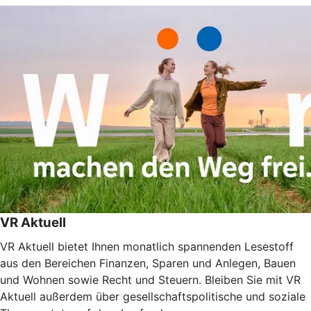
VR Aktuell
VR Aktuell bietet Ihnen monatlich spannenden Lesestoff
aus den Bereichen Finanzen, Sparen und Anlegen, Bauen
und Wohnen sowie Recht und Steuern. Bleiben Sie mit VR
Aktuell außerdem über gesellschaftspolitische und soziale