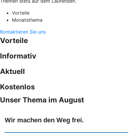
Themen stets auf dem Laufenden.
Vorteile
Monatsthema
Kontaktieren Sie uns
Vorteile
Informativ
Aktuell
Kostenlos
Unser Thema im August