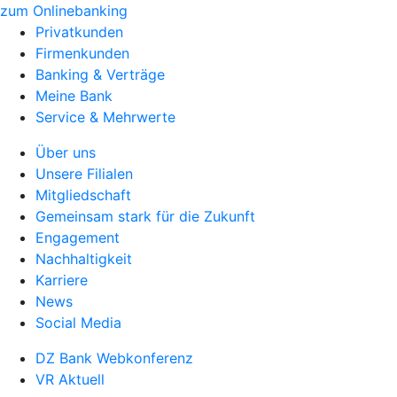
zum Onlinebanking
Privatkunden
Firmenkunden
Banking & Verträge
Meine Bank
Service & Mehrwerte
Über uns
Unsere Filialen
Mitgliedschaft
Gemeinsam stark für die Zukunft
Engagement
Nachhaltigkeit
Karriere
News
Social Media
DZ Bank Webkonferenz
VR Aktuell