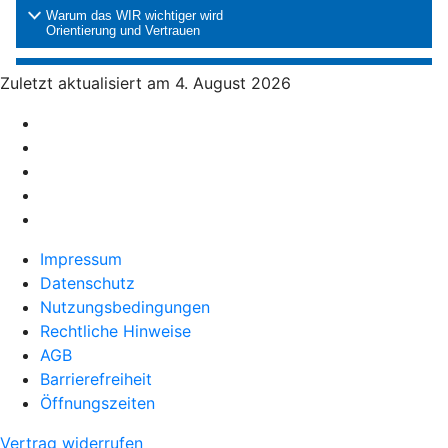
Zuletzt aktualisiert am 4. August 2026
Impressum
Datenschutz
Nutzungsbedingungen
Rechtliche Hinweise
AGB
Barrierefreiheit
Öffnungszeiten
Vertrag widerrufen