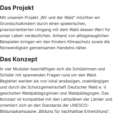
Das Projekt
Mit unserem Projekt „Wir und der Wald” möchten wir
Grundschulkindern durch einen spielerischen,
praxisorientierten Umgang mit dem Wald dessen Wert für
unser Leben verdeutlichen. Anhand von alltagstauglichen
Beispielen bringen wir den Kindern Klimaschutz sowie die
Notwendigkeit gemeinsamen Handelns näher.
Das Konzept
In vier Modulen beschäftigen sich die Schülerinnen und
Schüler mit spannenden Fragen rund um den Wald.
Begleitet werden sie von lokal ansässigen, unabhängigen
und durch die Schutzgemeinschaft Deutscher Wald e. V.
geschulten Waldpädagoginnen und Waldpädagogen. Das
Konzept ist kompatibel mit den Lehrplänen der Länder und
orientiert sich an den Standards der UNESCO-
Bildungskampagne
„
Bildung für nachhaltige Entwicklung“.