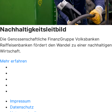
Nachhaltigkeitsleitbild
Die Genossenschaftliche FinanzGruppe Volksbanken
Raiffeisenbanken fördert den Wandel zu einer nachhaltigen
Wirtschaft.
Mehr erfahren
Impressum
Datenschutz