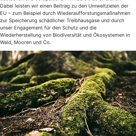
Dabei leisten wir einen Beitrag zu den Umweltzielen der
EU – zum Beispiel durch Wiederaufforstungsmaßnahmen
zur Speicherung schädlicher Treibhausgase und durch
unser Engagement für den Schutz und die
Wiederherstellung von Biodiversität und Ökosystemen in
Wald, Mooren und Co.