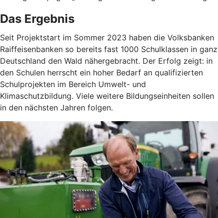
Das Ergebnis
Seit Projektstart im Sommer 2023 haben die Volksbanken
Raiffeisenbanken so bereits fast 1000 Schulklassen in ganz
Deutschland den Wald nähergebracht. Der Erfolg zeigt: in
den Schulen herrscht ein hoher Bedarf an qualifizierten
Schulprojekten im Bereich Umwelt- und
Klimaschutzbildung. Viele weitere Bildungseinheiten sollen
in den nächsten Jahren folgen.