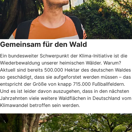
Gemeinsam für den Wald
Ein bundesweiter Schwerpunkt der Klima-Initiative ist die
Wiederbewaldung unserer heimischen Wälder. Warum?
Aktuell sind bereits 500.000 Hektar des deutschen Waldes
so geschädigt, dass sie aufgeforstet werden müssen – das
entspricht der Größe von knapp 715.000 Fußballfeldern.
Und es ist leider davon auszugehen, dass in den nächsten
Jahrzehnten viele weitere Waldflächen in Deutschland vom
Klimawandel betroffen sein werden.