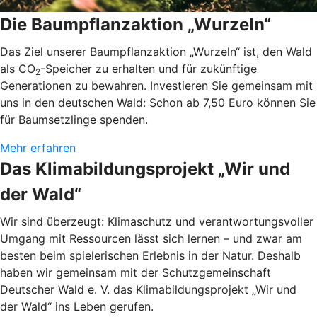
Die Baumpflanzaktion „Wurzeln“
Das Ziel unserer Baumpflanzaktion „Wurzeln“ ist, den Wald
als CO
-Speicher zu erhalten und für zukünftige
2
Generationen zu bewahren. Investieren Sie gemeinsam mit
uns in den deutschen Wald: Schon ab 7,50 Euro können Sie
für Baumsetzlinge spenden.
Mehr erfahren
Das Klimabildungsprojekt „Wir und
der Wald“
Wir sind überzeugt: Klimaschutz und verantwortungsvoller
Umgang mit Ressourcen lässt sich lernen – und zwar am
besten beim spielerischen Erlebnis in der Natur. Deshalb
haben wir gemeinsam mit der Schutzgemeinschaft
Deutscher Wald e. V. das Klimabildungsprojekt „Wir und
der Wald“ ins Leben gerufen.