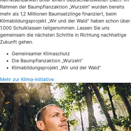
Rahmen der Baumpflanzaktion „Wurzeln“ wurden bereits
mehr als 1,2 Millionen Baumsetzlinge finanziert, beim
Klimabildungsprojekt „Wir und der Wald“ haben schon über
1.000 Schulklassen teilgenommen. Lassen Sie uns
gemeinsam die nächsten Schritte in Richtung nachhaltige
Zukunft gehen.
Gemeinsamer Klimaschutz
Die Baumpflanzaktion „Wurzeln“
Klimabildungsprojekt „Wir und der Wald“
Mehr zur Klima-Initiative