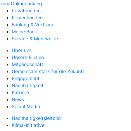
zum Onlinebanking
Privatkunden
Firmenkunden
Banking & Verträge
Meine Bank
Service & Mehrwerte
Über uns
Unsere Filialen
Mitgliedschaft
Gemeinsam stark für die Zukunft
Engagement
Nachhaltigkeit
Karriere
News
Social Media
Nachhaltigkeitsleitbild
Klima-Initiative