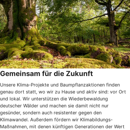
Gemeinsam für die Zukunft
Unsere Klima-Projekte und Baumpflanzaktionen finden
genau dort statt, wo wir zu Hause und aktiv sind: vor Ort
und lokal. Wir unterstützen die Wiederbewaldung
deutscher Wälder und machen sie damit nicht nur
gesünder, sondern auch resistenter gegen den
Klimawandel. Außerdem fördern wir Klimabildungs-
Maßnahmen, mit denen künftigen Generationen der Wert