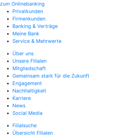
zum Onlinebanking
Privatkunden
Firmenkunden
Banking & Verträge
Meine Bank
Service & Mehrwerte
Über uns
Unsere Filialen
Mitgliedschaft
Gemeinsam stark für die Zukunft
Engagement
Nachhaltigkeit
Karriere
News
Social Media
Filialsuche
Übersicht Filialen