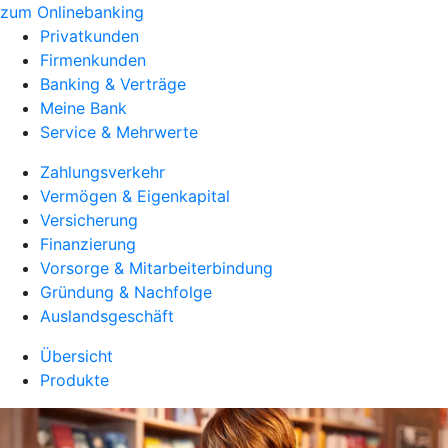
zum Onlinebanking
Privatkunden
Firmenkunden
Banking & Verträge
Meine Bank
Service & Mehrwerte
Zahlungsverkehr
Vermögen & Eigenkapital
Versicherung
Finanzierung
Vorsorge & Mitarbeiterbindung
Gründung & Nachfolge
Auslandsgeschäft
Übersicht
Produkte