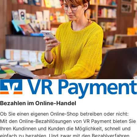
Bezahlen im Online-Handel
Ob Sie einen eigenen Online-Shop betreiben oder nicht:
Mit den Online-Bezahllösungen von VR Payment bieten Sie
Ihren Kundinnen und Kunden die Möglichkeit, schnell und
einfach zu bezahlen. Und zwar mit den Bezahlverfahren,