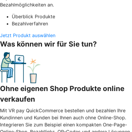
Bezahlmöglichkeiten an.
Überblick Produkte
Bezahlverfahren
Jetzt Produkt auswählen
Was können wir für Sie tun?
Ohne eigenen Shop Produkte online
verkaufen
Mit VR pay QuickCommerce bestellen und bezahlen Ihre
Kundinnen und Kunden bei Ihnen auch ohne Online-Shop.
Integrieren Sie zum Beispiel einen kompakten One-Page-
Online-Shop, Bezahllinks, QR-Codes und andere Lösungen