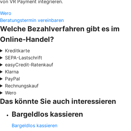
von VR Payment integrieren.
Wero
Beratungstermin vereinbaren
Welche Bezahlverfahren gibt es im
Online-Handel?
Kreditkarte
SEPA-Lastschrift
easyCredit-Ratenkauf
Klarna
PayPal
Rechnungskauf
Wero
Das könnte Sie auch interessieren
Bargeldlos kassieren
Bargeldlos kassieren