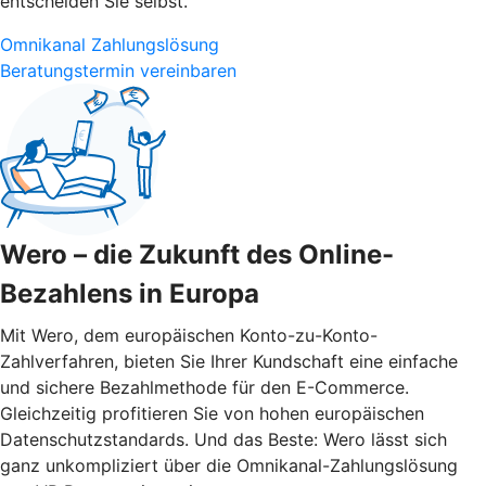
entscheiden Sie selbst.
Omnikanal Zahlungslösung
Beratungstermin vereinbaren
Wero – die Zukunft des Online-
Bezahlens in Europa
Mit Wero, dem europäischen Konto-zu-Konto-
Zahlverfahren, bieten Sie Ihrer Kundschaft eine einfache
und sichere Bezahlmethode für den E-Commerce.
Gleichzeitig profitieren Sie von hohen europäischen
Datenschutzstandards. Und das Beste: Wero lässt sich
ganz unkompliziert über die Omnikanal-Zahlungslösung