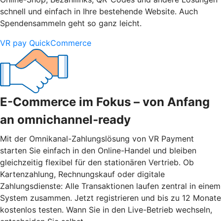
schnell und einfach in Ihre bestehende Website. Auch
Spendensammeln geht so ganz leicht.
VR pay QuickCommerce
E-Commerce im Fokus – von Anfang
an omnichannel-ready
Mit der Omnikanal-Zahlungslösung von VR Payment
starten Sie einfach in den Online-Handel und bleiben
gleichzeitig flexibel für den stationären Vertrieb. Ob
Kartenzahlung, Rechnungskauf oder digitale
Zahlungsdienste: Alle Transaktionen laufen zentral in einem
System zusammen. Jetzt registrieren und bis zu 12 Monate
kostenlos testen. Wann Sie in den Live-Betrieb wechseln,