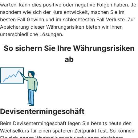
warten, kann dies positive oder negative Folgen haben. Je
nachdem wie sich der Kurs entwickelt, machen Sie im
besten Fall Gewinn und im schlechtesten Fall Verluste. Zur
Absicherung dieser Währungsrisiken bieten wir Ihnen
unterschiedliche Lösungen.
So sichern Sie Ihre Währungsrisiken
ab
Devisentermingeschäft
Beim Devisentermingeschäft legen Sie bereits heute den
Wechselkurs für einen späteren Zeitpunkt fest. So können
Sie sich gegen Wechselkursschwankungen absichern.