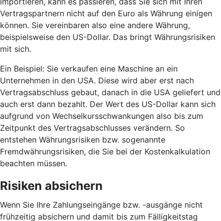
importieren, kann es passieren, dass Sie sich mit Ihren
Vertragspartnern nicht auf den Euro als Währung einigen
können. Sie vereinbaren also eine andere Währung,
beispielsweise den US-Dollar. Das bringt Währungsrisiken
mit sich.
Ein Beispiel: Sie verkaufen eine Maschine an ein
Unternehmen in den USA. Diese wird aber erst nach
Vertragsabschluss gebaut, danach in die USA geliefert und
auch erst dann bezahlt. Der Wert des US-Dollar kann sich
aufgrund von Wechselkursschwankungen also bis zum
Zeitpunkt des Vertragsabschlusses verändern. So
entstehen Währungsrisiken bzw. sogenannte
Fremdwährungsrisiken, die Sie bei der Kostenkalkulation
beachten müssen.
Risiken absichern
Wenn Sie Ihre Zahlungseingänge bzw. -ausgänge nicht
frühzeitig absichern und damit bis zum Fälligkeitstag