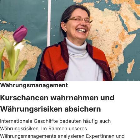
Währungsmanagement
Kurschancen wahrnehmen und
Währungsrisiken absichern
Internationale Geschäfte bedeuten häufig auch
Währungsrisiken. Im Rahmen unseres
Währungsmanagements analysieren Expertinnen und