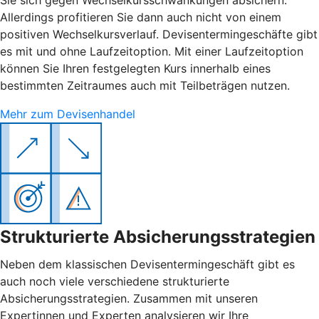
Allerdings profitieren Sie dann auch nicht von einem
positiven Wechselkursverlauf. Devisentermingeschäfte gibt
es mit und ohne Laufzeitoption. Mit einer Laufzeitoption
können Sie Ihren festgelegten Kurs innerhalb eines
bestimmten Zeitraumes auch mit Teilbeträgen nutzen.
Mehr zum Devisenhandel
Strukturierte Absicherungsstrategien
Neben dem klassischen Devisentermingeschäft gibt es
auch noch viele verschiedene strukturierte
Absicherungsstrategien. Zusammen mit unseren
Expertinnen und Experten analysieren wir Ihre