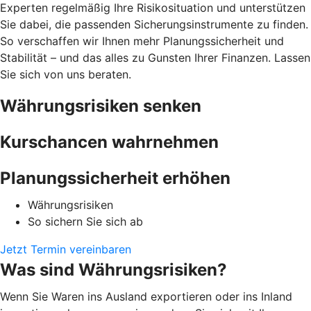
Experten regelmäßig Ihre Risikosituation und unterstützen
Sie dabei, die passenden Sicherungsinstrumente zu finden.
So verschaffen wir Ihnen mehr Planungssicherheit und
Stabilität – und das alles zu Gunsten Ihrer Finanzen. Lassen
Sie sich von uns beraten.
Währungsrisiken senken
Kurschancen wahrnehmen
Planungssicherheit erhöhen
Währungsrisiken
So sichern Sie sich ab
Jetzt Termin vereinbaren
Was sind Währungsrisiken?
Wenn Sie Waren ins Ausland exportieren oder ins Inland