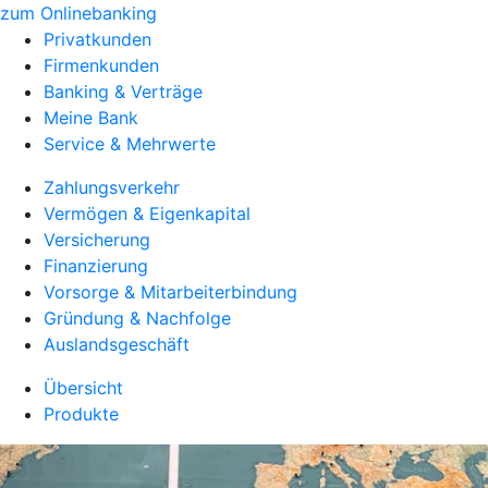
zum Onlinebanking
Privatkunden
Firmenkunden
Banking & Verträge
Meine Bank
Service & Mehrwerte
Zahlungsverkehr
Vermögen & Eigenkapital
Versicherung
Finanzierung
Vorsorge & Mitarbeiterbindung
Gründung & Nachfolge
Auslandsgeschäft
Übersicht
Produkte