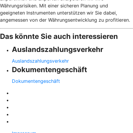
Währungsrisiken. Mit einer sicheren Planung und
geeigneten Instrumenten unterstützen wir Sie dabei,
angemessen von der Währungsentwicklung zu profitieren.
Das könnte Sie auch interessieren
Auslandszahlungsverkehr
Auslandszahlungsverkehr
Dokumentengeschäft
Dokumentengeschäft