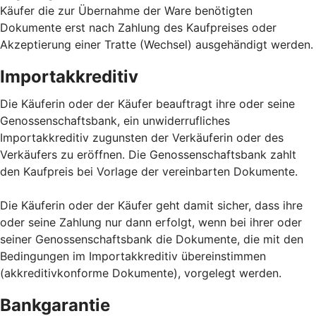
Käufer die zur Übernahme der Ware benötigten
Dokumente erst nach Zahlung des Kaufpreises oder
Akzeptierung einer Tratte (Wechsel) ausgehändigt werden.
Importakkreditiv
Die Käuferin oder der Käufer beauftragt ihre oder seine
Genossenschaftsbank, ein unwiderrufliches
Importakkreditiv zugunsten der Verkäuferin oder des
Verkäufers zu eröffnen. Die Genossenschaftsbank zahlt
den Kaufpreis bei Vorlage der vereinbarten Dokumente.
Die Käuferin oder der Käufer geht damit sicher, dass ihre
oder seine Zahlung nur dann erfolgt, wenn bei ihrer oder
seiner Genossenschaftsbank die Dokumente, die mit den
Bedingungen im Importakkreditiv übereinstimmen
(akkreditivkonforme Dokumente), vorgelegt werden.
Bankgarantie