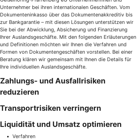
Unternehmer bei ihren internationalen Geschäften. Vom
Dokumenteninkasso über das Dokumentenakkreditiv bis
zur Bankgarantie – mit diesen Lösungen unterstützen wir
Sie bei der Abwicklung, Absicherung und Finanzierung
Ihrer Auslandsgeschäfte. Mit den folgenden Erläuterungen
und Definitionen möchten wir Ihnen die Verfahren und
Formen von Dokumentengeschäften vorstellen. Bei einer
Beratung klären wir gemeinsam mit Ihnen die Details für
Ihre individuellen Auslandsgeschäfte.
Zahlungs- und Ausfallrisiken
reduzieren
Transportrisiken verringern
Liquidität und Umsatz optimieren
Verfahren