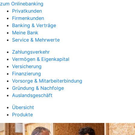
zum Onlinebanking
Privatkunden
Firmenkunden
Banking & Verträge
Meine Bank
Service & Mehrwerte
Zahlungsverkehr
Vermögen & Eigenkapital
Versicherung
Finanzierung
Vorsorge & Mitarbeiterbindung
Gründung & Nachfolge
Auslandsgeschäft
Übersicht
Produkte