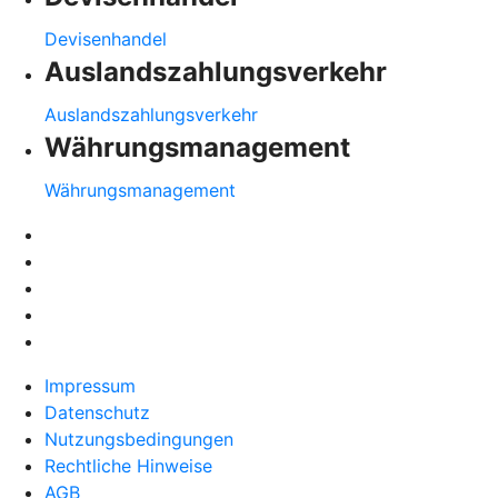
Devisenhandel
Auslandszahlungsverkehr
Auslandszahlungsverkehr
Währungsmanagement
Währungsmanagement
Impressum
Datenschutz
Nutzungsbedingungen
Rechtliche Hinweise
AGB