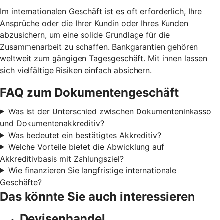
Im internationalen Geschäft ist es oft erforderlich, Ihre
Ansprüche oder die Ihrer Kundin oder Ihres Kunden
abzusichern, um eine solide Grundlage für die
Zusammenarbeit zu schaffen. Bankgarantien gehören
weltweit zum gängigen Tagesgeschäft. Mit ihnen lassen
sich vielfältige Risiken einfach absichern.
FAQ zum Dokumentengeschäft
Was ist der Unterschied zwischen Dokumenteninkasso
und Dokumentenakkreditiv?
Was bedeutet ein bestätigtes Akkreditiv?
Welche Vorteile bietet die Abwicklung auf
Akkreditivbasis mit Zahlungsziel?
Wie finanzieren Sie langfristige internationale
Geschäfte?
Das könnte Sie auch interessieren
Devisenhandel