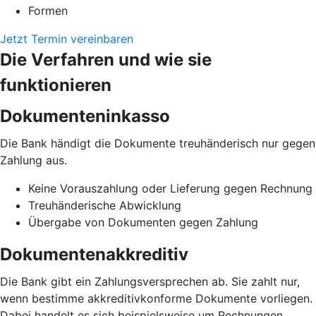
Formen
Jetzt Termin vereinbaren
Die Verfahren und wie sie
funktionieren
Dokumenteninkasso
Die Bank händigt die Dokumente treuhänderisch nur gegen
Zahlung aus.
Keine Vorauszahlung oder Lieferung gegen Rechnung
Treuhänderische Abwicklung
Übergabe von Dokumenten gegen Zahlung
Dokumentenakkreditiv
Die Bank gibt ein Zahlungsversprechen ab. Sie zahlt nur,
wenn bestimme akkreditivkonforme Dokumente vorliegen.
Dabei handelt es sich beispielsweise um Rechnungen,