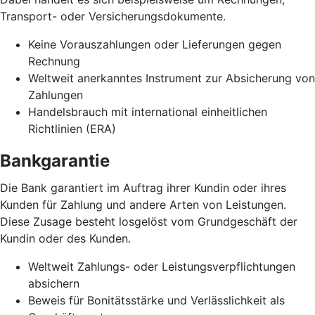
Transport- oder Versicherungsdokumente.
Keine Vorauszahlungen oder Lieferungen gegen
Rechnung
Weltweit anerkanntes Instrument zur Absicherung von
Zahlungen
Handelsbrauch mit international einheitlichen
Richtlinien (ERA)
Bankgarantie
Die Bank garantiert im Auftrag ihrer Kundin oder ihres
Kunden für Zahlung und andere Arten von Leistungen.
Diese Zusage besteht losgelöst vom Grundgeschäft der
Kundin oder des Kunden.
Weltweit Zahlungs- oder Leistungsverpflichtungen
absichern
Beweis für Bonitätsstärke und Verlässlichkeit als