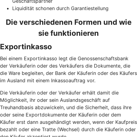
Geschäftspartner
Liquidität schonen durch Garantiestellung
Die verschiedenen Formen und wie
sie funktionieren
Exportinkasso
Bei einem Exportinkasso legt die Genossenschaftsbank
der Verkäuferin oder des Verkäufers die Dokumente, die
die Ware begleiten, der Bank der Käuferin oder des Käufers
im Ausland mit einem Inkassoauftrag vor.
Die Verkäuferin oder der Verkäufer erhält damit die
Möglichkeit, ihr oder sein Auslandsgeschäft auf
Treuhandbasis abzuwickeln, und die Sicherheit, dass ihre
oder seine Exportdokumente der Käuferin oder dem
Käufer erst dann ausgehändigt werden, wenn der Kaufpreis
bezahlt oder eine Tratte (Wechsel) durch die Käuferin oder
den Käufer akzeptiert wurde.