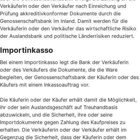
Verkäuferin oder den Verkäufer nach Einreichung und
Prüfung akkreditivkonformer Dokumente durch die
Genossenschaftsbank im Inland. Damit werden für die
Verkäuferin oder den Verkäufer das wirtschaftliche Risiko
der Auslandsbank und politische Länderrisiken reduziert.
Importinkasso
Bei einem Importinkasso legt die Bank der Verkäuferin
oder des Verkäufers die Dokumente, die die Ware
begleiten, der Genossenschaftsbank der Käuferin oder des
Käufers mit einem Inkassoauftrag vor.
Die Käuferin oder der Käufer erhält damit die Möglichkeit,
ihr oder sein Auslandsgeschäft auf Treuhandbasis
abzuwickeln, und die Sicherheit, ihre oder seine
Importdokumente gegen Zahlung des Kaufpreises zu
erhalten. Die Verkäuferin oder der Verkäufer erhält im
Gegenzug die Sicherheit, dass der Käuferin oder dem