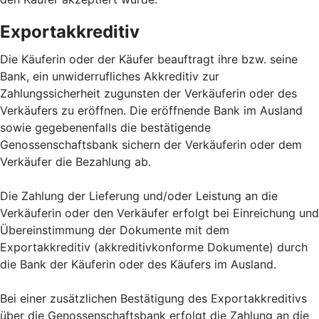
Exportakkreditiv
Die Käuferin oder der Käufer beauftragt ihre bzw. seine
Bank, ein unwiderrufliches Akkreditiv zur
Zahlungssicherheit zugunsten der Verkäuferin oder des
Verkäufers zu eröffnen. Die eröffnende Bank im Ausland
sowie gegebenenfalls die bestätigende
Genossenschaftsbank sichern der Verkäuferin oder dem
Verkäufer die Bezahlung ab.
Die Zahlung der Lieferung und/oder Leistung an die
Verkäuferin oder den Verkäufer erfolgt bei Einreichung und
Übereinstimmung der Dokumente mit dem
Exportakkreditiv (akkreditivkonforme Dokumente) durch
die Bank der Käuferin oder des Käufers im Ausland.
Bei einer zusätzlichen Bestätigung des Exportakkreditivs
über die Genossenschaftsbank erfolgt die Zahlung an die