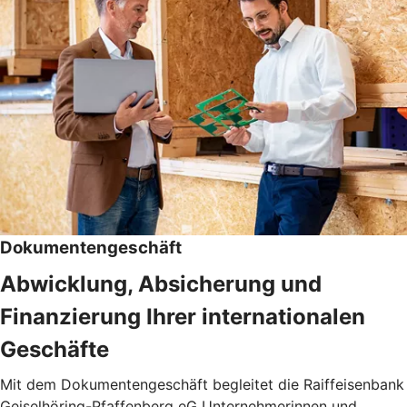
Dokumentengeschäft
Abwicklung, Absicherung und
Finanzierung Ihrer internationalen
Geschäfte
Mit dem Dokumentengeschäft begleitet die Raiffeisenbank
Geiselhöring-Pfaffenberg eG Unternehmerinnen und