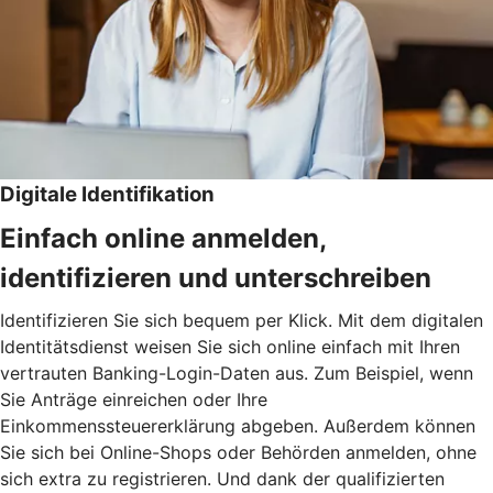
Digitale Identifikation
Einfach online anmelden,
identifizieren und unterschreiben
Identifizieren Sie sich bequem per Klick. Mit dem digitalen
Identitätsdienst weisen Sie sich online einfach mit Ihren
vertrauten Banking-Login-Daten aus. Zum Beispiel, wenn
Sie Anträge einreichen oder Ihre
Einkommenssteuererklärung abgeben. Außerdem können
Sie sich bei Online-Shops oder Behörden anmelden, ohne
sich extra zu registrieren. Und dank der qualifizierten