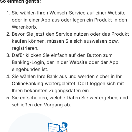
So einfach geht’s:
Sie wählen Ihren Wunsch-Service auf einer Website
oder in einer App aus oder legen ein Produkt in den
Warenkorb.
Bevor Sie jetzt den Service nutzen oder das Produkt
kaufen können, müssen Sie sich ausweisen bzw.
registrieren.
Dafür klicken Sie einfach auf den Button zum
Banking-Login, der in der Website oder der App
eingebunden ist.
Sie wählen Ihre Bank aus und werden sicher in Ihr
OnlineBanking weitergeleitet. Dort loggen sich mit
Ihren bekannten Zugangsdaten ein.
Sie entscheiden, welche Daten Sie weitergeben, und
schließen den Vorgang ab.