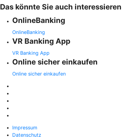
Das könnte Sie auch interessieren
OnlineBanking
OnlineBanking
VR Banking App
VR Banking App
Online sicher einkaufen
Online sicher einkaufen
Impressum
Datenschutz