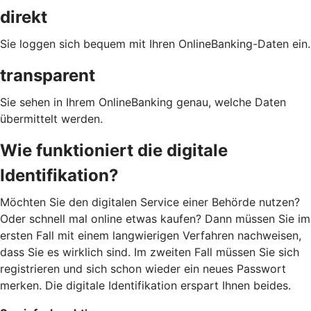
direkt
Sie loggen sich bequem mit Ihren OnlineBanking-Daten ein.
transparent
Sie sehen in Ihrem OnlineBanking genau, welche Daten
übermittelt werden.
Wie funktioniert die digitale
Identifikation?
Möchten Sie den digitalen Service einer Behörde nutzen?
Oder schnell mal online etwas kaufen? Dann müssen Sie im
ersten Fall mit einem langwierigen Verfahren nachweisen,
dass Sie es wirklich sind. Im zweiten Fall müssen Sie sich
registrieren und sich schon wieder ein neues Passwort
merken. Die digitale Identifikation erspart Ihnen beides.