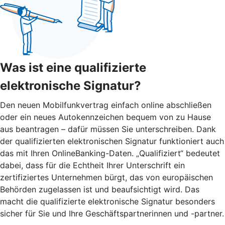
Was ist eine qualifizierte
elektronische Signatur?
Den neuen Mobilfunkvertrag einfach online abschließen
oder ein neues Autokennzeichen bequem von zu Hause
aus beantragen – dafür müssen Sie unterschreiben. Dank
der qualifizierten elektronischen Signatur funktioniert auch
das mit Ihren OnlineBanking-Daten. „Qualifiziert“ bedeutet
dabei, dass für die Echtheit Ihrer Unterschrift ein
zertifiziertes Unternehmen bürgt, das von europäischen
Behörden zugelassen ist und beaufsichtigt wird. Das
macht die qualifizierte elektronische Signatur besonders
sicher für Sie und Ihre Geschäftspartnerinnen und -partner.