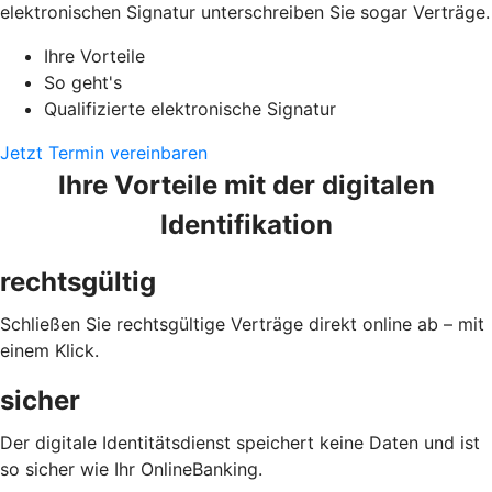
elektronischen Signatur unterschreiben Sie sogar Verträge.
Ihre Vorteile
So geht's
Qualifizierte elektronische Signatur
Jetzt Termin vereinbaren
Ihre Vorteile mit der digitalen
Identifikation
rechtsgültig
Schließen Sie rechtsgültige Verträge direkt online ab – mit
einem Klick.
sicher
Der digitale Identitätsdienst speichert keine Daten und ist
so sicher wie Ihr OnlineBanking.