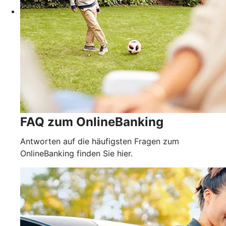
FAQ zum OnlineBanking
Antworten auf die häufigsten Fragen zum
OnlineBanking finden Sie hier.