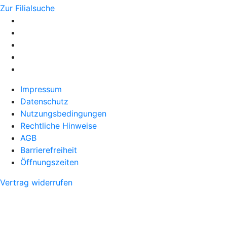
Zur Filialsuche
Impressum
Datenschutz
Nutzungsbedingungen
Rechtliche Hinweise
AGB
Barrierefreiheit
Öffnungszeiten
Vertrag widerrufen