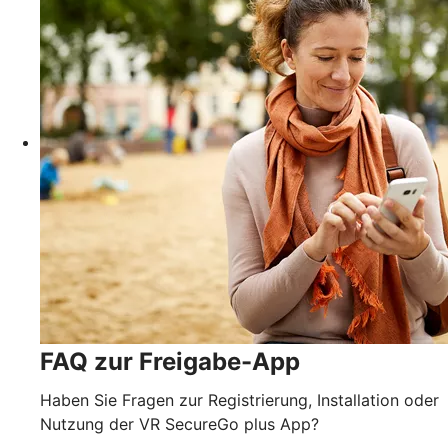
FAQ zur Freigabe-App
Haben Sie Fragen zur Registrierung, Installation oder
Nutzung der VR SecureGo plus App?