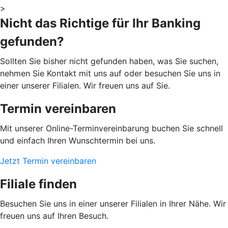
>
Nicht das Richtige für Ihr Banking
gefunden?
Sollten Sie bisher nicht gefunden haben, was Sie suchen,
nehmen Sie Kontakt mit uns auf oder besuchen Sie uns in
einer unserer Filialen. Wir freuen uns auf Sie.
Termin vereinbaren
Mit unserer Online-Terminvereinbarung buchen Sie schnell
und einfach Ihren Wunschtermin bei uns.
Jetzt Termin vereinbaren
Filiale finden
Besuchen Sie uns in einer unserer Filialen in Ihrer Nähe. Wir
freuen uns auf Ihren Besuch.