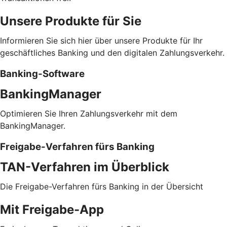
Unsere Produkte für Sie
Informieren Sie sich hier über unsere Produkte für Ihr
geschäftliches Banking und den digitalen Zahlungsverkehr.
Banking-Software
BankingManager
Optimieren Sie Ihren Zahlungsverkehr mit dem
BankingManager.
Freigabe-Verfahren fürs Banking
TAN-Verfahren im Überblick
Die Freigabe-Verfahren fürs Banking in der Übersicht
Mit Freigabe-App