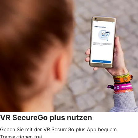
VR SecureGo plus nutzen
Geben Sie mit der VR SecureGo plus App bequem
Transaktionen frei.