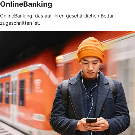
OnlineBanking
OnlineBanking, das auf Ihren geschäftlichen Bedarf
zugeschnitten ist.