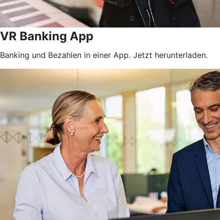
VR Banking App
Banking und Bezahlen in einer App. Jetzt herunterladen.