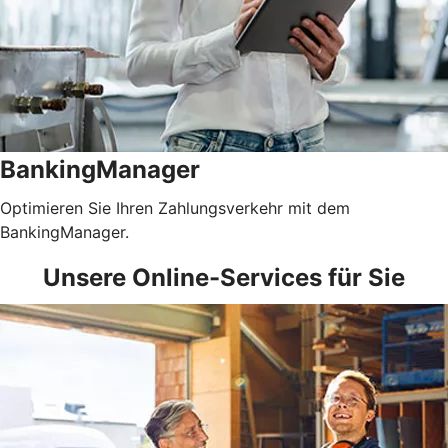
BankingManager
Optimieren Sie Ihren Zahlungsverkehr mit dem
BankingManager.
Unsere Online-Services für Sie