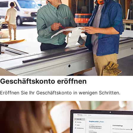
Geschäftskonto eröffnen
Eröffnen Sie Ihr Geschäftskonto in wenigen Schritten.