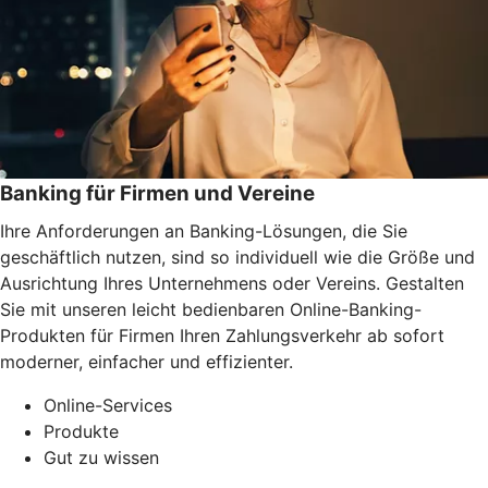
Banking für Firmen und Vereine
Ihre Anforderungen an Banking-Lösungen, die Sie
geschäftlich nutzen, sind so individuell wie die Größe und
Ausrichtung Ihres Unternehmens oder Vereins. Gestalten
Sie mit unseren leicht bedienbaren Online-Banking-
Produkten für Firmen Ihren Zahlungsverkehr ab sofort
moderner, einfacher und effizienter.
Online-Services
Produkte
Gut zu wissen