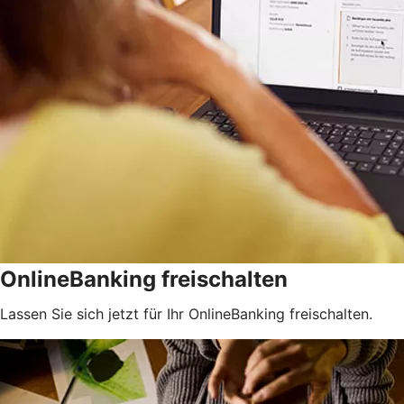
OnlineBanking freischalten
Lassen Sie sich jetzt für Ihr OnlineBanking freischalten.