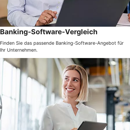
Banking-Software-Vergleich
Finden Sie das passende Banking-Software-Angebot für
Ihr Unternehmen.