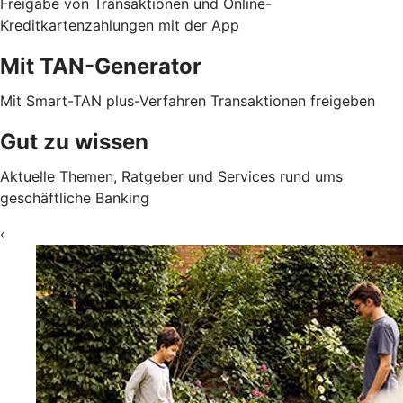
Freigabe von Transaktionen und Online-
Kreditkartenzahlungen mit der App
Mit TAN-Generator
Mit Smart-TAN plus-Verfahren Transaktionen freigeben
Gut zu wissen
Aktuelle Themen, Ratgeber und Services rund ums
geschäftliche Banking
‹