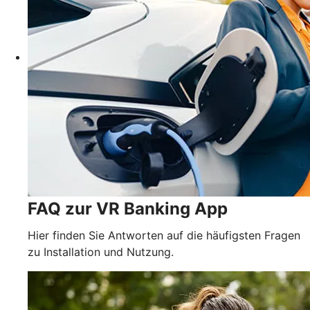
FAQ zur VR Banking App
Hier finden Sie Antworten auf die häufigsten Fragen
zu Installation und Nutzung.