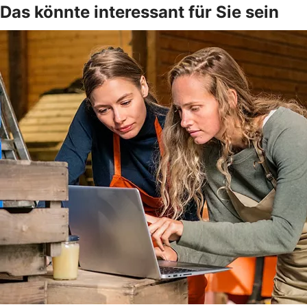
Das könnte interessant für Sie sein