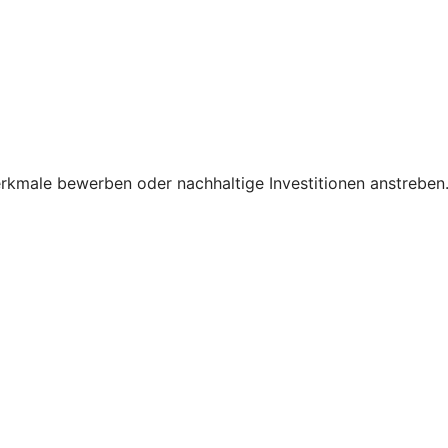
Merkmale bewerben oder nachhaltige Investitionen anstreben