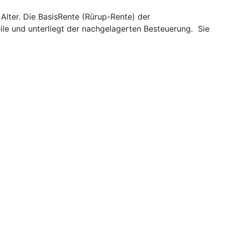
 Alter. Die BasisRente (Rürup-Rente) der
ile und unterliegt der nachgelagerten Besteuerung. Sie