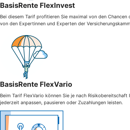
BasisRente FlexInvest
Bei diesem Tarif profitieren Sie maximal von den Chancen 
von den Expertinnen und Experten der Versicherungskamm
BasisRente FlexVario
Beim Tarif FlexVario können Sie je nach Risikobereitschaft
jederzeit anpassen, pausieren oder Zuzahlungen leisten.