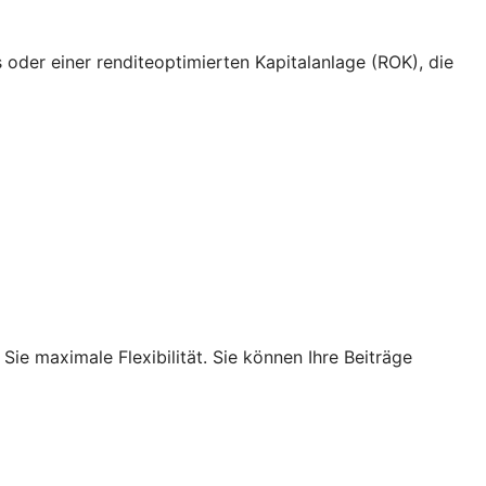
oder einer renditeoptimierten Kapitalanlage (ROK), die
Sie maximale Flexibilität. Sie können Ihre Beiträge