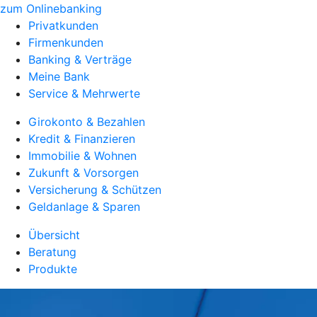
zum Onlinebanking
Privatkunden
Firmenkunden
Banking & Verträge
Meine Bank
Service & Mehrwerte
Girokonto & Bezahlen
Kredit & Finanzieren
Immobilie & Wohnen
Zukunft & Vorsorgen
Versicherung & Schützen
Geldanlage & Sparen
Übersicht
Beratung
Produkte