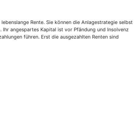
 lebenslange Rente. Sie können die Anlagestrategie selbst
. Ihr angespartes Kapital ist vor Pfändung und Insolvenz
zahlungen führen. Erst die ausgezahlten Renten sind