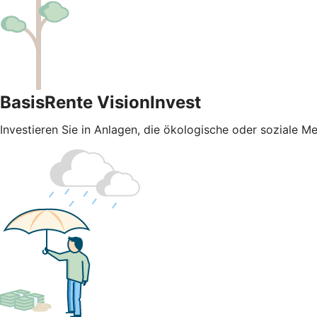
BasisRente VisionInvest
Investieren Sie in Anlagen, die ökologische oder soziale 