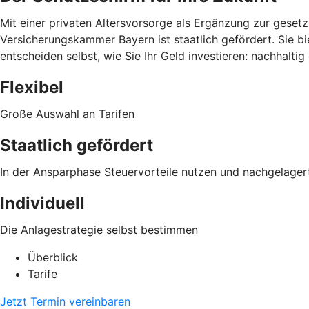
Mit einer privaten Altersvorsorge als Ergänzung zur gesetz
Versicherungskammer Bayern ist staatlich gefördert. Sie bi
entscheiden selbst, wie Sie Ihr Geld investieren: nachhalti
Flexibel
Große Auswahl an Tarifen
Staatlich gefördert
In der Ansparphase Steuervorteile nutzen und nachgelager
Individuell
Die Anlagestrategie selbst bestimmen
Überblick
Tarife
Jetzt Termin vereinbaren