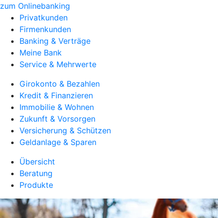
zum Onlinebanking
Privatkunden
Firmenkunden
Banking & Verträge
Meine Bank
Service & Mehrwerte
Girokonto & Bezahlen
Kredit & Finanzieren
Immobilie & Wohnen
Zukunft & Vorsorgen
Versicherung & Schützen
Geldanlage & Sparen
Übersicht
Beratung
Produkte