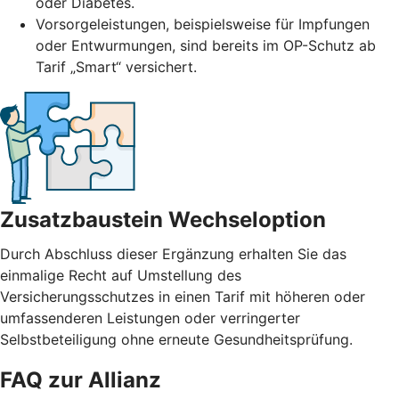
oder Diabetes.
Vorsorgeleistungen, beispielsweise für Impfungen
oder Entwurmungen, sind bereits im OP-Schutz ab
Tarif „Smart“ versichert.
Zusatzbaustein Wechseloption
Durch Abschluss dieser Ergänzung erhalten Sie das
einmalige Recht auf Umstellung des
Versicherungsschutzes in einen Tarif mit höheren oder
umfassenderen Leistungen oder verringerter
Selbstbeteiligung ohne erneute Gesundheitsprüfung.
FAQ zur Allianz