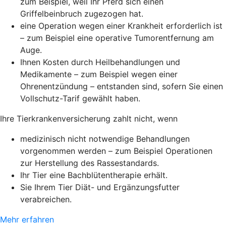
zum Beispiel, weil Ihr Pferd sich einen
Griffelbeinbruch zugezogen hat.
eine Operation wegen einer Krankheit erforderlich ist
– zum Beispiel eine operative Tumorentfernung am
Auge.
Ihnen Kosten durch Heilbehandlungen und
Medikamente – zum Beispiel wegen einer
Ohrenentzündung – entstanden sind, sofern Sie einen
Vollschutz-Tarif gewählt haben.
Ihre Tierkrankenversicherung zahlt nicht, wenn
medizinisch nicht notwendige Behandlungen
vorgenommen werden – zum Beispiel Operationen
zur Herstellung des Rassestandards.
Ihr Tier eine Bachblütentherapie erhält.
Sie Ihrem Tier Diät- und Ergänzungsfutter
verabreichen.
Mehr erfahren