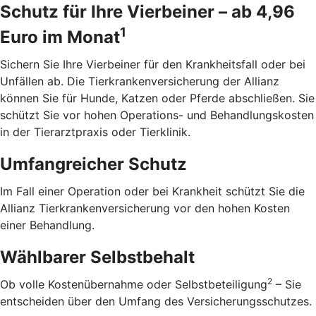
Schutz für Ihre Vierbeiner – ab 4,96
1
Euro im Monat
Sichern Sie Ihre Vierbeiner für den Krankheitsfall oder bei
Unfällen ab. Die Tierkrankenversicherung der Allianz
können Sie für Hunde, Katzen oder Pferde abschließen. Sie
schützt Sie vor hohen Operations- und Behandlungskosten
in der Tierarztpraxis oder Tierklinik.
Umfangreicher Schutz
Im Fall einer Operation oder bei Krankheit schützt Sie die
Allianz Tierkrankenversicherung vor den hohen Kosten
einer Behandlung.
Wählbarer Selbstbehalt
2
Ob volle Kostenübernahme oder Selbstbeteiligung
– Sie
entscheiden über den Umfang des Versicherungsschutzes.