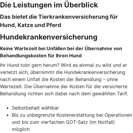
Die Leistungen im Überblick
Das bietet die Tierkrankenversicherung für
Hund, Katze und Pferd
Hundekrankenversicherung
Keine Wartezeit bei Unfällen bei der Übernahme von
Behandlungskosten für Ihren Hund
Ihr Hund tobt gern herum? Wird es einmal zu wild und er
verletzt sich, übernimmt die Hundekrankenversicherung
nach einem Unfall die Kosten der Behandlung – ohne
Wartezeit. Die Übernahme der Kosten für die versicherte
Behandlung richten sich dabei nach dem gewählten Tarif.
Selbstbehalt wählbar
Bis zu unbegrenzte Kostenerstattung bei Operationen
und bis zum vierfachen GOT-Satz (im Notfall)
möglich