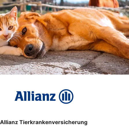
Allianz Tierkrankenversicherung