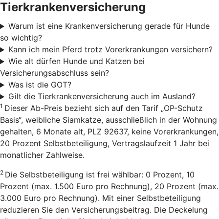
Tierkrankenversicherung
Warum ist eine Krankenversicherung gerade für Hunde
so wichtig?
Kann ich mein Pferd trotz Vorerkrankungen versichern?
Wie alt dürfen Hunde und Katzen bei
Versicherungsabschluss sein?
Was ist die GOT?
Gilt die Tierkrankenversicherung auch im Ausland?
1
Dieser Ab-Preis bezieht sich auf den Tarif „OP-Schutz
Basis“, weibliche Siamkatze, ausschließlich in der Wohnung
gehalten, 6 Monate alt, PLZ 92637, keine Vorerkrankungen,
20 Prozent Selbstbeteiligung, Vertragslaufzeit 1 Jahr bei
monatlicher Zahlweise.
2
Die Selbstbeteiligung ist frei wählbar: 0 Prozent, 10
Prozent (max. 1.500 Euro pro Rechnung), 20 Prozent (max.
3.000 Euro pro Rechnung). Mit einer Selbstbeteiligung
reduzieren Sie den Versicherungsbeitrag. Die Deckelung