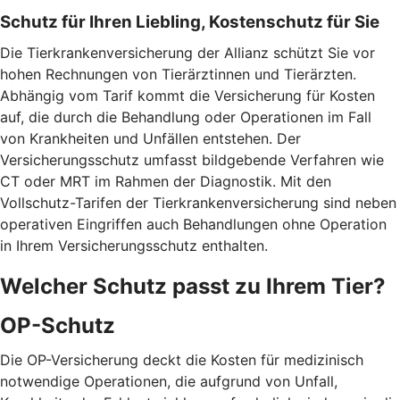
Schutz für Ihren Liebling, Kostenschutz für Sie
Die Tierkrankenversicherung der Allianz schützt Sie vor
hohen Rechnungen von Tierärztinnen und Tierärzten.
Abhängig vom Tarif kommt die Versicherung für Kosten
auf, die durch die Behandlung oder Operationen im Fall
von Krankheiten und Unfällen entstehen. Der
Versicherungsschutz umfasst bildgebende Verfahren wie
CT oder MRT im Rahmen der Diagnostik. Mit den
Vollschutz-Tarifen der Tierkrankenversicherung sind neben
operativen Eingriffen auch Behandlungen ohne Operation
in Ihrem Versicherungsschutz enthalten.
Welcher Schutz passt zu Ihrem Tier?
OP-Schutz
Die OP-Versicherung deckt die Kosten für medizinisch
notwendige Operationen, die aufgrund von Unfall,