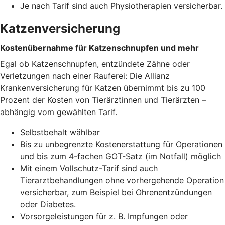
Je nach Tarif sind auch Physiotherapien versicherbar.
Katzenversicherung
Kostenübernahme für Katzenschnupfen und mehr
Egal ob Katzenschnupfen, entzündete Zähne oder
Verletzungen nach einer Rauferei: Die Allianz
Krankenversicherung für Katzen übernimmt bis zu 100
Prozent der Kosten von Tierärztinnen und Tierärzten –
abhängig vom gewählten Tarif.
Selbstbehalt wählbar
Bis zu unbegrenzte Kostenerstattung für Operationen
und bis zum 4-fachen GOT-Satz (im Notfall) möglich
Mit einem Vollschutz-Tarif sind auch
Tierarztbehandlungen ohne vorhergehende Operation
versicherbar, zum Beispiel bei Ohrenentzündungen
oder Diabetes.
Vorsorgeleistungen für z. B. Impfungen oder