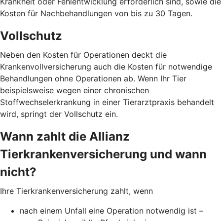
Krankheit oder Fehlentwicklung erforderlich sind, sowie die
Kosten für Nachbehandlungen von bis zu 30 Tagen.
Vollschutz
Neben den Kosten für Operationen deckt die
Krankenvollversicherung auch die Kosten für notwendige
Behandlungen ohne Operationen ab. Wenn Ihr Tier
beispielsweise wegen einer chronischen
Stoffwechselerkrankung in einer Tierarztpraxis behandelt
wird, springt der Vollschutz ein.
Wann zahlt die Allianz
Tierkrankenversicherung und wann
nicht?
Ihre Tierkrankenversicherung zahlt, wenn
nach einem Unfall eine Operation notwendig ist –