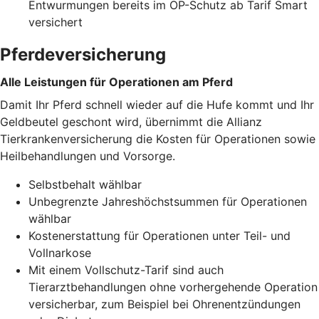
Entwurmungen bereits im OP-Schutz ab Tarif Smart
versichert
Pferdeversicherung
Alle Leistungen für Operationen am Pferd
Damit Ihr Pferd schnell wieder auf die Hufe kommt und Ihr
Geldbeutel geschont wird, übernimmt die Allianz
Tierkrankenversicherung die Kosten für Operationen sowie
Heilbehandlungen und Vorsorge.
Selbstbehalt wählbar
Unbegrenzte Jahreshöchstsummen für Operationen
wählbar
Kostenerstattung für Operationen unter Teil- und
Vollnarkose
Mit einem Vollschutz-Tarif sind auch
Tierarztbehandlungen ohne vorhergehende Operation
versicherbar, zum Beispiel bei Ohrenentzündungen