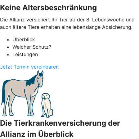
Keine Altersbeschränkung
Die Allianz versichert Ihr Tier ab der 8. Lebenswoche und
auch ältere Tiere erhalten eine lebenslange Absicherung.
Überblick
Welcher Schutz?
Leistungen
Jetzt Termin vereinbaren
Die Tierkrankenversicherung der
Allianz im Überblick