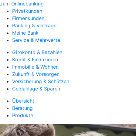
zum Onlinebanking
Privatkunden
Firmenkunden
Banking & Verträge
Meine Bank
Service & Mehrwerte
Girokonto & Bezahlen
Kredit & Finanzieren
Immobilie & Wohnen
Zukunft & Vorsorgen
Versicherung & Schützen
Geldanlage & Sparen
Übersicht
Beratung
Produkte