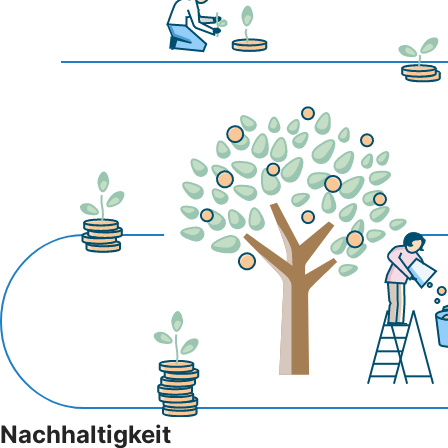
Nachhaltigkeit