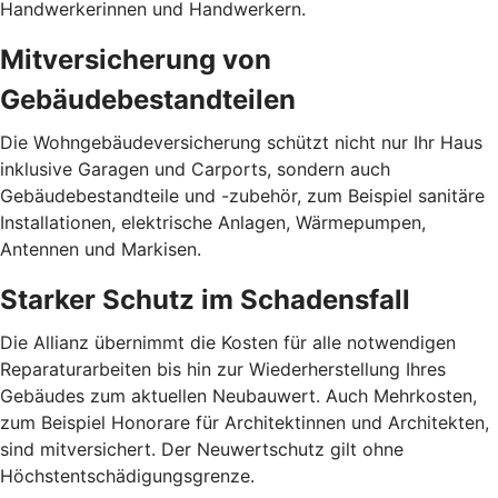
Handwerkerinnen und Handwerkern.
Mitversicherung von
Gebäudebestandteilen
Die Wohngebäudeversicherung schützt nicht nur Ihr Haus
inklusive Garagen und Carports, sondern auch
Gebäudebestandteile und -zubehör, zum Beispiel sanitäre
Installationen, elektrische Anlagen, Wärmepumpen,
Antennen und Markisen.
Starker Schutz im Schadensfall
Die Allianz übernimmt die Kosten für alle notwendigen
Reparaturarbeiten bis hin zur Wiederherstellung Ihres
Gebäudes zum aktuellen Neubauwert. Auch Mehrkosten,
zum Beispiel Honorare für Architektinnen und Architekten,
sind mitversichert. Der Neuwertschutz gilt ohne
Höchstentschädigungsgrenze.