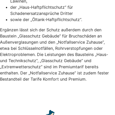
Lawinen,
der „Haus-Haftpflichtschutz“ für
Schadenersatzansprüche Dritter
sowie der „Öltank-Haftpflichtschutz“.
Ergänzen lässt sich der Schutz außerdem durch den
Baustein „Glasschutz Gebäude“ für Bruchschäden an
Außenverglasungen und den „Notfallservice Zuhause“,
etwa bei Schlüsselnotfällen, Rohrverstopfungen oder
Elektroproblemen. Die Leistungen des Bausteins „Haus-
und Technikschutz“, „Glasschutz Gebäude“ und
„Extremwetterschutz“ sind im Premiumtarif bereits
enthalten. Der „Notfallservice Zuhause“ ist zudem fester
Bestandteil der Tarife Komfort und Premium.