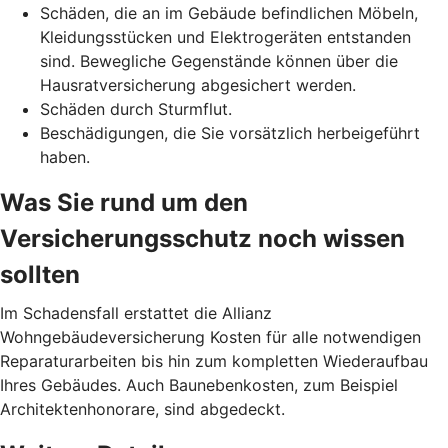
Schäden, die an im Gebäude befindlichen Möbeln,
Kleidungsstücken und Elektrogeräten entstanden
sind. Bewegliche Gegenstände können über die
Hausratversicherung abgesichert werden.
Schäden durch Sturmflut.
Beschädigungen, die Sie vorsätzlich herbeigeführt
haben.
Was Sie rund um den
Versicherungsschutz noch wissen
sollten
Im Schadensfall erstattet die Allianz
Wohngebäudeversicherung Kosten für alle notwendigen
Reparaturarbeiten bis hin zum kompletten Wiederaufbau
Ihres Gebäudes. Auch Baunebenkosten, zum Beispiel
Architektenhonorare, sind abgedeckt.