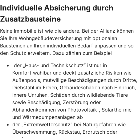
Individuelle Absicherung durch
Zusatzbausteine
Keine Immobilie ist wie die andere. Bei der Allianz können
Sie Ihre Wohngebäudeversicherung mit optionalen
Bausteinen an Ihren individuellen Bedarf anpassen und so
den Schutz erweitern. Dazu zählen zum Beispiel
der „Haus- und Technikschutz“ ist
nur in
Komfort wählbar und deckt zusätzliche Risiken wie
Außenpools, mutwillige Beschädigungen durch Dritte,
Diebstahl im Freien, Gebäudeschäden nach Einbruch,
innere Unruhen, Schäden durch wildlebende Tiere
sowie Beschädigung, Zerstörung oder
Abhandenkommen von Photovoltaik-, Solarthermie-
und Wärmepumpenanlagen ab
der „Extremwetterschutz“ bei Naturgefahren wie
Überschwemmung, Rückstau, Erdrutsch oder