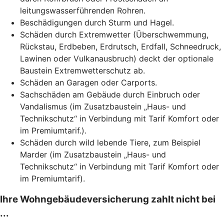
leitungswasserführenden Rohren.
Beschädigungen
durch Sturm und Hagel.
Schäden durch Extremwetter (Überschwemmung,
Rückstau, Erdbeben, Erdrutsch, Erdfall, Schneedruck,
Lawinen oder Vulkanausbruch) deckt der optionale
Baustein Extremwetterschutz ab.
Schäden an Garagen oder Carports.
Sachschäden am Gebäude durch Einbruch oder
Vandalismus (im Zusatzbaustein „Haus- und
Technikschutz“ in Verbindung mit Tarif Komfort oder
im Premiumtarif.).
Schäden durch wild lebende Tiere, zum Beispiel
Marder (im Zusatzbaustein „Haus- und
Technikschutz“ in Verbindung mit Tarif Komfort oder
im Premiumtarif).
Ihre Wohngebäudeversicherung zahlt nicht bei
...