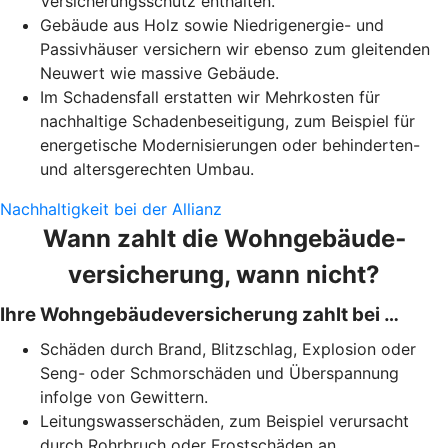
Versicherungsschutz enthalten.
Gebäude aus Holz sowie Niedrigenergie- und
Passivhäuser versichern wir ebenso zum gleitenden
Neuwert wie massive Gebäude.
Im Schadensfall erstatten wir Mehrkosten für
nachhaltige Schadenbeseitigung, zum Beispiel für
energetische Modernisierungen oder behinderten-
und altersgerechten Umbau.
Nachhaltigkeit bei der Allianz
Wann zahlt die Wohngebäude­
versicherung, wann nicht?
Ihre Wohngebäudeversicherung zahlt bei …
Schäden durch Brand, Blitzschlag, Explosion oder
Seng- oder Schmorschäden und Überspannung
infolge von Gewittern.
Leitungswasserschäden, zum Beispiel verursacht
durch Rohrbruch oder Frostschäden an