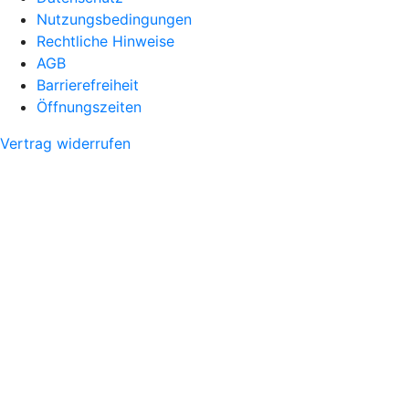
Nutzungsbedingungen
Rechtliche Hinweise
AGB
Barrierefreiheit
Öffnungszeiten
Vertrag widerrufen