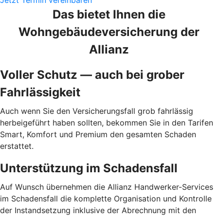
Jetzt Termin vereinbaren
Das bietet Ihnen die
Wohngebäudeversicherung der
Allianz
Voller Schutz — auch bei grober
Fahrlässigkeit
Auch wenn Sie den Versicherungsfall grob fahrlässig
herbeigeführt haben sollten, bekommen Sie in den Tarifen
Smart, Komfort und Premium den gesamten Schaden
erstattet.
Unterstützung im Schadensfall
Auf Wunsch übernehmen die Allianz Hand­werker-Services
im Schadensfall die komplette Organisation und Kontrolle
der Instandsetzung inklusive der Abrechnung mit den