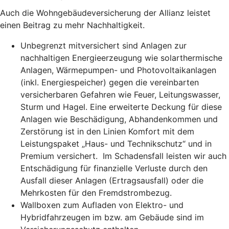
Auch die Wohngebäudeversicherung der Allianz leistet
einen Beitrag zu mehr Nachhaltigkeit.
Unbegrenzt mitversichert sind Anlagen zur
nachhaltigen Energieerzeugung wie solarthermische
Anlagen, Wärmepumpen- und Photovoltaikanlagen
(inkl. Energiespeicher) gegen die vereinbarten
versicherbaren Gefahren wie Feuer, Leitungswasser,
Sturm und Hagel. Eine erweiterte Deckung für diese
Anlagen wie Beschädigung, Abhandenkommen und
Zerstörung ist in den Linien Komfort mit dem
Leistungspaket „Haus- und Technikschutz“ und in
Premium versichert. Im Schadensfall leisten wir auch
Entschädigung für finanzielle Verluste durch den
Ausfall dieser Anlagen (Ertragsausfall) oder die
Mehrkosten für den Fremdstrombezug.
Wallboxen zum Aufladen von Elektro- und
Hybridfahrzeugen im bzw. am Gebäude sind im