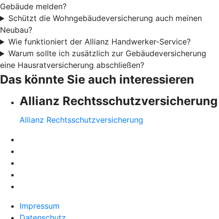
Gebäude melden?
Schützt die Wohngebäudeversicherung auch meinen
Neubau?
Wie funktioniert der Allianz Handwerker-Service?
Warum sollte ich zusätzlich zur Gebäudeversicherung
eine Hausratversicherung abschließen?
Das könnte Sie auch interessieren
Allianz Rechtsschutzversicherung
Allianz Rechtsschutzversicherung
Impressum
Datenschutz