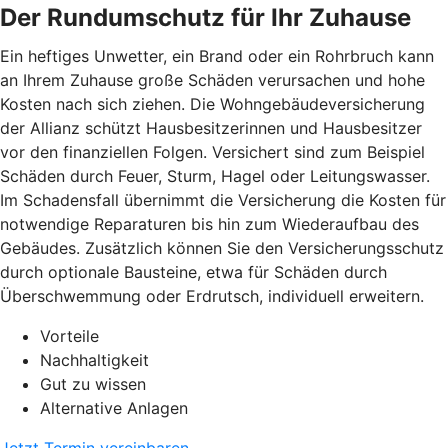
Der Rundumschutz für Ihr Zuhause
Ein heftiges Unwetter, ein Brand oder ein Rohrbruch kann
an Ihrem Zuhause große Schäden verursachen und hohe
Kosten nach sich ziehen. Die Wohngebäudeversicherung
der Allianz schützt Hausbesitzerinnen und Hausbesitzer
vor den finanziellen Folgen. Versichert sind zum Beispiel
Schäden durch Feuer, Sturm, Hagel oder Leitungswasser.
Im Schadensfall übernimmt die Versicherung die Kosten für
notwendige Reparaturen bis hin zum Wiederaufbau des
Gebäudes. Zusätzlich können Sie den Versicherungsschutz
durch optionale Bausteine, etwa für Schäden durch
Überschwemmung oder Erdrutsch, individuell erweitern.
Vorteile
Nachhaltigkeit
Gut zu wissen
Alternative Anlagen