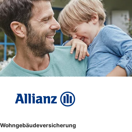
Wohngebäudeversicherung