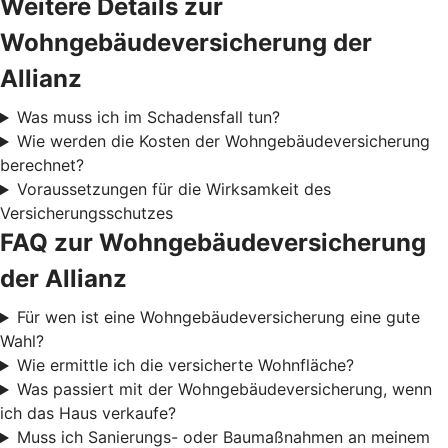
Weitere Details zur
Wohngebäudeversicherung der
Allianz
Was muss ich im Schadensfall tun?
Wie werden die Kosten der Wohngebäudeversicherung
berechnet?
Voraussetzungen für die Wirksamkeit des
Versicherungsschutzes
FAQ zur Wohngebäudeversicherung
der Allianz
Für wen ist eine Wohngebäudeversicherung eine gute
Wahl?
Wie ermittle ich die versicherte Wohnfläche?
Was passiert mit der Wohngebäudeversicherung, wenn
ich das Haus verkaufe?
Muss ich Sanierungs- oder Baumaßnahmen an meinem