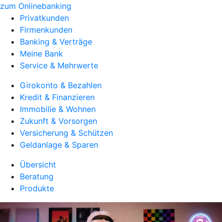
zum Onlinebanking
Privatkunden
Firmenkunden
Banking & Verträge
Meine Bank
Service & Mehrwerte
Girokonto & Bezahlen
Kredit & Finanzieren
Immobilie & Wohnen
Zukunft & Vorsorgen
Versicherung & Schützen
Geldanlage & Sparen
Übersicht
Beratung
Produkte