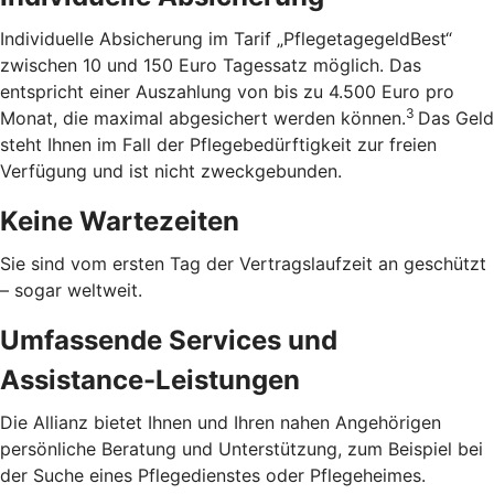
Individuelle Absicherung im Tarif „PflegetagegeldBest“
zwischen 10 und 150 Euro Tagessatz möglich. Das
entspricht einer Auszahlung von bis zu 4.500 Euro pro
3
Monat, die maximal abgesichert werden können.
Das Geld
steht Ihnen im Fall der Pflegebedürftigkeit zur freien
Verfügung und ist nicht zweckgebunden.
Keine Wartezeiten
Sie sind vom ersten Tag der Vertragslaufzeit an geschützt
– sogar weltweit.
Umfassende Services und
Assistance-Leistungen
Die Allianz bietet Ihnen und Ihren nahen Angehörigen
persönliche Beratung und Unterstützung, zum Beispiel bei
der Suche eines Pflegedienstes oder Pflegeheimes.