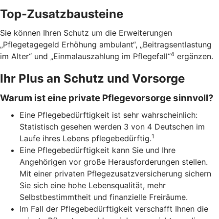
Top-Zusatzbausteine
Sie können Ihren Schutz um die Erweiterungen
„Pflegetagegeld Erhöhung ambulant“, „Beitragsentlastung
4
im Alter“ und „Einmalauszahlung im Pflegefall“
ergänzen.
Ihr Plus an Schutz und Vorsorge
Warum ist eine private Pflegevorsorge sinnvoll?
Eine Pflegebedürftigkeit ist sehr wahrscheinlich:
Statistisch gesehen werden 3 von 4 Deutschen im
1
Laufe ihres Lebens pflegebedürftig.
Eine Pflegebedürftigkeit kann Sie und Ihre
Angehörigen vor große Herausforderungen stellen.
Mit einer privaten Pflegezusatzversicherung sichern
Sie sich eine hohe Lebensqualität, mehr
Selbstbestimmtheit und finanzielle Freiräume.
Im Fall der Pflegebedürftigkeit verschafft Ihnen die