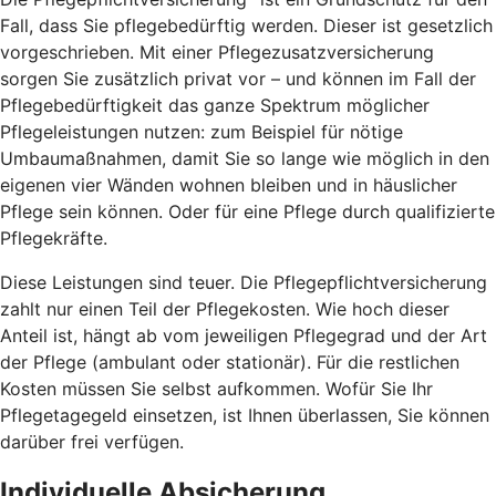
Fall, dass Sie pflegebedürftig werden. Dieser ist gesetzlich
vorgeschrieben. Mit einer Pflegezusatzversicherung
sorgen Sie zusätzlich privat vor – und können im Fall der
Pflegebedürftigkeit das ganze Spektrum möglicher
Pflegeleistungen nutzen: zum Beispiel für nötige
Umbaumaßnahmen, damit Sie so lange wie möglich in den
eigenen vier Wänden wohnen bleiben und in häuslicher
Pflege sein können. Oder für eine Pflege durch qualifizierte
Pflegekräfte.
Diese Leistungen sind teuer. Die Pflegepflichtversicherung
zahlt nur einen Teil der Pflegekosten. Wie hoch dieser
Anteil ist, hängt ab vom jeweiligen Pflegegrad und der Art
der Pflege (ambulant oder stationär). Für die restlichen
Kosten müssen Sie selbst aufkommen. Wofür Sie Ihr
Pflegetagegeld einsetzen, ist Ihnen überlassen, Sie können
darüber frei verfügen.
Individuelle Absicherung