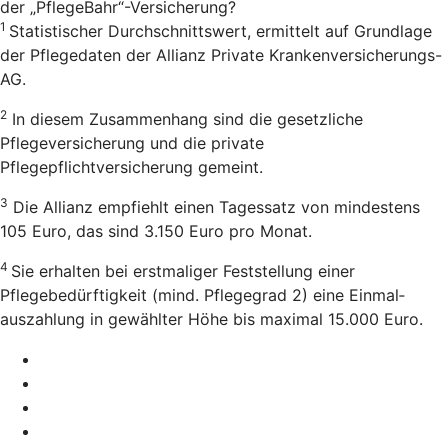
der „PflegeBahr“-Versicherung?
1
Statistischer Durchschnittswert, ermittelt auf Grundlage
der Pflegedaten der Allianz Private Krankenversicherungs-
AG.
2
In diesem Zusammenhang sind die gesetzliche
Pflegeversicherung und die private
Pflegepflichtversicherung gemeint.
3
Die Allianz empfiehlt einen Tagessatz von mindestens
105 Euro, das sind 3.150 Euro pro Monat.
4
Sie erhalten bei erstmaliger Feststellung einer
Pflegebedürftigkeit (mind. Pflegegrad 2) eine Einmal­
auszahlung in gewählter Höhe bis maximal 15.000 Euro.