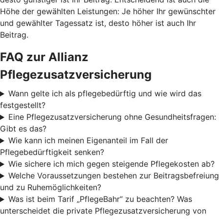
Höhe der gewählten Leistungen: Je höher Ihr gewünschter
und gewählter Tagessatz ist, desto höher ist auch Ihr
Beitrag.
FAQ zur Allianz
Pflegezusatzversicherung
Wann gelte ich als pflegebedürftig und wie wird das
festgestellt?
Eine Pflegezusatzversicherung ohne Gesundheitsfragen:
Gibt es das?
Wie kann ich meinen Eigenanteil im Fall der
Pflegebedürftigkeit senken?
Wie sichere ich mich gegen steigende Pflegekosten ab?
Welche Voraussetzungen bestehen zur Beitragsbefreiung
und zu Ruhemöglichkeiten?
Was ist beim Tarif „PflegeBahr“ zu beachten? Was
unterscheidet die private Pflegezusatzversicherung von