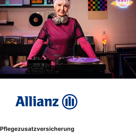
Pflegezusatzversicherung