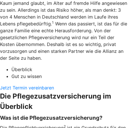
Kaum jemand glaubt, im Alter auf fremde Hilfe angewiesen
zu sein. Allerdings ist das Risiko höher, als man denkt: 3
von 4 Menschen in Deutschland werden im Laufe ihres
1
Lebens pflegebedürftig.
Wenn das passiert, ist das für die
ganze Familie eine echte Herausforderung. Von der
gesetzlichen Pflegeversicherung wird nur ein Teil der
Kosten übernommen. Deshalb ist es so wichtig, privat
vorzusorgen und einen starken Partner wie die Allianz an
der Seite zu haben.
Überblick
Gut zu wissen
Jetzt Termin vereinbaren
Die Pflegezusatzversicherung im
Überblick
Was ist die Pflegezusatzversicherung?
2
Die Pflegepflichtversicherung
ist ein Grundschutz für den