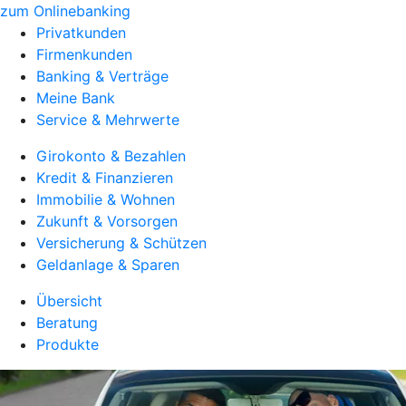
zum Onlinebanking
Privatkunden
Firmenkunden
Banking & Verträge
Meine Bank
Service & Mehrwerte
Girokonto & Bezahlen
Kredit & Finanzieren
Immobilie & Wohnen
Zukunft & Vorsorgen
Versicherung & Schützen
Geldanlage & Sparen
Übersicht
Beratung
Produkte