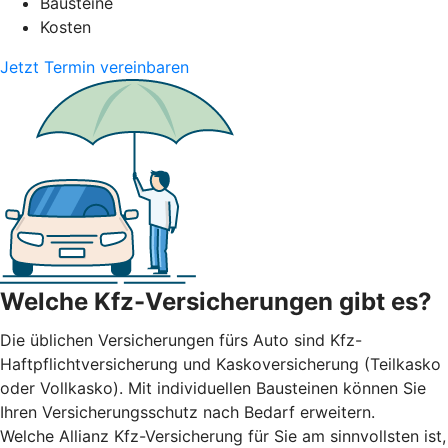
Bausteine
Kosten
Jetzt Termin vereinbaren
Welche Kfz-Versicherungen gibt es?
Die üblichen Versicherungen fürs Auto sind Kfz-
Haftpflichtversicherung und Kaskoversicherung (Teilkasko
oder Vollkasko). Mit individuellen Bausteinen können Sie
Ihren Versicherungsschutz nach Bedarf erweitern.
Welche Allianz Kfz-Versicherung für Sie am sinnvollsten ist,