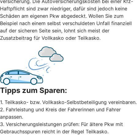
versicherung. Die Autoversicherungskosten bei einer Kfz-
Haftpflicht sind zwar niedriger, dafür sind jedoch keine
Schäden am eigenen Pkw abgedeckt. Wollen Sie zum
Beispiel nach einem selbst ver­schuldeten Unfall finanziell
auf der sicheren Seite sein, lohnt sich meist der
Zusatzbeitrag für Vollkasko oder Teilkasko.
Tipps zum Sparen:
1. Teilkasko- bzw. Vollkasko-Selbstbeteiligung vereinbaren.
2. Fahrleistung und Kreis der Fahrerinnen und Fahrer
anpassen.
3. Versicherungsleistungen prüfen: Für ältere Pkw mit
Gebrauchsspuren reicht in der Regel Teilkasko.