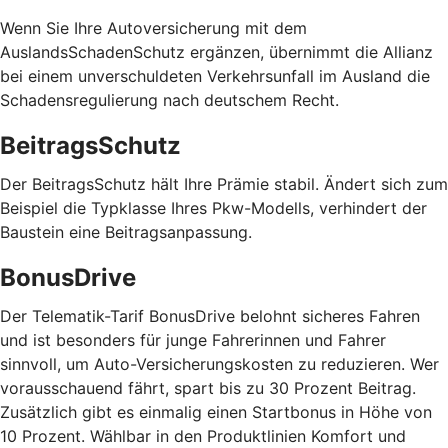
Wenn Sie Ihre Autoversicherung mit dem
AuslandsSchadenSchutz ergänzen, übernimmt die Allianz
bei einem unverschuldeten Verkehrsunfall im Ausland die
Schadensregulierung nach deutschem Recht.
BeitragsSchutz
Der BeitragsSchutz hält Ihre Prämie stabil. Ändert sich zum
Beispiel die Typklasse Ihres Pkw-Modells, verhindert der
Baustein eine Beitragsanpassung.
BonusDrive
Der Telematik-Tarif BonusDrive belohnt sicheres Fahren
und ist besonders für junge Fahrerinnen und Fahrer
sinnvoll, um Auto-Versicherungskosten zu reduzieren. Wer
vorausschauend fährt, spart bis zu 30 Prozent Beitrag.
Zusätzlich gibt es einmalig einen Startbonus in Höhe von
10 Prozent. Wählbar in den Produktlinien Komfort und