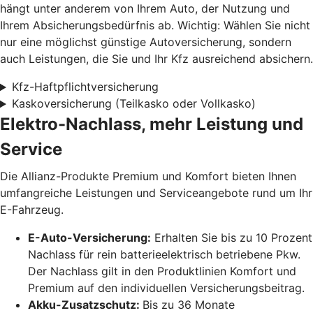
hängt unter anderem von Ihrem Auto, der Nutzung und
Ihrem Absicherungsbedürfnis ab. Wichtig: Wählen Sie nicht
nur eine möglichst günstige Autoversicherung, sondern
auch Leistungen, die Sie und Ihr Kfz ausreichend absichern.
Kfz-Haftpflichtversicherung
Kaskoversicherung (Teilkasko oder Vollkasko)
Elektro-Nachlass, mehr Leistung und
Service
Die Allianz-Produkte Premium und Komfort bieten Ihnen
umfangreiche Leistungen und Serviceangebote rund um Ihr
E-Fahrzeug.
E-Auto-Versicherung:
Erhalten Sie bis zu 10 Prozent
Nachlass für rein batterieelektrisch betriebene Pkw.
Der Nachlass gilt in den Produktlinien Komfort und
Premium auf den individuellen Versicherungsbeitrag.
Akku-Zusatzschutz:
Bis zu 36 Monate