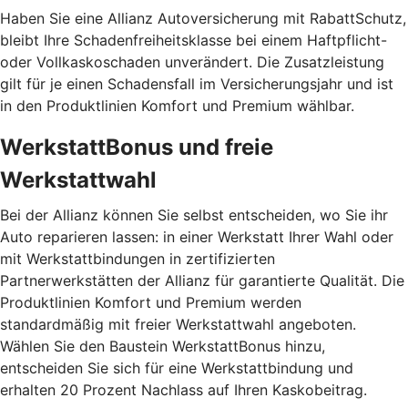
Haben Sie eine Allianz Autoversicherung mit RabattSchutz,
bleibt Ihre Schadenfreiheitsklasse bei einem Haftpflicht-
oder Vollkaskoschaden unverändert. Die Zusatzleistung
gilt für je einen Schadensfall im Versicherungsjahr und ist
in den Produktlinien Komfort und Premium wählbar.
WerkstattBonus und freie
Werkstattwahl
Bei der Allianz können Sie selbst entscheiden, wo Sie ihr
Auto reparieren lassen: in einer Werkstatt Ihrer Wahl oder
mit Werkstattbindungen in zertifizierten
Partnerwerkstätten der Allianz für garantierte Qualität. Die
Produktlinien Komfort und Premium werden
standardmäßig mit freier Werkstattwahl angeboten.
Wählen Sie den Baustein WerkstattBonus hinzu,
entscheiden Sie sich für eine Werkstattbindung und
erhalten 20 Prozent Nachlass auf Ihren Kaskobeitrag.