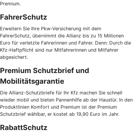
Premium.
FahrerSchutz
Erweitern Sie Ihre Pkw-Versicherung mit dem
FahrerSchutz, übernimmt die Allianz bis zu 15 Millionen
Euro für verletzte Fahrerinnen und Fahrer. Denn: Durch die
Kfz-Haftpflicht sind nur Mitfahrerinnen und Mitfahrer
abgesichert.
Premium Schutzbrief und
Mobilitätsgarantie
Die Allianz-Schutzbriefe für Ihr Kfz machen Sie schnell
wieder mobil und bieten Pannenhilfe ab der Haustür. In den
Produktlinien Komfort und Premium ist der Premium
Schutzbrief wählbar, er kostet ab 19,90 Euro im Jahr.
RabattSchutz