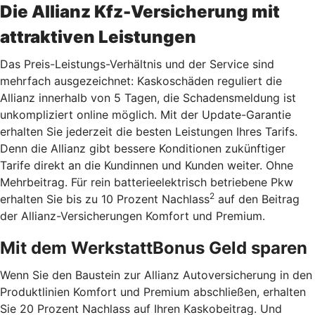
Die Allianz Kfz-Versicherung mit
attraktiven Leistungen
Das Preis-Leistungs-Verhältnis und der Service sind
mehrfach ausgezeichnet: Kaskoschäden reguliert die
Allianz innerhalb von 5 Tagen, die Schadensmeldung ist
unkompliziert online möglich. Mit der Update-Garantie
erhalten Sie jederzeit die besten Leistungen Ihres Tarifs.
Denn die Allianz gibt bessere Konditionen zukünftiger
Tarife direkt an die Kundinnen und Kunden weiter. Ohne
Mehrbeitrag. Für rein batterieelektrisch betriebene Pkw
2
erhalten Sie bis zu 10 Prozent Nachlass
auf den Beitrag
der Allianz-Versicherungen Komfort und Premium.
Mit dem WerkstattBonus Geld sparen
Wenn Sie den Baustein zur Allianz Autoversicherung in den
Produktlinien Komfort und Premium abschließen, erhalten
Sie 20 Prozent Nachlass auf Ihren Kaskobeitrag. Und