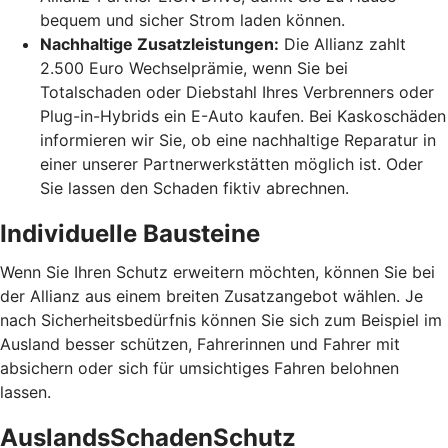
bequem und sicher Strom laden können.
Nachhaltige Zusatzleistungen:
Die Allianz zahlt
2.500 Euro Wechselprämie, wenn Sie bei
Totalschaden oder Diebstahl Ihres Verbrenners oder
Plug-in-Hybrids ein E-Auto kaufen. Bei Kaskoschäden
informieren wir Sie, ob eine nachhaltige Reparatur in
einer unserer Partnerwerkstätten möglich ist. Oder
Sie lassen den Schaden fiktiv abrechnen.
Individuelle Bausteine
Wenn Sie Ihren Schutz erweitern möchten, können Sie bei
der Allianz aus einem breiten Zusatzangebot wählen. Je
nach Sicherheitsbedürfnis können Sie sich zum Beispiel im
Ausland besser schützen, Fahrerinnen und Fahrer mit
absichern oder sich für umsichtiges Fahren belohnen
lassen.
AuslandsSchadenSchutz