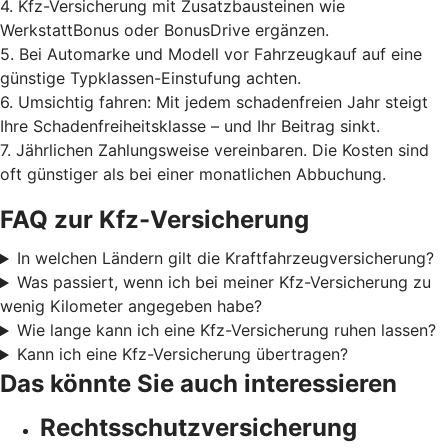
4. Kfz-Versicherung mit Zusatzbausteinen wie
WerkstattBonus oder BonusDrive ergänzen.
5. Bei Automarke und Modell vor Fahrzeugkauf auf eine
günstige Typklassen-Einstufung achten.
6. Umsichtig fahren: Mit jedem schadenfreien Jahr steigt
Ihre Schadenfreiheitsklasse – und Ihr Beitrag sinkt.
7. Jährlichen Zahlungsweise vereinbaren. Die Kosten sind
oft günstiger als bei einer monatlichen Abbuchung.
FAQ zur Kfz-Versicherung
In welchen Ländern gilt die Kraftfahrzeugversicherung?
Was passiert, wenn ich bei meiner Kfz-Versicherung zu
wenig Kilometer angegeben habe?
Wie lange kann ich eine Kfz-Versicherung ruhen lassen?
Kann ich eine Kfz-Versicherung übertragen?
Das könnte Sie auch interessieren
Rechtsschutzversicherung