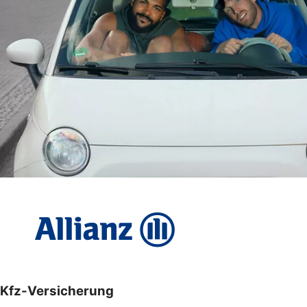
Kfz-Versicherung