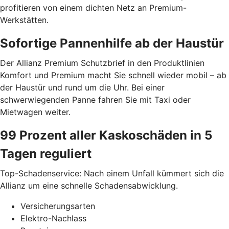
profitieren von einem dichten Netz an Premium-
Werkstätten.
Sofortige Pannenhilfe ab der Haustür
Der Allianz Premium Schutzbrief in den Produktlinien
Komfort und Premium macht Sie schnell wieder mobil – ab
der Haustür und rund um die Uhr. Bei einer
schwerwiegenden Panne fahren Sie mit Taxi oder
Mietwagen weiter.
99 Prozent aller Kaskoschäden in 5
Tagen reguliert
Top-Schadenservice: Nach einem Unfall kümmert sich die
Allianz um eine schnelle Schadensabwicklung.
Versicherungsarten
Elektro-Nachlass