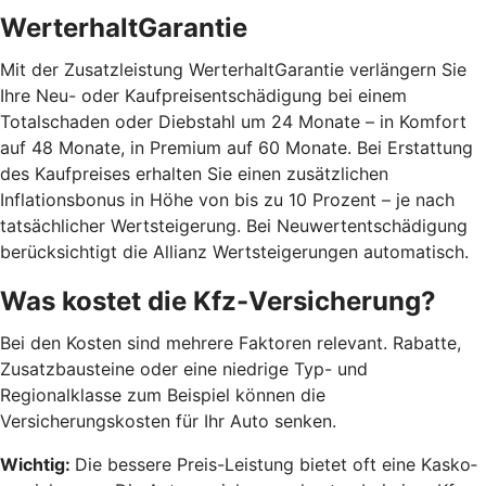
WerterhaltGarantie
Mit der Zusatzleistung WerterhaltGarantie verlängern Sie
Ihre Neu- oder Kaufpreisentschädigung bei einem
Totalschaden oder Diebstahl um 24 Monate – in Komfort
auf 48 Monate, in Premium auf 60 Monate. Bei Erstattung
des Kaufpreises erhalten Sie einen zusätzlichen
Inflationsbonus in Höhe von bis zu 10 Prozent – je nach
tatsächlicher Wertsteigerung. Bei Neuwertentschädigung
berücksichtigt die Allianz Wertsteigerungen automatisch.
Was kostet die Kfz-Versicherung?
Bei den Kosten sind mehrere Faktoren relevant. Rabatte,
Zusatzbausteine oder eine niedrige Typ- und
Regionalklasse zum Beispiel können die
Versicherungskosten für Ihr Auto senken.
Wichtig:
Die bessere Preis-Leistung bietet oft eine Kasko­