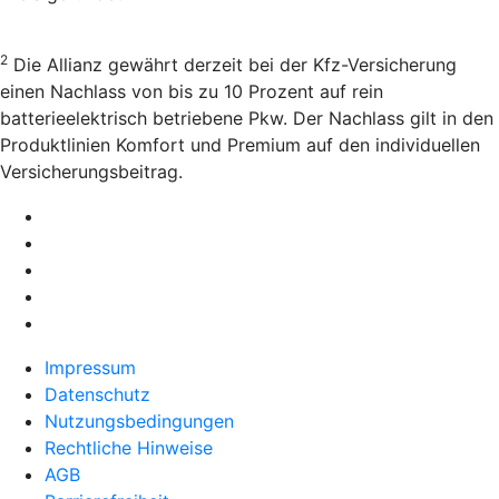
2
Die Allianz gewährt derzeit bei der Kfz-Versicherung
einen Nachlass von bis zu 10 Prozent auf rein
batterieelektrisch betriebene Pkw. Der Nachlass gilt in den
Produktlinien Komfort und Premium auf den individuellen
Versicherungsbeitrag.
Impressum
Datenschutz
Nutzungsbedingungen
Rechtliche Hinweise
AGB