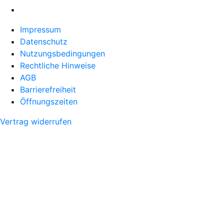
Impressum
Datenschutz
Nutzungsbedingungen
Rechtliche Hinweise
AGB
Barrierefreiheit
Öffnungszeiten
Vertrag widerrufen