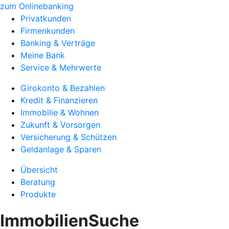
zum Onlinebanking
Privatkunden
Firmenkunden
Banking & Verträge
Meine Bank
Service & Mehrwerte
Girokonto & Bezahlen
Kredit & Finanzieren
Immobilie & Wohnen
Zukunft & Vorsorgen
Versicherung & Schützen
Geldanlage & Sparen
Übersicht
Beratung
Produkte
ImmobilienSuche