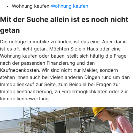
Wohnung kaufen
Wohnung kaufen
Mit der Suche allein ist es noch nicht
getan
Die richtige Immobilie zu finden, ist das eine. Aber damit
ist es oft nicht getan. Möchten Sie ein Haus oder eine
Wohnung kaufen oder bauen, stellt sich häufig die Frage
nach der passenden Finanzierung und den
Kaufnebenkosten. Wir sind nicht nur Makler, sondern
stehen Ihnen auch bei vielen anderen Dingen rund um den
Immobilienkauf zur Seite, zum Beispiel bei Fragen zur
Immobilienfinanzierung, zu Fördermöglichkeiten oder zur
Immobilienbewertung.