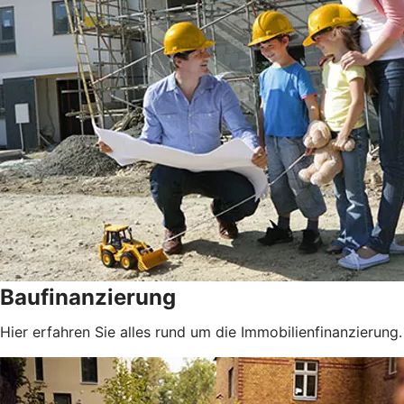
Baufinanzierung
Hier erfahren Sie alles rund um die Immobilienfinanzierung.