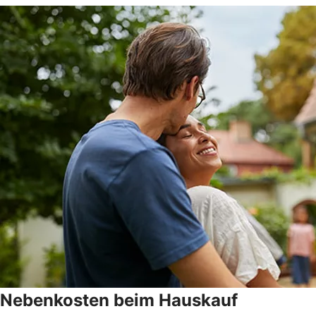
Nebenkosten beim Hauskauf