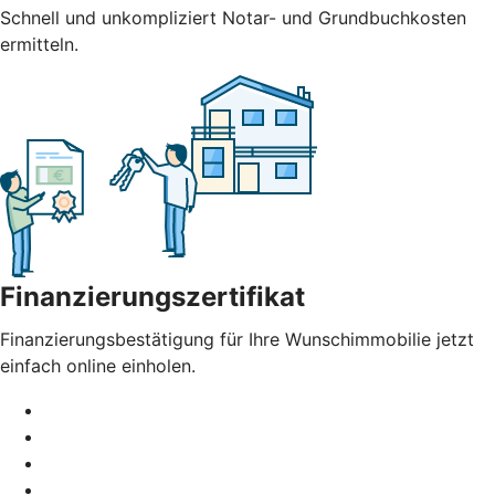
Schnell und unkompliziert Notar- und Grundbuchkosten
ermitteln.
Finanzierungszertifikat
Finanzierungsbestätigung für Ihre Wunschimmobilie jetzt
einfach online einholen.