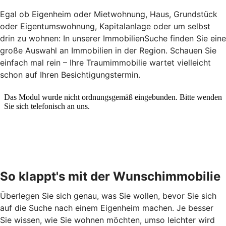
Egal ob Eigenheim oder Mietwohnung, Haus, Grundstück
oder Eigentumswohnung, Kapitalanlage oder um selbst
drin zu wohnen: In unserer ImmobilienSuche finden Sie eine
große Auswahl an Immobilien in der Region. Schauen Sie
einfach mal rein – Ihre Traumimmobilie wartet vielleicht
schon auf Ihren Besichtigungstermin.
So klappt's mit der Wunschimmobilie
Überlegen Sie sich genau, was Sie wollen, bevor Sie sich
auf die Suche nach einem Eigenheim machen. Je besser
Sie wissen, wie Sie wohnen möchten, umso leichter wird