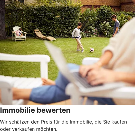
Immobilie bewerten
Wir schätzen den Preis für die Immobilie, die Sie kaufen
oder verkaufen möchten.