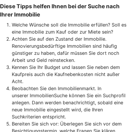
Diese Tipps helfen Ihnen bei der Suche nach
Ihrer Immobilie
Welche Wünsche soll die Immobilie erfüllen? Soll es
eine Immobilie zum Kauf oder zur Miete sein?
Achten Sie auf den Zustand der Immobilie.
Renovierungsbedürftige Immobilien sind häufig
günstiger zu haben, dafür müssen Sie dort noch
Arbeit und Geld reinstecken.
Kennen Sie Ihr Budget und lassen Sie neben dem
Kaufpreis auch die Kaufnebenkosten nicht außer
Acht.
Beobachten Sie den Immobilienmarkt. In
unserer ImmobilienSuche können Sie ein Suchprofil
anlegen. Dann werden benachrichtigt, sobald eine
neue Immobilie eingestellt wird, die Ihren
Suchkriterien entspricht.
Bereiten Sie sich vor: Überlegen Sie sich vor dem
Besichtigungstermin, welche Fragen Sie klären