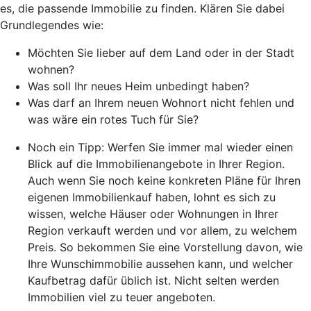
es, die passende Immobilie zu finden. Klären Sie dabei
Grundlegendes wie:
Möchten Sie lieber auf dem Land oder in der Stadt
wohnen?
Was soll Ihr neues Heim unbedingt haben?
Was darf an Ihrem neuen Wohnort nicht fehlen und
was wäre ein rotes Tuch für Sie?
Noch ein Tipp: Werfen Sie immer mal wieder einen
Blick auf die Immobilienangebote in Ihrer Region.
Auch wenn Sie noch keine konkreten Pläne für Ihren
eigenen Immobilienkauf haben, lohnt es sich zu
wissen, welche Häuser oder Wohnungen in Ihrer
Region verkauft werden und vor allem, zu welchem
Preis. So bekommen Sie eine Vorstellung davon, wie
Ihre Wunschimmobilie aussehen kann, und welcher
Kaufbetrag dafür üblich ist. Nicht selten werden
Immobilien viel zu teuer angeboten.