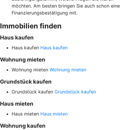
möchten. Am besten bringen Sie auch schon eine
Finanzierungsbestätigung mit.
Immobilien finden
Haus kaufen
Haus kaufen
Haus kaufen
Wohnung mieten
Wohnung mieten
Wohnung mieten
Grundstück kaufen
Grundstück kaufen
Grundstück kaufen
Haus mieten
Haus mieten
Haus mieten
Wohnung kaufen