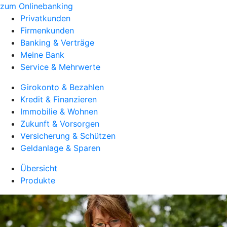
zum Onlinebanking
Privatkunden
Firmenkunden
Banking & Verträge
Meine Bank
Service & Mehrwerte
Girokonto & Bezahlen
Kredit & Finanzieren
Immobilie & Wohnen
Zukunft & Vorsorgen
Versicherung & Schützen
Geldanlage & Sparen
Übersicht
Produkte