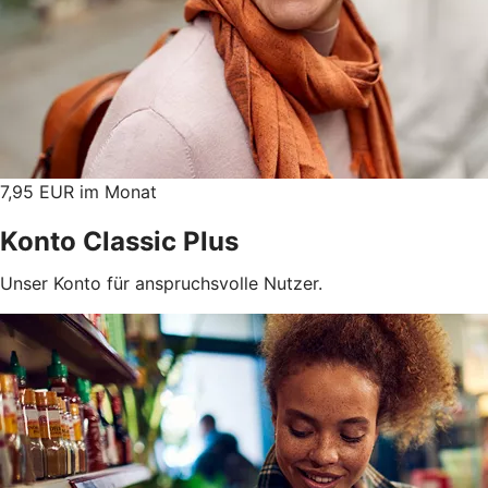
7,95 EUR im Monat
Konto Classic Plus
Unser Konto für anspruchsvolle Nutzer.