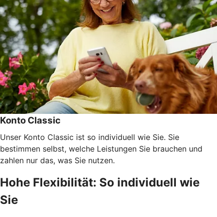
Konto Classic
Unser Konto Classic ist so individuell wie Sie. Sie
bestimmen selbst, welche Leistungen Sie brauchen und
zahlen nur das, was Sie nutzen.
Hohe Flexibilität: So individuell wie
Sie