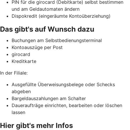
PIN für die girocard (Debitkarte) selbst bestimmen
und am Geldautomaten ändern
Dispokredit (eingeräumte Kontoüberziehung)
Das gibt's auf Wunsch dazu
Buchungen am Selbstbedienungsterminal
Kontoauszüge per Post
girocard
Kreditkarte
In der Filiale:
Ausgefüllte Überweisungsbelege oder Schecks
abgeben
Bargeldauszahlungen am Schalter
Daueraufträge einrichten, bearbeiten oder löschen
lassen
Hier gibt's mehr Infos