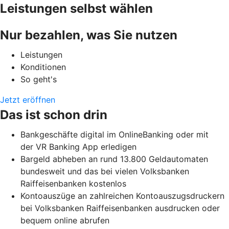
Leistungen selbst wählen
Nur bezahlen, was Sie nutzen
Leistungen
Konditionen
So geht's
Jetzt eröffnen
Das ist schon drin
Bankgeschäfte digital im OnlineBanking oder mit
der VR Banking App erledigen
Bargeld abheben an rund 13.800 Geldautomaten
bundesweit und das bei vielen Volksbanken
Raiffeisenbanken kostenlos
Kontoauszüge an zahlreichen Kontoauszugsdruckern
bei Volksbanken Raiffeisenbanken ausdrucken oder
bequem online abrufen