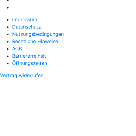
Impressum
Datenschutz
Nutzungsbedingungen
Rechtliche Hinweise
AGB
Barrierefreiheit
Öffnungszeiten
Vertrag widerrufen