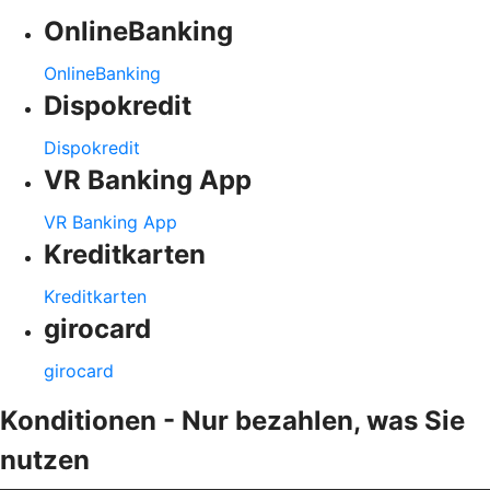
OnlineBanking
OnlineBanking
Dispokredit
Dispokredit
VR Banking App
VR Banking App
Kreditkarten
Kreditkarten
girocard
girocard
Konditionen - Nur bezahlen, was Sie
nutzen