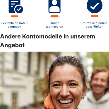
Andere Kontomodelle in unserem
Angebot