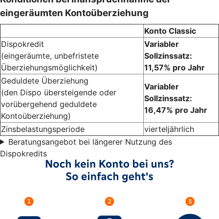
eingeräumten Kontoüberziehung
Konto Classic
Dispokredit
Variabler
(eingeräumte, unbefristete
Sollzinssatz:
Überziehungsmöglichkeit)
11,57% pro Jahr
Geduldete Überziehung
Variabler
(den Dispo übersteigende oder
Sollzinssatz:
vorübergehend geduldete
16,47% pro Jahr
Kontoüberziehung)
Zinsbelastungsperiode
vierteljährlich
Beratungsangebot bei längerer Nutzung des
Dispokredits