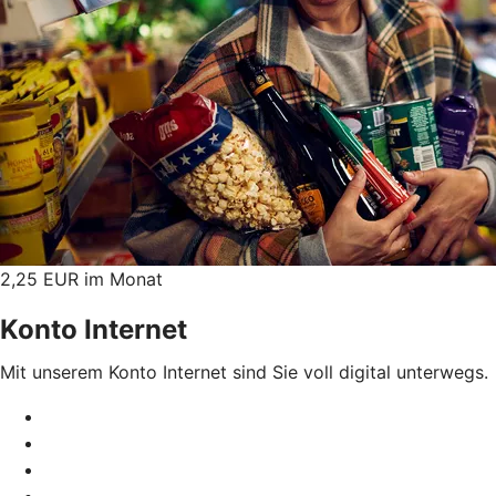
2,25 EUR im Monat
Konto Internet
Mit unserem Konto Internet sind Sie voll digital unterwegs.