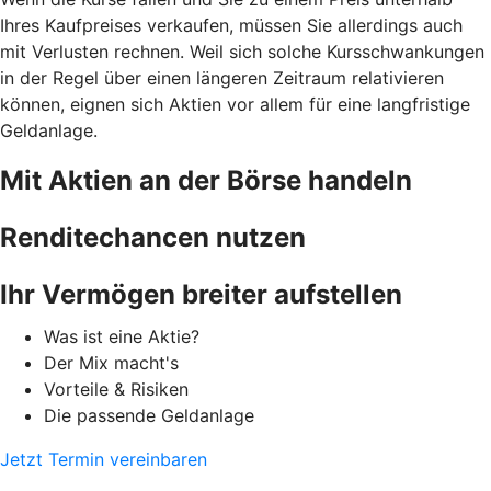
Ihres Kaufpreises verkaufen, müssen Sie allerdings auch
mit Verlusten rechnen. Weil sich solche Kursschwankungen
in der Regel über einen längeren Zeitraum relativieren
können, eignen sich Aktien vor allem für eine langfristige
Geldanlage.
Mit Aktien an der Börse handeln
Renditechancen nutzen
Ihr Vermögen breiter aufstellen
Was ist eine Aktie?
Der Mix macht's
Vorteile & Risiken
Die passende Geldanlage
Jetzt Termin vereinbaren