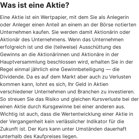
Was ist eine Aktie?
Eine Aktie ist ein Wertpapier, mit dem Sie als Anlegerin
oder Anleger einen Anteil an einem an der Börse notierten
Unternehmen kaufen. Sie werden damit Aktionärin oder
Aktionär des Unternehmens. Wenn das Unternehmen
erfolgreich ist und die (teilweise) Ausschüttung des
Gewinns an die Aktionärinnen und Aktionäre in der
Hauptversammlung beschlossen wird, erhalten Sie in der
Regel einmal jährlich eine Gewinnbeteiligung — die
Dividende. Da es auf dem Markt aber auch zu Verlusten
kommen kann, lohnt es sich, Ihr Geld in Aktien
verschiedener Unternehmen und Branchen zu investieren.
So streuen Sie das Risiko und gleichen Kursverluste bei der
einen Aktie durch Kursgewinne bei einer anderen aus.
Wichtig ist auch, dass die Wertentwicklung einer Aktie in
der Vergangenheit kein verlässlicher Indikator für die
Zukunft ist. Der Kurs kann unter Umständen dauerhaft
unterhalb des Kaufpreises liegen.