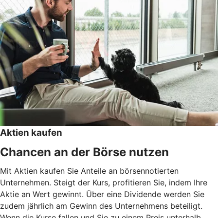
Aktien kaufen
Chancen an der Börse nutzen
Mit Aktien kaufen Sie Anteile an börsennotierten
Unternehmen. Steigt der Kurs, profitieren Sie, indem Ihre
Aktie an Wert gewinnt. Über eine Dividende werden Sie
zudem jährlich am Gewinn des Unternehmens beteiligt.
Wenn die Kurse fallen und Sie zu einem Preis unterhalb