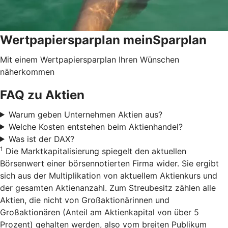
Wertpapiersparplan meinSparplan
Mit einem Wertpapiersparplan Ihren Wünschen
näherkommen
FAQ zu Aktien
Warum geben Unternehmen Aktien aus?
Welche Kosten entstehen beim Aktienhandel?
Was ist der DAX?
1
Die Marktkapitalisierung spiegelt den aktuellen
Börsenwert einer börsennotierten Firma wider. Sie ergibt
sich aus der Multiplikation von aktuellem Aktienkurs und
der gesamten Aktienanzahl. Zum Streubesitz zählen alle
Aktien, die nicht von Großaktionärinnen und
Großaktionären (Anteil am Aktienkapital von über 5
Prozent) gehalten werden, also vom breiten Publikum