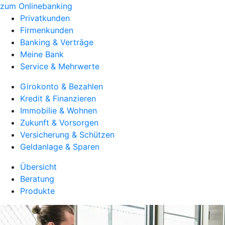
zum Onlinebanking
Privatkunden
Firmenkunden
Banking & Verträge
Meine Bank
Service & Mehrwerte
Girokonto & Bezahlen
Kredit & Finanzieren
Immobilie & Wohnen
Zukunft & Vorsorgen
Versicherung & Schützen
Geldanlage & Sparen
Übersicht
Beratung
Produkte