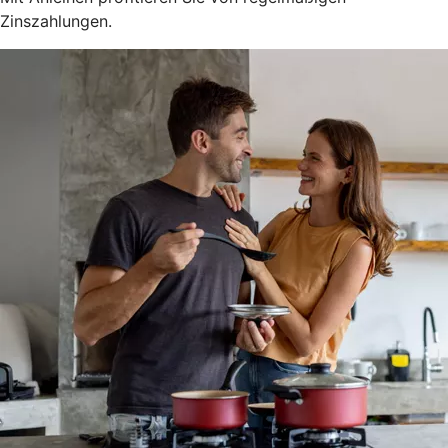
Zinszahlungen.