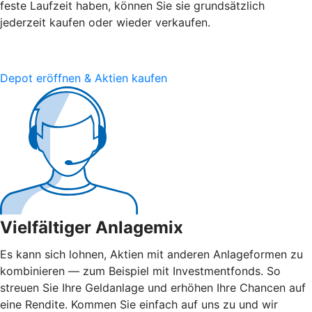
feste Laufzeit haben, können Sie sie grundsätzlich
jederzeit kaufen oder wieder verkaufen.
Depot eröffnen & Aktien kaufen
Vielfältiger Anlagemix
Es kann sich lohnen, Aktien mit anderen Anlageformen zu
kombinieren — zum Beispiel mit Investmentfonds. So
streuen Sie Ihre Geldanlage und erhöhen Ihre Chancen auf
eine Rendite. Kommen Sie einfach auf uns zu und wir