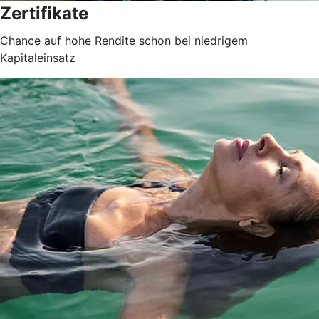
Zertifikate
Chance auf hohe Rendite schon bei niedrigem
Kapitaleinsatz