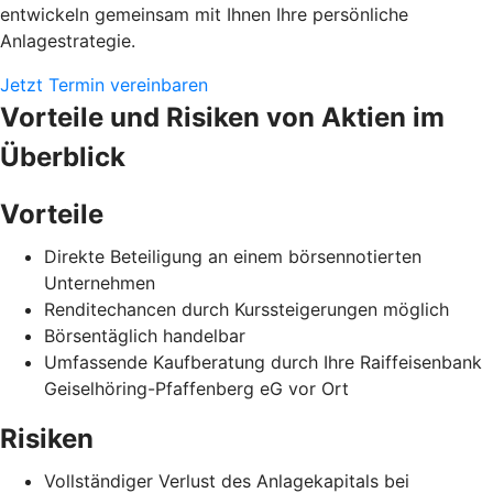
entwickeln gemeinsam mit Ihnen Ihre persönliche
Anlagestrategie.
Jetzt Termin vereinbaren
Vorteile und Risiken von Aktien im
Überblick
Vorteile
Direkte Beteiligung an einem börsennotierten
Unternehmen
Renditechancen durch Kurssteigerungen möglich
Börsentäglich handelbar
Umfassende Kaufberatung durch Ihre Raiffeisenbank
Geiselhöring-Pfaffenberg eG vor Ort
Risiken
Vollständiger Verlust des Anlagekapitals bei