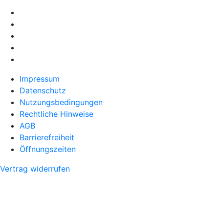
Impressum
Datenschutz
Nutzungsbedingungen
Rechtliche Hinweise
AGB
Barrierefreiheit
Öffnungszeiten
Vertrag widerrufen