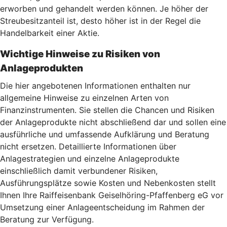
erworben und gehandelt werden können. Je höher der
Streubesitzanteil ist, desto höher ist in der Regel die
Handelbarkeit einer Aktie.
Wichtige Hinweise zu Risiken von
Anlageprodukten
Die hier angebotenen Informationen enthalten nur
allgemeine Hinweise zu einzelnen Arten von
Finanzinstrumenten. Sie stellen die Chancen und Risiken
der Anlageprodukte nicht abschließend dar und sollen eine
ausführliche und umfassende Aufklärung und Beratung
nicht ersetzen. Detaillierte Informationen über
Anlagestrategien und einzelne Anlageprodukte
einschließlich damit verbundener Risiken,
Ausführungsplätze sowie Kosten und Nebenkosten stellt
Ihnen Ihre Raiffeisenbank Geiselhöring-Pfaffenberg eG vor
Umsetzung einer Anlageentscheidung im Rahmen der
Beratung zur Verfügung.