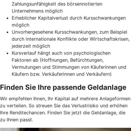
Zahlungsunfähigkeit des börsennotierten
Unternehmens möglich
Erheblicher Kapitalverlust durch Kursschwankungen
möglich
Unvorhergesehene Kursschwankungen, zum Beispiel
durch internationale Konflikte oder Wirtschaftskrisen,
jederzeit möglich
Kursverlauf hängt auch von psychologischen
Faktoren ab (Hoffnungen, Befürchtungen,
Vermutungen und Stimmungen von Käuferinnen und
Käufern bzw. Verkäuferinnen und Verkäufern)
Finden Sie Ihre passende Geldanlage
Wir empfehlen Ihnen, Ihr Kapital auf mehrere Anlageformen
zu verteilen. So streuen Sie das Verlustrisiko und erhöhen
Ihre Renditechancen. Finden Sie jetzt die Geldanlage, die
zu Ihnen passt.