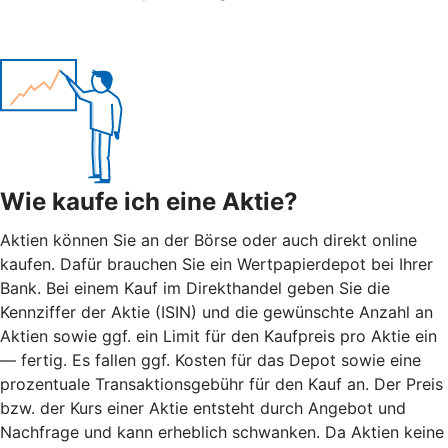
Wie kaufe ich eine Aktie?
Aktien können Sie an der Börse oder auch direkt online
kaufen. Dafür brauchen Sie ein Wertpapierdepot bei Ihrer
Bank. Bei einem Kauf im Direkthandel geben Sie die
Kennziffer der Aktie (ISIN) und die gewünschte Anzahl an
Aktien sowie ggf. ein Limit für den Kaufpreis pro Aktie ein
— fertig. Es fallen ggf. Kosten für das Depot sowie eine
prozentuale Transaktionsgebühr für den Kauf an. Der Preis
bzw. der Kurs einer Aktie entsteht durch Angebot und
Nachfrage und kann erheblich schwanken. Da Aktien keine