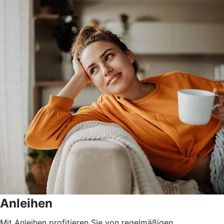
Anleihen
Mit Anleihen profitieren Sie von regelmäßigen