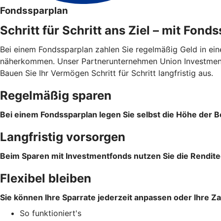
Fondssparplan
Schritt für Schritt ans Ziel – mit Fond
Bei einem Fondssparplan zahlen Sie regelmäßig Geld in ein
näherkommen. Unser Partnerunternehmen Union Investment 
Bauen Sie Ihr Vermögen Schritt für Schritt langfristig aus.
Regelmäßig sparen
Bei einem Fondssparplan legen Sie selbst die Höhe der Be
Langfristig vorsorgen
Beim Sparen mit Investmentfonds nutzen Sie die Rendite
Flexibel bleiben
Sie können Ihre Sparrate jederzeit anpassen oder Ihre Z
So funktioniert's