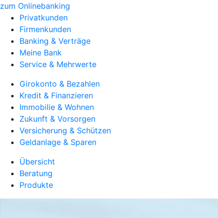
zum Onlinebanking
Privatkunden
Firmenkunden
Banking & Verträge
Meine Bank
Service & Mehrwerte
Girokonto & Bezahlen
Kredit & Finanzieren
Immobilie & Wohnen
Zukunft & Vorsorgen
Versicherung & Schützen
Geldanlage & Sparen
Übersicht
Beratung
Produkte