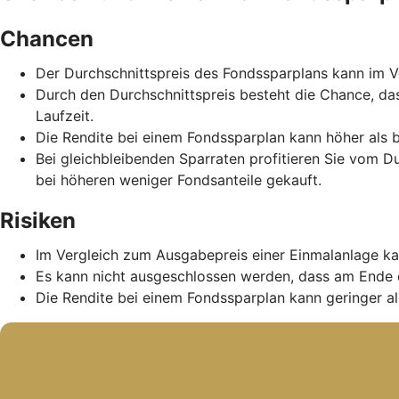
Chancen
Der Durchschnittspreis des Fondssparplans kann im Ve
Durch den Durchschnittspreis besteht die Chance, da
Laufzeit.
Die Rendite bei einem Fondssparplan kann höher als b
Bei gleichbleibenden Sparraten profitieren Sie vom D
bei höheren weniger Fondsanteile gekauft.
Risiken
Im Vergleich zum Ausgabepreis einer Einmalanlage ka
Es kann nicht ausgeschlossen werden, dass am Ende 
Die Rendite bei einem Fondssparplan kann geringer als