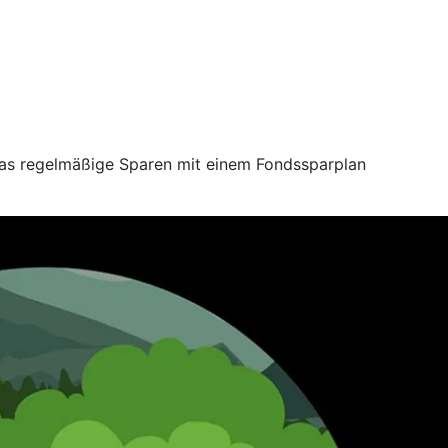
 das regelmäßige Sparen mit einem Fondssparplan