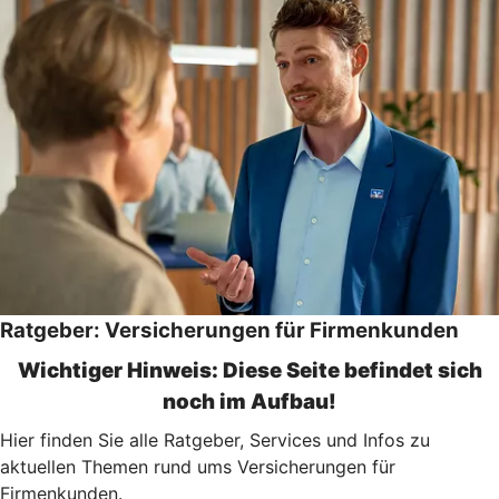
Ratgeber: Versicherungen für Firmenkunden
Wichtiger Hinweis: Diese Seite befindet sich
noch im Aufbau!
Hier finden Sie alle Ratgeber, Services und Infos zu
aktuellen Themen rund ums Versicherungen für
Firmenkunden.