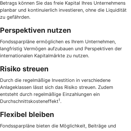
Betrags können Sie das freie Kapital Ihres Unternehmens
planbar und kontinuierlich investieren, ohne die Liquidität
zu gefährden.
Perspektiven nutzen
Fondssparpläne ermöglichen es Ihrem Unternehmen,
langfristig Vermögen aufzubauen und Perspektiven der
internationalen Kapitalmärkte zu nutzen.
Risiko streuen
Durch die regelmäßige Investition in verschiedene
Anlageklassen lässt sich das Risiko streuen. Zudem
entsteht durch regelmäßige Einzahlungen ein
1
Durchschnittskosteneffekt
.
Flexibel bleiben
Fondssparpläne bieten die Möglichkeit, Beiträge und