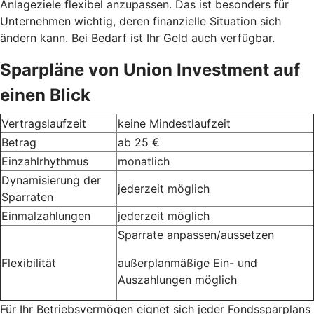
Anlageziele flexibel anzupassen. Das ist besonders für
Unternehmen wichtig, deren finanzielle Situation sich
ändern kann. Bei Bedarf ist Ihr Geld auch verfügbar.
Sparpläne von Union Investment auf
einen Blick
Vertragslaufzeit
keine Mindestlaufzeit
Betrag
ab 25 €
Einzahlrhythmus
monatlich
Dynamisierung der
jederzeit möglich
Sparraten
Einmalzahlungen
jederzeit möglich
Sparrate anpassen/aussetzen
Flexibilität
außerplanmäßige Ein- und
Auszahlungen möglich
Für Ihr Betriebsvermögen eignet sich jeder Fondssparplans