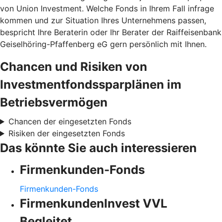
von Union Investment. Welche Fonds in Ihrem Fall infrage
kommen und zur Situation Ihres Unternehmens passen,
bespricht Ihre Beraterin oder Ihr Berater der Raiffeisenbank
Geiselhöring-Pfaffenberg eG gern persönlich mit Ihnen.
Chancen und Risiken von
Investmentfondssparplänen im
Betriebsvermögen
Chancen der eingesetzten Fonds
Risiken der eingesetzten Fonds
Das könnte Sie auch interessieren
Firmenkunden-Fonds
Firmenkunden-Fonds
FirmenkundenInvest VVL
Begleitet