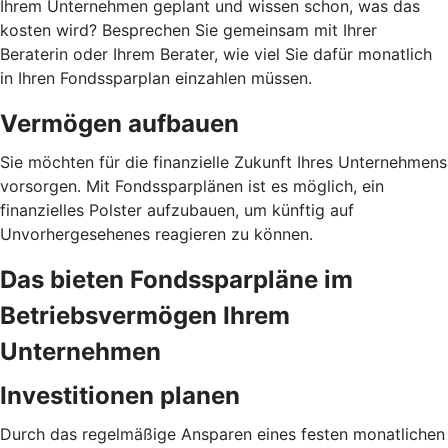
Ihrem Unternehmen geplant und wissen schon, was das
kosten wird? Besprechen Sie gemeinsam mit Ihrer
Beraterin oder Ihrem Berater, wie viel Sie dafür monatlich
in Ihren Fondssparplan einzahlen müssen.
Vermögen aufbauen
Sie möchten für die finanzielle Zukunft Ihres Unternehmens
vorsorgen. Mit Fondssparplänen ist es möglich, ein
finanzielles Polster aufzubauen, um künftig auf
Unvorhergesehenes reagieren zu können.
Das bieten Fondssparpläne im
Betriebsvermögen Ihrem
Unternehmen
Investitionen planen
Durch das regelmäßige Ansparen eines festen monatlichen