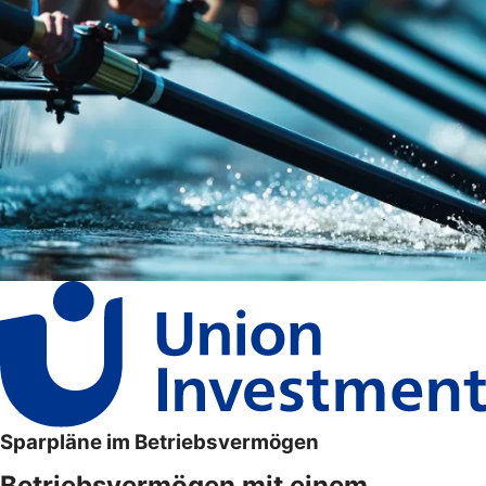
Sparpläne im Betriebsvermögen
Betriebsvermögen mit einem