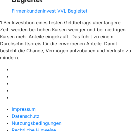
FirmenkundenInvest VVL Begleitet
1 Bei Investition eines festen Geldbetrags über längere
Zeit, werden bei hohen Kursen weniger und bei niedrigen
Kursen mehr Anteile eingekauft. Das führt zu einem
Durchschnittspreis für die erworbenen Anteile. Damit
besteht die Chance, Vermögen aufzubauen und Verluste zu
mindern.
Impressum
Datenschutz
Nutzungsbedingungen
Rechtliche Hinweise