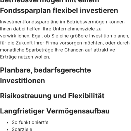
Fondssparplan flexibel investieren
Investmentfondssparpläne im Betriebsvermögen können
Ihnen dabei helfen, Ihre Unternehmensziele zu
verwirklichen. Egal, ob Sie eine größere Investition planen,
für die Zukunft Ihrer Firma vorsorgen möchten, oder durch
monatliche Sparbeträge Ihre Chancen auf attraktive
Erträge nutzen wollen.
Planbare, bedarfsgerechte
Investitionen
Risikostreuung und Flexibilität
Langfristiger Vermögensaufbau
So funktioniert's
Sparziele