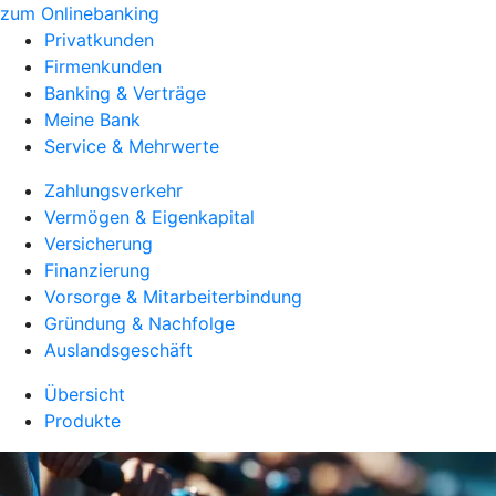
zum Onlinebanking
Privatkunden
Firmenkunden
Banking & Verträge
Meine Bank
Service & Mehrwerte
Zahlungsverkehr
Vermögen & Eigenkapital
Versicherung
Finanzierung
Vorsorge & Mitarbeiterbindung
Gründung & Nachfolge
Auslandsgeschäft
Übersicht
Produkte