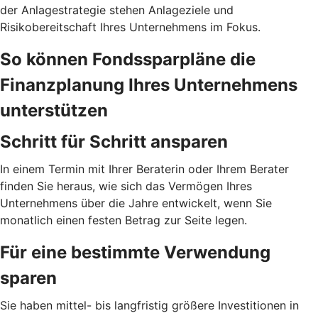
der Anlagestrategie stehen Anlageziele und
Risikobereitschaft Ihres Unternehmens im Fokus.
So können Fondssparpläne die
Finanzplanung Ihres Unternehmens
unterstützen
Schritt für Schritt ansparen
In einem Termin mit Ihrer Beraterin oder Ihrem Berater
finden Sie heraus, wie sich das Vermögen Ihres
Unternehmens über die Jahre entwickelt, wenn Sie
monatlich einen festen Betrag zur Seite legen.
Für eine bestimmte Verwendung
sparen
Sie haben mittel- bis langfristig größere Investitionen in