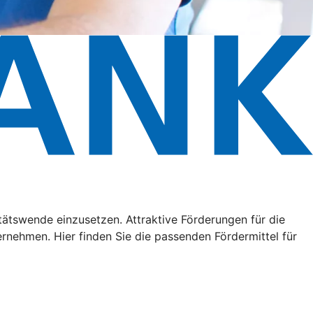
litätswende einzusetzen. Attraktive Förderungen für die
ehmen. Hier finden Sie die passenden Fördermittel für