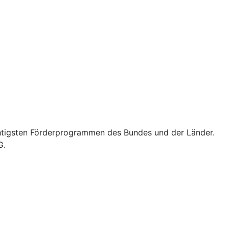
wichtigsten Förderprogrammen des Bundes und der Länder.
G.