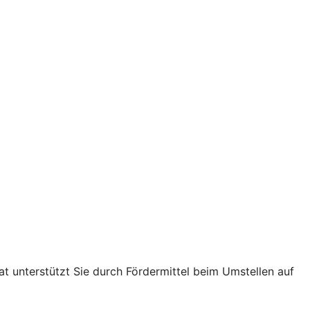
t unterstützt Sie durch Fördermittel beim Umstellen auf