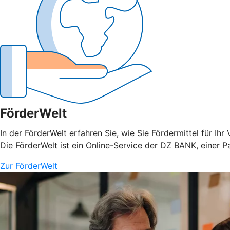
FörderWelt
In der FörderWelt erfahren Sie, wie Sie Fördermittel für 
Die FörderWelt ist ein Online-Service der DZ BANK, einer P
Zur FörderWelt