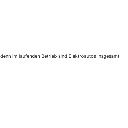
s, denn im laufenden Betrieb sind Elektroautos insgesamt