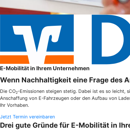
E-Mobilität in Ihrem Unternehmen
Wenn Nachhaltigkeit eine Frage des An
Die CO
-Emissionen steigen stetig. Dabei ist es so leicht,
2
Anschaffung von E-Fahrzeugen oder den Aufbau von Ladest
Ihr Vorhaben.
Jetzt Termin vereinbaren
Drei gute Gründe für E-Mobilität in 