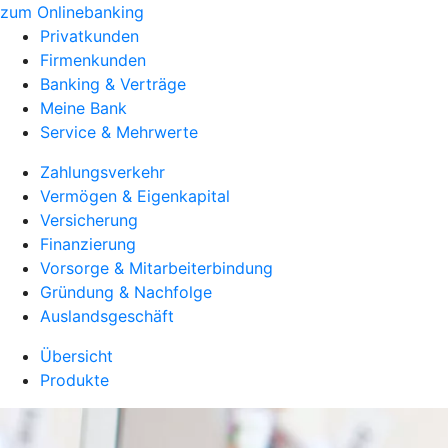
zum Onlinebanking
Privatkunden
Firmenkunden
Banking & Verträge
Meine Bank
Service & Mehrwerte
Zahlungsverkehr
Vermögen & Eigenkapital
Versicherung
Finanzierung
Vorsorge & Mitarbeiterbindung
Gründung & Nachfolge
Auslandsgeschäft
Übersicht
Produkte