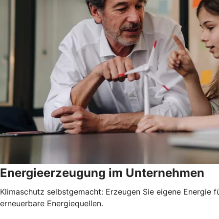
Energieerzeugung im Unternehmen
Klimaschutz selbstgemacht: Erzeugen Sie eigene Energie fü
erneuerbare Energiequellen.