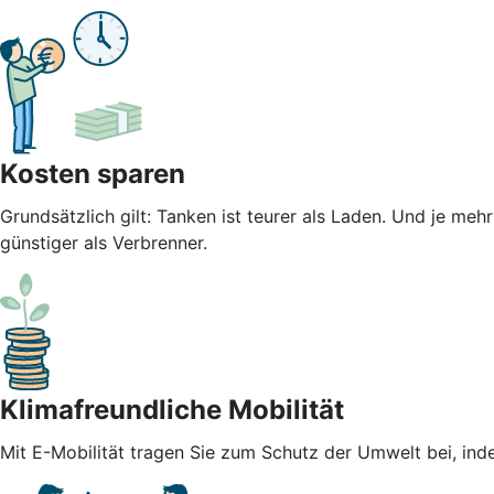
Kosten sparen
Grundsätzlich gilt: Tanken ist teurer als Laden. Und je meh
günstiger als Verbrenner.
Klimafreundliche Mobilität
Mit E-Mobilität tragen Sie zum Schutz der Umwelt bei, ind