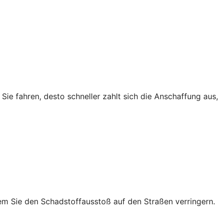
r Sie fahren, desto schneller zahlt sich die Anschaffung au
em Sie den Schadstoffausstoß auf den Straßen verringern.