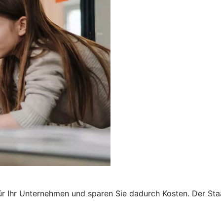
r Ihr Unternehmen und sparen Sie dadurch Kosten. Der Staa