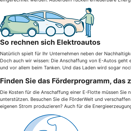
So rechnen sich Elektroautos
Natürlich spielt für Ihr Unternehmen neben der Nachhaltigke
Doch auch wir wissen: Die Anschaffung von E-Autos geht er
und vor allem beim Tanken. Und das Laden wird sogar noch
Finden Sie das Förderprogramm, das 
Die Kosten für die Anschaffung einer E-Flotte müssen Sie 
unterstützen. Besuchen Sie die FörderWelt und verschaffen
eigenen Strom produzieren? Auch für die Energieerzeugun