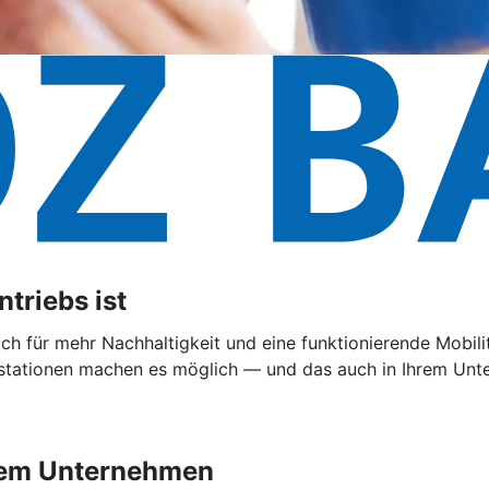
triebs ist
 sich für mehr Nachhaltigkeit und eine funktionierende Mobi
ationen machen es möglich — und das auch in Ihrem Untern
Ihrem Unternehmen