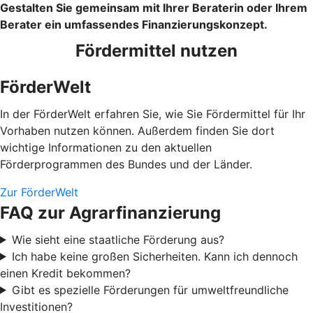
Gestalten Sie gemeinsam mit Ihrer Beraterin oder Ihrem
Berater ein umfassendes Finanzierungskonzept.
Fördermittel nutzen
FörderWelt
In der FörderWelt erfahren Sie, wie Sie Fördermittel für Ihr
Vorhaben nutzen können. Außerdem finden Sie dort
wichtige Informationen zu den aktuellen
Förderprogrammen des Bundes und der Länder.
Zur FörderWelt
FAQ zur Agrarfinanzierung
Wie sieht eine staatliche Förderung aus?
Ich habe keine großen Sicherheiten. Kann ich dennoch
einen Kredit bekommen?
Gibt es spezielle Förderungen für umweltfreundliche
Investitionen?