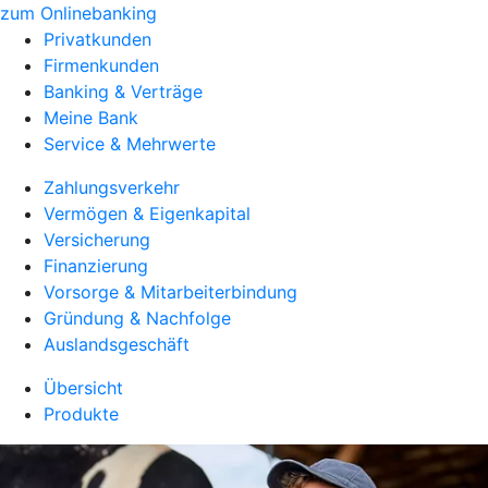
zum Onlinebanking
Privatkunden
Firmenkunden
Banking & Verträge
Meine Bank
Service & Mehrwerte
Zahlungsverkehr
Vermögen & Eigenkapital
Versicherung
Finanzierung
Vorsorge & Mitarbeiterbindung
Gründung & Nachfolge
Auslandsgeschäft
Übersicht
Produkte