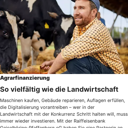
Agrarfinanzierung
So vielfältig wie die Landwirtschaft
Maschinen kaufen, Gebäude reparieren, Auflagen erfüllen,
die Digitalisierung vorantreiben – wer in der
Landwirtschaft mit der Konkurrenz Schritt halten will, muss
immer wieder investieren. Mit der Raiffeisenbank
Geiselhöring-Pfaffenberg eG haben Sie eine Partnerin an