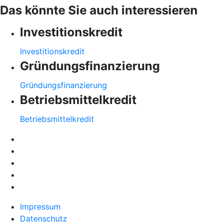
Das könnte Sie auch interessieren
Investitionskredit
Investitionskredit
Gründungsfinanzierung
Gründungsfinanzierung
Betriebsmittelkredit
Betriebsmittelkredit
Impressum
Datenschutz