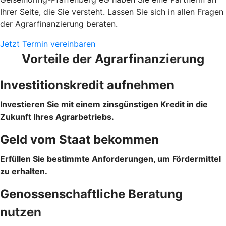
Ihrer Seite, die Sie versteht. Lassen Sie sich in allen Fragen
der Agrarfinanzierung beraten.
Jetzt Termin vereinbaren
Vorteile der Agrarfinanzierung
Investitionskredit aufnehmen
Investieren Sie mit einem zinsgünstigen Kredit in die
Zukunft Ihres Agrarbetriebs.
Geld vom Staat bekommen
Erfüllen Sie bestimmte Anforderungen, um Fördermittel
zu erhalten.
Genossenschaftliche Beratung
nutzen