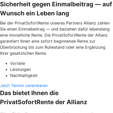
Sicherheit gegen Einmalbeitrag — auf
Wunsch ein Leben lang
Bei der PrivatSofortRente unseres Partners Allianz zahlen
Sie einen Einmalbeitrag — und beziehen dafür lebenslang
eine monatliche Rente. Die PrivatSofortRente der Allianz
garantiert Ihnen eine sofort beginnende Rente zur
Überbrückung bis zum Ruhestand oder eine Ergänzung
Ihrer gesetzlichen Rente.
Vorteile
Leistungen
Nachhaltigkeit
Jetzt Termin vereinbaren
Das bietet Ihnen die
PrivatSofortRente der Allianz