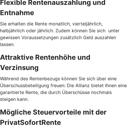
Flexible Rentenauszahlung und
Entnahme
Sie erhalten die Rente monatlich, vierteljährlich,
halbjährlich oder jährlich. Zudem können Sie sich unter
gewissen Voraussetzungen zusätzlich Geld auszahlen
lassen.
Attraktive Rentenhöhe und
Verzinsung
Während des Rentenbezugs können Sie sich über eine
Überschussbeteiligung freuen: Die Allianz bietet Ihnen eine
garantierte Rente, die durch Überschüsse nochmals
steigen kann.
Mögliche Steuervorteile mit der
PrivatSofortRente