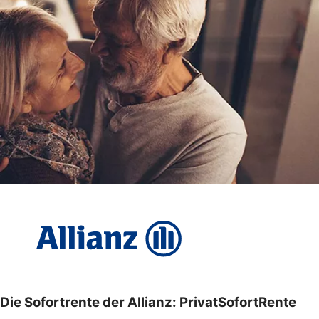
Die Sofortrente der Allianz: PrivatSofortRente