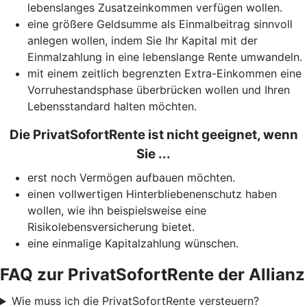
lebenslanges Zusatzeinkommen verfügen wollen.
eine größere Geldsumme als Einmalbeitrag sinnvoll
anlegen wollen, indem Sie Ihr Kapital mit der
Einmalzahlung in eine lebenslange Rente umwandeln.
mit einem zeitlich begrenzten Extra-Einkommen eine
Vorruhestandsphase überbrücken wollen und Ihren
Lebensstandard halten möchten.
Die PrivatSofortRente ist nicht geeignet, wenn
Sie ...
erst noch Vermögen aufbauen möchten.
einen vollwertigen Hinterbliebenenschutz haben
wollen, wie ihn beispielsweise eine
Risikolebensversicherung bietet.
eine einmalige Kapitalzahlung wünschen.
FAQ zur PrivatSofortRente der Allianz
Wie muss ich die PrivatSofortRente versteuern?