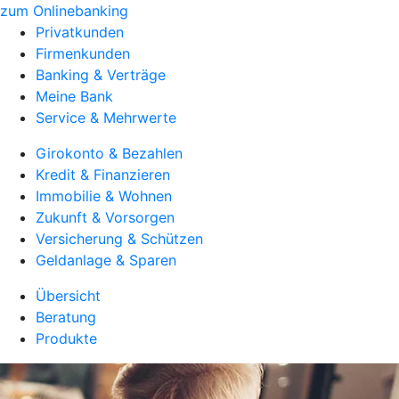
zum Onlinebanking
Privatkunden
Firmenkunden
Banking & Verträge
Meine Bank
Service & Mehrwerte
Girokonto & Bezahlen
Kredit & Finanzieren
Immobilie & Wohnen
Zukunft & Vorsorgen
Versicherung & Schützen
Geldanlage & Sparen
Übersicht
Beratung
Produkte