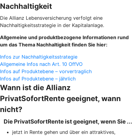
Nachhaltigkeit
Die Allianz Lebensversicherung verfolgt eine
Nachhaltigkeitsstrategie in der Kapitalanlage.
Allgemeine und produktbezogene Informationen rund
um das Thema Nachhaltigkeit finden Sie hier:
Infos zur Nachhaltigkeitsstrategie
Allgemeine Infos nach Art. 10 OffVO
Infos auf Produktebene – vorvertraglich
Infos auf Produktebene – jährlich
Wann ist die Allianz
PrivatSofortRente geeignet, wann
nicht?
Die PrivatSofortRente ist geeignet, wenn Sie ...
jetzt in Rente gehen und über ein attraktives,