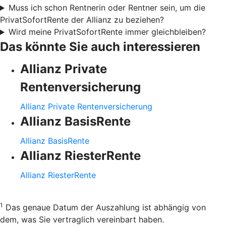
Muss ich schon Rentnerin oder Rentner sein, um die
PrivatSofortRente der Allianz zu beziehen?
Wird meine PrivatSofortRente immer gleichbleiben?
Das könnte Sie auch interessieren
Allianz Private
Rentenversicherung
Allianz Private Rentenversicherung
Allianz BasisRente
Allianz BasisRente
Allianz RiesterRente
Allianz RiesterRente
1
Das genaue Datum der Auszahlung ist abhängig von
dem, was Sie vertraglich vereinbart haben.