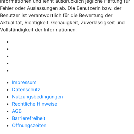
Informationen und lehnt ausdrücklich jegliche Haftung für
Fehler oder Auslassungen ab. Die Benutzerin bzw. der
Benutzer ist verantwortlich für die Bewertung der
Aktualität, Richtigkeit, Genauigkeit, Zuverlässigkeit und
Vollständigkeit der Informationen.
Impressum
Datenschutz
Nutzungsbedingungen
Rechtliche Hinweise
AGB
Barrierefreiheit
Öffnungszeiten