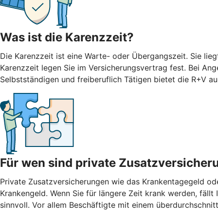
Was ist die Karenzzeit?
Die Karenzzeit ist eine Warte- oder Übergangszeit. Sie li
Karenzzeit legen Sie im Versicherungsvertrag fest. Bei Ang
Selbstständigen und freiberuflich Tätigen bietet die R+V 
Für wen sind private Zusatzversicher
Private Zusatzversicherungen wie das Krankentagegeld oder
Krankengeld. Wenn Sie für längere Zeit krank werden, fäll
sinnvoll. Vor allem Beschäftigte mit einem überdurchschn