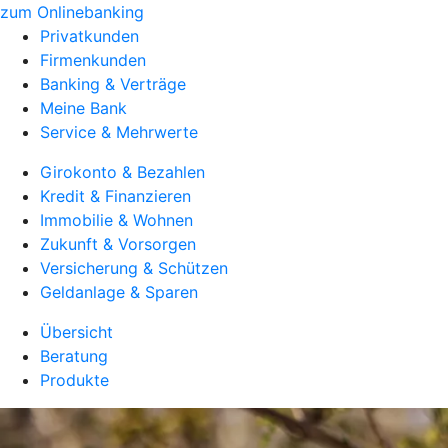
zum Onlinebanking
Privatkunden
Firmenkunden
Banking & Verträge
Meine Bank
Service & Mehrwerte
Girokonto & Bezahlen
Kredit & Finanzieren
Immobilie & Wohnen
Zukunft & Vorsorgen
Versicherung & Schützen
Geldanlage & Sparen
Übersicht
Beratung
Produkte