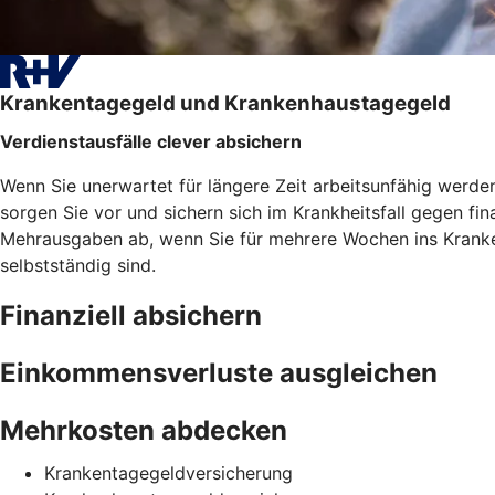
Krankentagegeld und Krankenhaustagegeld
Verdienstausfälle clever absichern
Wenn Sie unerwartet für längere Zeit arbeitsunfähig werd
sorgen Sie vor und sichern sich im Krankheitsfall gegen f
Mehrausgaben ab, wenn Sie für mehrere Wochen ins Kranken
selbstständig sind.
Finanziell absichern
Einkommensverluste ausgleichen
Mehrkosten abdecken
Krankentagegeldversicherung