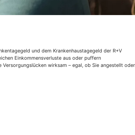
 Krankentagegeld und dem Krankenhaustagegeld der R+V
gleichen Einkommensverluste aus oder puffern
 Versorgungslücken wirksam – egal, ob Sie angestellt oder