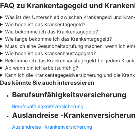
FAQ zu Krankentagegeld und Kranken
Was ist der Unterschied zwischen Krankengeld und Kran
Wie hoch ist das Krankentagegeld?
Wie bekomme ich das Krankentagegeld?
Wie lange bekomme ich das Krankentagegeld?
Muss ich eine Gesundheitsprüfung machen, wenn ich ei
Wie hoch ist das Krankenhaustagegeld?
Bekomme ich das Krankenhaustagegeld bei jedem Krank
Ab wann bin ich arbeitsunfähig?
Kann ich die Krankentagegeldversicherung und die Kran
Das könnte Sie auch interessieren
Berufsunfähigkeitsversicherung
Berufsunfähigkeitsversicherung
Auslandreise -Krankenversicheru
Auslandreise -Krankenversicherung