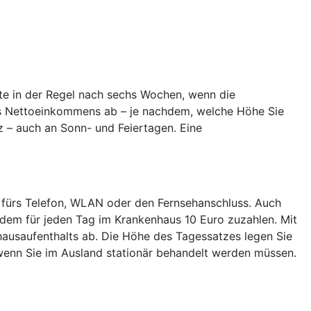
te in der Regel nach sechs Wochen, wenn die
hres Nettoeinkommens ab – je nachdem, welche Höhe Sie
z – auch an Sonn- und Feiertagen. Eine
 fürs Telefon, WLAN oder den Fernsehanschluss. Auch
dem für jeden Tag im Krankenhaus 10 Euro zuzahlen. Mit
ausaufenthalts ab. Die Höhe des Tagessatzes legen Sie
enn Sie im Ausland stationär behandelt werden müssen.